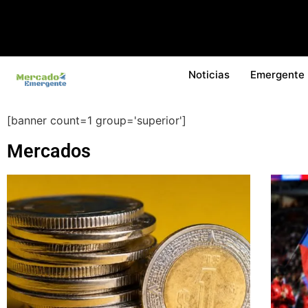
Noticias
Emergente
[banner count=1 group='superior']
Mercados