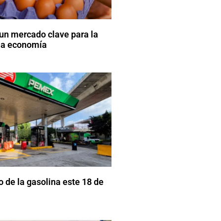
un mercado clave para la
 la economía
o de la gasolina este 18 de