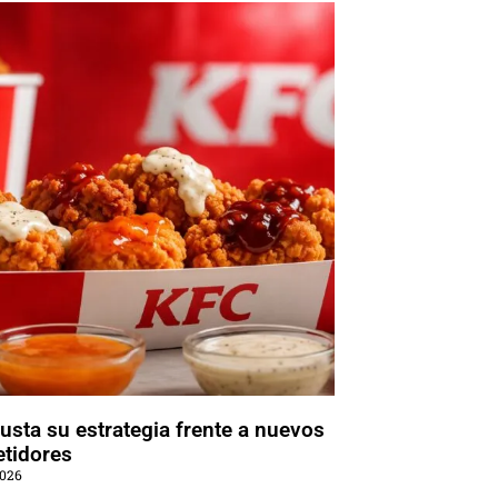
usta su estrategia frente a nuevos
tidores
2026