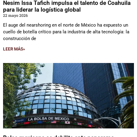
Nesim Issa Tafich impulsa el talento de Coahuila
para liderar la logística global
22 mayo 2026
El auge del nearshoring en el norte de México ha expuesto un
cuello de botella crítico para la industria de alta tecnología: la
construcción de
LEER MÁS»