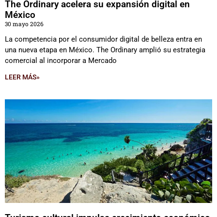
The Ordinary acelera su expansión digital en
México
30 mayo 2026
La competencia por el consumidor digital de belleza entra en
una nueva etapa en México. The Ordinary amplió su estrategia
comercial al incorporar a Mercado
LEER MÁS»