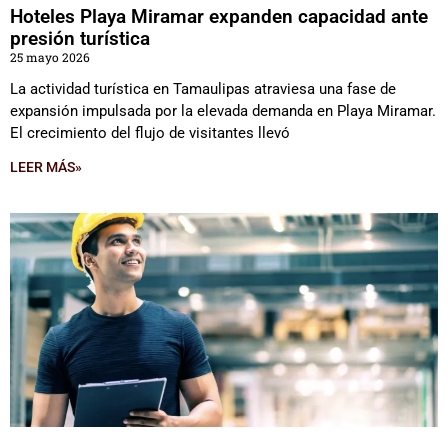
Hoteles Playa Miramar expanden capacidad ante
presión turística
25 mayo 2026
La actividad turística en Tamaulipas atraviesa una fase de
expansión impulsada por la elevada demanda en Playa Miramar.
El crecimiento del flujo de visitantes llevó
LEER MÁS»