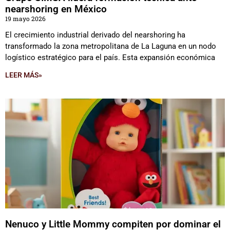
nearshoring en México
19 mayo 2026
El crecimiento industrial derivado del nearshoring ha
transformado la zona metropolitana de La Laguna en un nodo
logístico estratégico para el país. Esta expansión económica
LEER MÁS»
Nenuco y Little Mommy compiten por dominar el