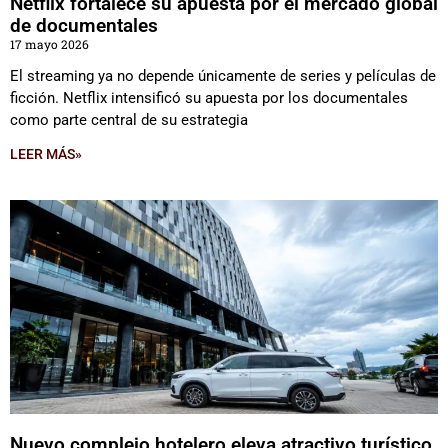
Netflix fortalece su apuesta por el mercado global
de documentales
17 mayo 2026
El streaming ya no depende únicamente de series y películas de
ficción. Netflix intensificó su apuesta por los documentales
como parte central de su estrategia
LEER MÁS»
Nuevo complejo hotelero eleva atractivo turístico