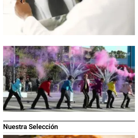
Nuestra Selección