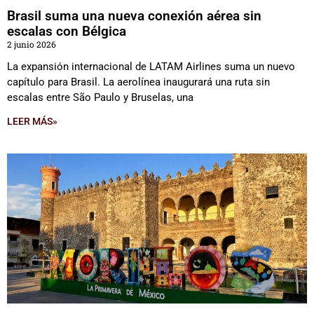
Brasil suma una nueva conexión aérea sin
escalas con Bélgica
2 junio 2026
La expansión internacional de LATAM Airlines suma un nuevo
capítulo para Brasil. La aerolínea inaugurará una ruta sin
escalas entre São Paulo y Bruselas, una
LEER MÁS»