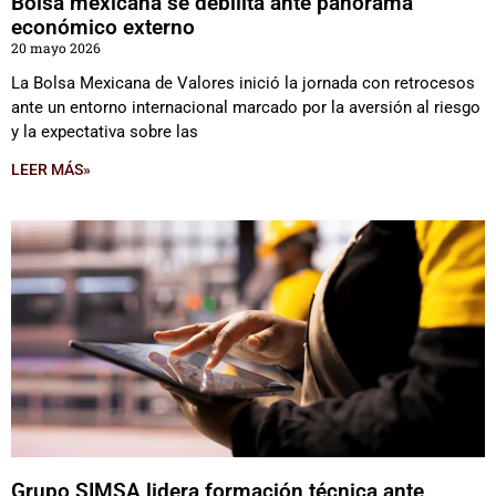
Bolsa mexicana se debilita ante panorama
económico externo
20 mayo 2026
La Bolsa Mexicana de Valores inició la jornada con retrocesos
ante un entorno internacional marcado por la aversión al riesgo
y la expectativa sobre las
LEER MÁS»
Grupo SIMSA lidera formación técnica ante