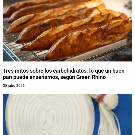
Tres mitos sobre los carbohidratos: lo que un buen
pan puede enseñarnos, según Green Rhino
30 julio 2026