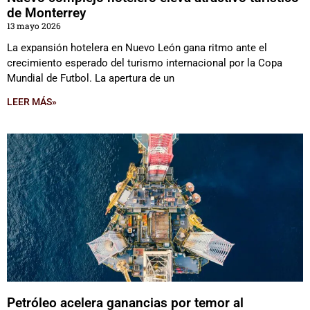
de Monterrey
13 mayo 2026
La expansión hotelera en Nuevo León gana ritmo ante el
crecimiento esperado del turismo internacional por la Copa
Mundial de Futbol. La apertura de un
LEER MÁS»
Petróleo acelera ganancias por temor al