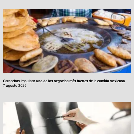
Garnachas impulsan uno de los negocios más fuertes de la comida mexicana
7 agosto 2026