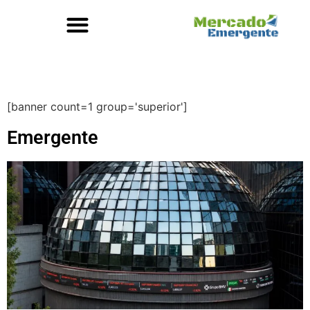
[banner count=1 group='superior']
Emergente