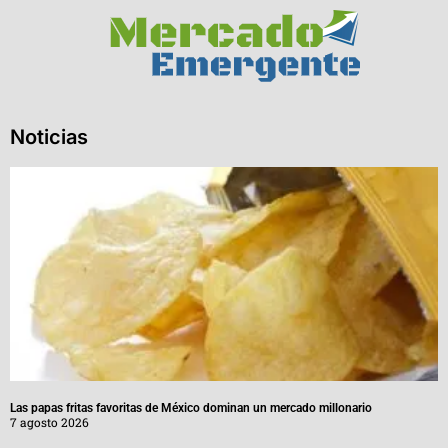
Noticias
Las papas fritas favoritas de México dominan un mercado millonario
7 agosto 2026