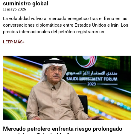
suministro global
11 mayo 2026
La volatilidad volvió al mercado energético tras el freno en las
conversaciones diplomáticas entre Estados Unidos e Irán. Los
precios internacionales del petróleo registraron un
LEER MÁS»
Mercado petrolero enfrenta riesgo prolongado