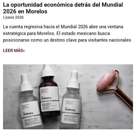
La oportunidad económica detrás del Mundial
2026 en Morelos
1 junio 2026
La cuenta regresiva hacia el Mundial 2026 abre una ventana
estratégica para Morelos. El estado mexicano busca
posicionarse como un destino clave para visitantes nacionales
LEER MÁS»