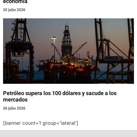
economía
20 julio 2026
Petróleo supera los 100 dólares y sacude a los
mercados
26 julio 2026
[banner count=1 group='lateral']