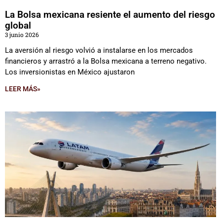
La Bolsa mexicana resiente el aumento del riesgo
global
3 junio 2026
La aversión al riesgo volvió a instalarse en los mercados
financieros y arrastró a la Bolsa mexicana a terreno negativo.
Los inversionistas en México ajustaron
LEER MÁS»