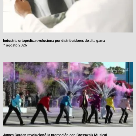
Industria ortopédica evoluciona por distribuidores de alta gama
7 agosto 2026
James Corden revolucionó la promoción con Crosswalk Musical