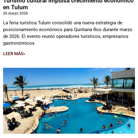
Turismo cultural impulsa crecimiento económico
en Tulum
26 mayo 2026
La feria turística Tulum consolidó una nueva estrategia de
posicionamiento económico para Quintana Roo durante marzo
de 2026. El evento reunió operadores turísticos, empresarios
gastronómicos
LEER MÁS»