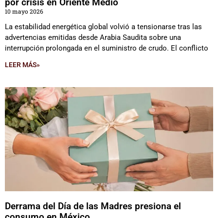
por crisis en Oriente Medio
10 mayo 2026
La estabilidad energética global volvió a tensionarse tras las
advertencias emitidas desde Arabia Saudita sobre una
interrupción prolongada en el suministro de crudo. El conflicto
LEER MÁS»
Derrama del Día de las Madres presiona el
consumo en México