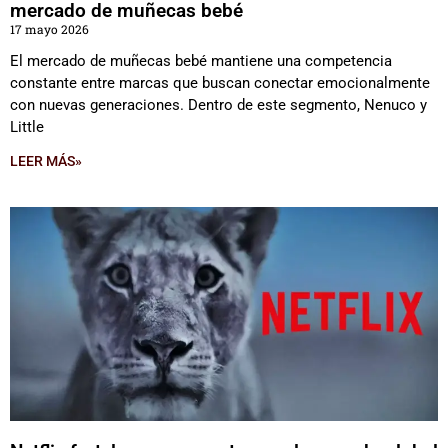
mercado de muñecas bebé
17 mayo 2026
El mercado de muñecas bebé mantiene una competencia
constante entre marcas que buscan conectar emocionalmente
con nuevas generaciones. Dentro de este segmento, Nenuco y
Little
LEER MÁS»