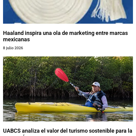
Haaland inspira una ola de marketing entre marcas
mexicanas
8 julio 2026
UABCS analiza el valor del turismo sostenible para la