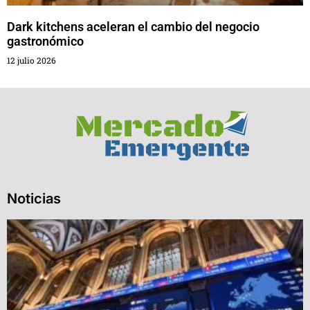
Dark kitchens aceleran el cambio del negocio
gastronómico
12 julio 2026
Noticias