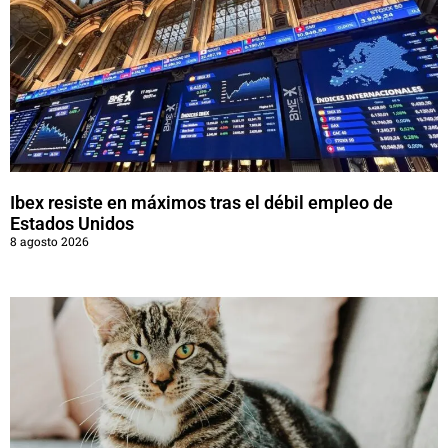
Ibex resiste en máximos tras el débil empleo de
Estados Unidos
8 agosto 2026