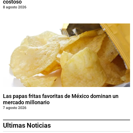
costoso
8 agosto 2026
Las papas fritas favoritas de México dominan un
mercado millonario
7 agosto 2026
Ultimas Noticias