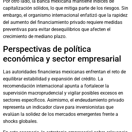
Por otro lado, la banca mexicana mantiene índices de
capitalización sólidos, lo que mitiga parte de los riesgos. Sin
embargo, el organismo internacional enfatizó que la rapidez
del aumento del financiamiento privado requiere medidas
preventivas para evitar desequilibrios que afecten el
crecimiento de mediano plazo.
Perspectivas de política
económica y sector empresarial
Las autoridades financieras mexicanas enfrentan el reto de
equilibrar estabilidad y expansión del crédito. La
recomendación internacional apunta a fortalecer la
supervisión macroprudencial y vigilar posibles excesos en
sectores específicos. Asimismo, el endeudamiento privado
representa un indicador clave para inversionistas que
evalúan la solidez de los mercados emergentes frente a
shocks globales.