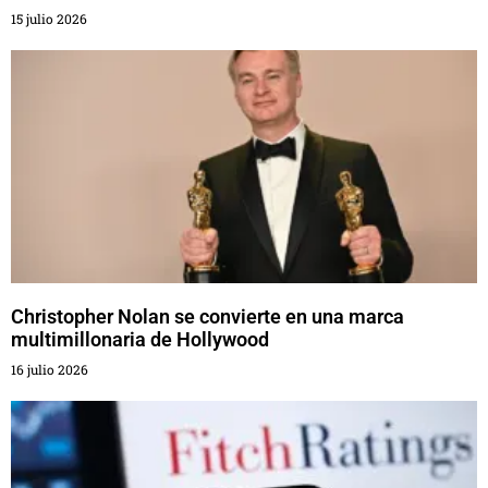
15 julio 2026
Christopher Nolan se convierte en una marca
multimillonaria de Hollywood
16 julio 2026