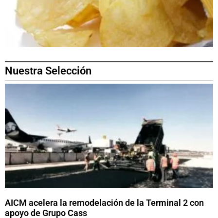
Nuestra Selección
AICM acelera la remodelación de la Terminal 2 con
apoyo de Grupo Cass