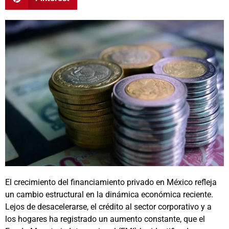
El crecimiento del financiamiento privado en México refleja
un cambio estructural en la dinámica económica reciente.
Lejos de desacelerarse, el crédito al sector corporativo y a
los hogares ha registrado un aumento constante, que el