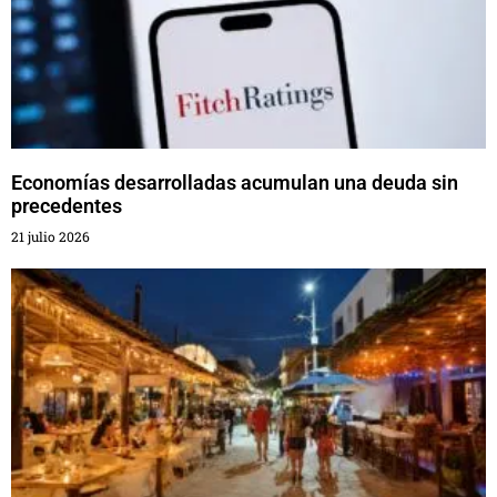
Economías desarrolladas acumulan una deuda sin
precedentes
21 julio 2026