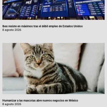
Ibex resiste en máximos tras el débil empleo de Estados Unidos
8 agosto 2026
Humanizar a las mascotas abre nuevos negocios en México
8 agosto 2026