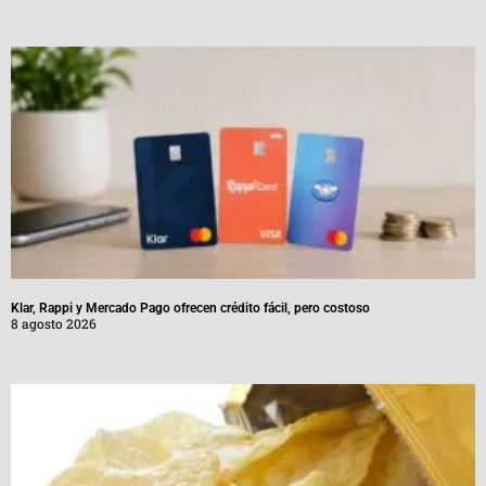
Klar, Rappi y Mercado Pago ofrecen crédito fácil, pero costoso
8 agosto 2026