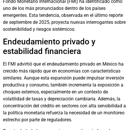
Fondo Monetario Internacional (FMI) ha identificado como
uno de los más pronunciados dentro de los países
emergentes. Esta tendencia, observada en el último reporte
de septiembre de 2025, proyecta nuevas interrogantes sobre
sostenibilidad y riesgos sistémicos.
Endeudamiento privado y
estabilidad financiera
El FMI advirtió que el endeudamiento privado en México ha
crecido más rápido que en economías con características
similares. Aunque esta expansión puede impulsar inversión
productiva y consumo, también incrementa la exposición a
choques externos, especialmente en un contexto de
volatilidad de tasas y depreciación cambiaria. Además, la
concentración del crédito en sectores con alta sensibilidad a
la política monetaria refuerza la necesidad de un monitoreo
estrecho por parte de reguladores.