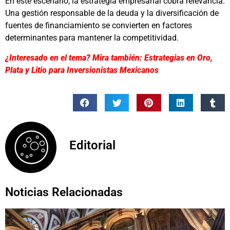
En este escenario, la estrategia empresarial cobra relevancia.
Una gestión responsable de la deuda y la diversificación de
fuentes de financiamiento se convierten en factores
determinantes para mantener la competitividad.
¿Interesado en el tema? Mira también: Estrategias en Oro,
Plata y Litio para Inversionistas Mexicanos
Editorial
Noticias Relacionadas