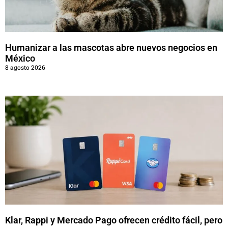
Humanizar a las mascotas abre nuevos negocios en
México
8 agosto 2026
Klar, Rappi y Mercado Pago ofrecen crédito fácil, pero