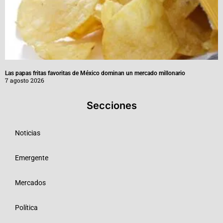
Las papas fritas favoritas de México dominan un mercado millonario
7 agosto 2026
Secciones
Noticias
Emergente
Mercados
Política