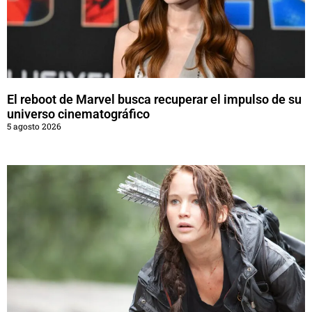
El reboot de Marvel busca recuperar el impulso de su
universo cinematográfico
5 agosto 2026