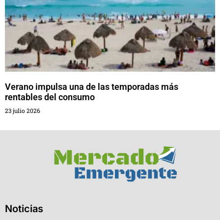
Verano impulsa una de las temporadas más
rentables del consumo
23 julio 2026
Noticias