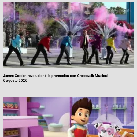
James Corden revolucionó la promoción con Crosswalk Musical
6 agosto 2026