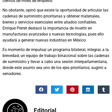
cientos de miles de empleos.
No obstante, opinó que existe la oportunidad de articular las
cadenas de suministro prioritarias y obtener materiales,
bienes y servicios esenciales entre aliados confiables.
Enrique Perret destacó la importancia de invertir en
manufacturas avanzadas y nuevas tecnologías, pues ello
ayudará a generar nuevas industrias en México.
Es momento de impulsar un programa bilateral, integrar, a la
brevedad, un equipo de trabajo binacional sobre las cadenas
de suministro y llevar a cabo una sesión interparlamentaria,
donde este asunto sea uno de los ejes prioritarios, sugirió a
senadores.
Editorial