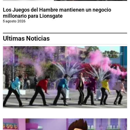
Los Juegos del Hambre mantienen un negocio
millonario para Lionsgate
5 agosto 2026
Ultimas Noticias