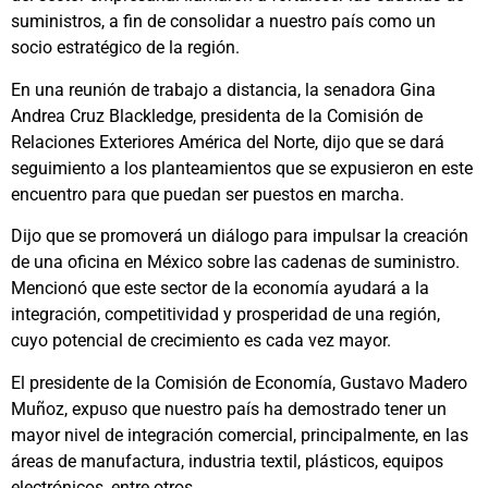
suministros, a fin de consolidar a nuestro país como un
socio estratégico de la región.
En una reunión de trabajo a distancia, la senadora Gina
Andrea Cruz Blackledge, presidenta de la Comisión de
Relaciones Exteriores América del Norte, dijo que se dará
seguimiento a los planteamientos que se expusieron en este
encuentro para que puedan ser puestos en marcha.
Dijo que se promoverá un diálogo para impulsar la creación
de una oficina en México sobre las cadenas de suministro.
Mencionó que este sector de la economía ayudará a la
integración, competitividad y prosperidad de una región,
cuyo potencial de crecimiento es cada vez mayor.
El presidente de la Comisión de Economía, Gustavo Madero
Muñoz, expuso que nuestro país ha demostrado tener un
mayor nivel de integración comercial, principalmente, en las
áreas de manufactura, industria textil, plásticos, equipos
electrónicos, entre otros.