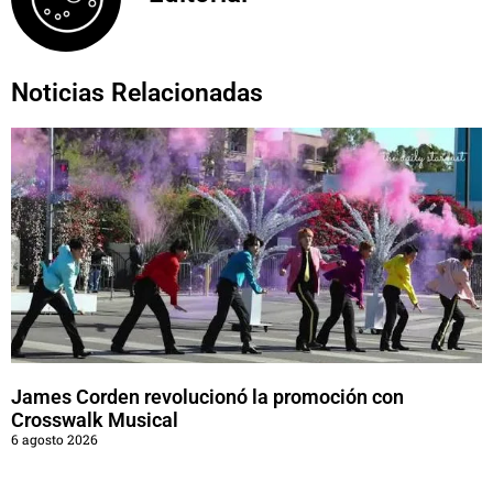
Noticias Relacionadas
James Corden revolucionó la promoción con
Crosswalk Musical
6 agosto 2026