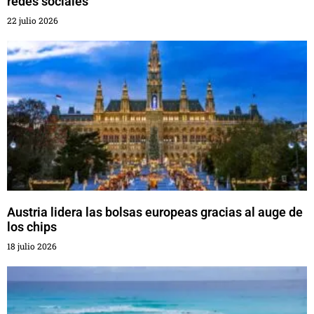
redes sociales
22 julio 2026
Austria lidera las bolsas europeas gracias al auge de
los chips
18 julio 2026