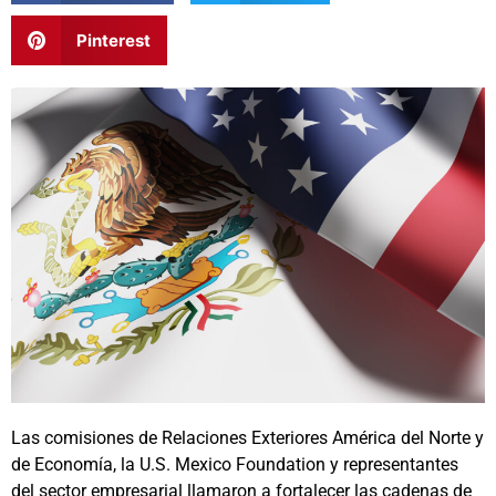
Pinterest
Las comisiones de Relaciones Exteriores América del Norte y
de Economía, la U.S. Mexico Foundation y representantes
del sector empresarial llamaron a fortalecer las cadenas de