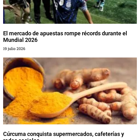
El mercado de apuestas rompe récords durante el
Mundial 2026
19 julio 2026
Cúrcuma conquista supermercados, cafeterías y