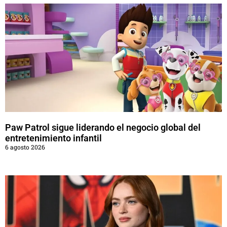
Paw Patrol sigue liderando el negocio global del
entretenimiento infantil
6 agosto 2026