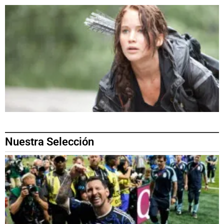
Nuestra Selección