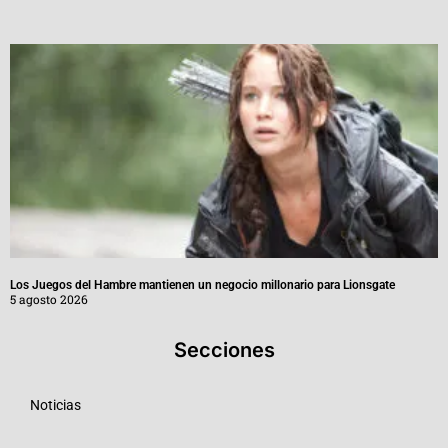
Los Juegos del Hambre mantienen un negocio millonario para Lionsgate
5 agosto 2026
Secciones
Noticias