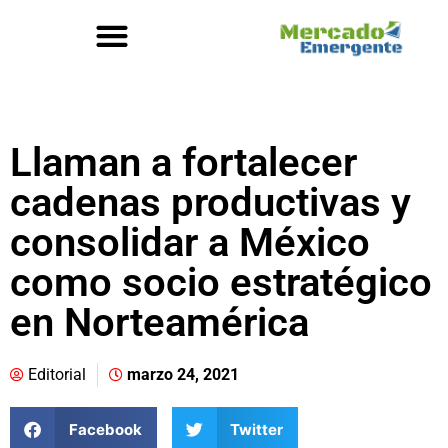
Llaman a fortalecer
cadenas productivas y
consolidar a México
como socio estratégico
en Norteamérica
Editorial
marzo 24, 2021
Facebook
Twitter