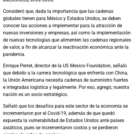
Consideró que, dada la importancia que las cadenas
globales tienen para México y Estados Unidos, se deben
conocer las acciones a implementar para la atracción de
nuevas inversiones y empresas, así como la implementación
de nuevas tecnologías que alimenten las cadenas regionales
de valor, a fin de alcanzar la reactivación económica ante la
pandemia.
Enrique Perret, director de la US Mexico Foundation, señaló
que debido a la carrera tecnológica que enfrenta con China,
la Unión Americana necesita cadenas de suministro fuertes
e integradas logística y legalmente. Por eso, agregó, nuestra
nación es un socio estratégico.
Señaló que los desafíos para este sector de la economía se
incrementaron por el Covid-19, además de que quedó
expuesta la vulnerabilidad de Estados Unidos ante países
asiáticos, pues se incrementaron costos y se perdieron