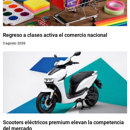
Regreso a clases activa el comercio nacional
3 agosto 2026
Scooters eléctricos premium elevan la competencia
del mercado