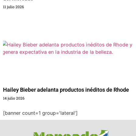
11 julio 2026
Hailey Bieber adelanta productos inéditos de Rhode
14 julio 2026
[banner count=1 group='lateral']