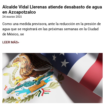
Alcalde Vidal Llerenas atiende desabasto de agua
en Azcapotzalco
24 marzo 2021
Como una medida previsora, ante la reducción en la presión de
agua que se registrará en las próximas semanas en la Ciudad
de México, se
LEER MÁS»