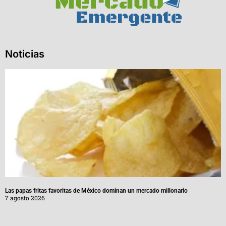
Noticias
Las papas fritas favoritas de México dominan un mercado millonario
7 agosto 2026