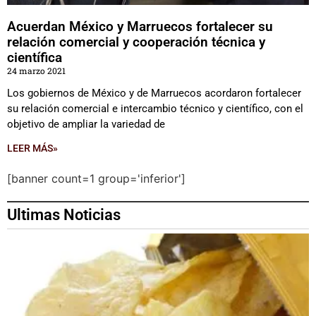
Acuerdan México y Marruecos fortalecer su
relación comercial y cooperación técnica y
científica
24 marzo 2021
Los gobiernos de México y de Marruecos acordaron fortalecer
su relación comercial e intercambio técnico y científico, con el
objetivo de ampliar la variedad de
LEER MÁS»
[banner count=1 group='inferior']
Ultimas Noticias