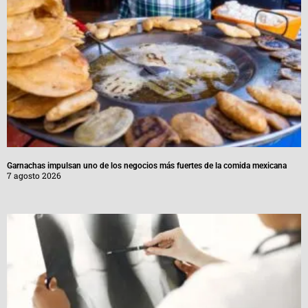
Garnachas impulsan uno de los negocios más fuertes de la comida mexicana
7 agosto 2026