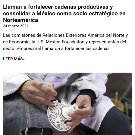
Llaman a fortalecer cadenas productivas y
consolidar a México como socio estratégico en
Norteamérica
24 marzo 2021
Las comisiones de Relaciones Exteriores América del Norte y
de Economía, la U.S. Mexico Foundation y representantes del
sector empresarial llamaron a fortalecer las cadenas
LEER MÁS»