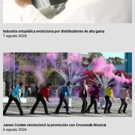
Industria ortopédica evoluciona por distribuidores de alta gama
7 agosto 2026
James Corden revolucionó la promoción con Crosswalk Musical
6 agosto 2026