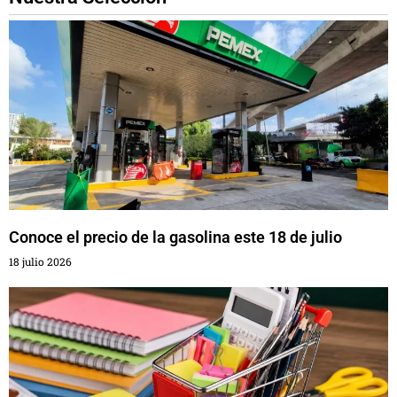
Conoce el precio de la gasolina este 18 de julio
18 julio 2026