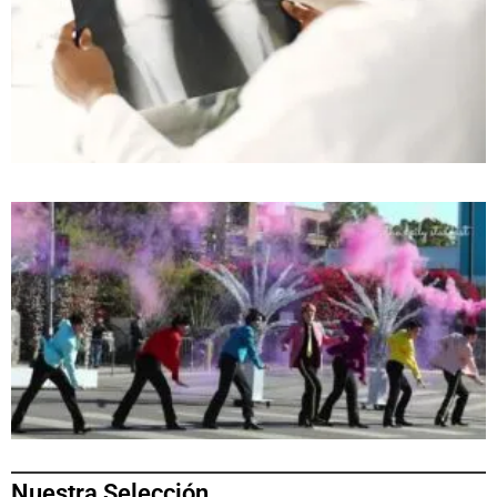
Nuestra Selección