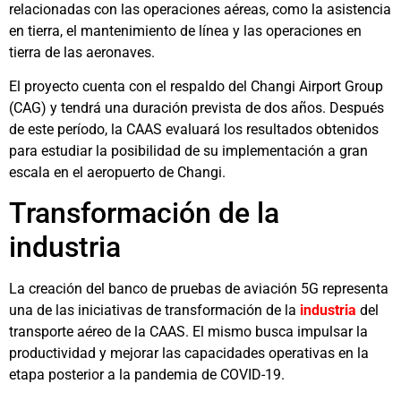
relacionadas con las operaciones aéreas, como la asistencia
en tierra, el mantenimiento de línea y las operaciones en
tierra de las aeronaves.
El proyecto cuenta con el respaldo del Changi Airport Group
(CAG) y tendrá una duración prevista de dos años. Después
de este período, la CAAS evaluará los resultados obtenidos
para estudiar la posibilidad de su implementación a gran
escala en el aeropuerto de Changi.
Transformación de la
industria
La creación del banco de pruebas de aviación 5G representa
una de las iniciativas de transformación de la
industria
del
transporte aéreo de la CAAS. El mismo busca impulsar la
productividad y mejorar las capacidades operativas en la
etapa posterior a la pandemia de COVID-19.