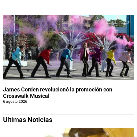
James Corden revolucionó la promoción con
Crosswalk Musical
6 agosto 2026
Ultimas Noticias