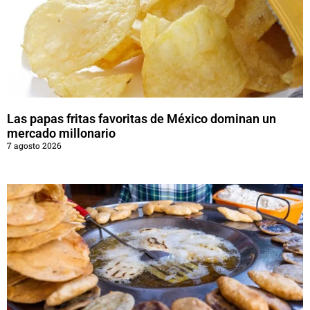
Las papas fritas favoritas de México dominan un
mercado millonario
7 agosto 2026