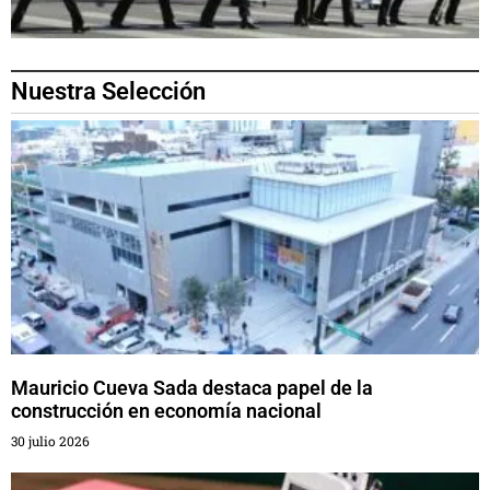
Nuestra Selección
Mauricio Cueva Sada destaca papel de la
construcción en economía nacional
30 julio 2026