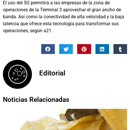
El uso del 5G permitirá a las empresas de la zona de
operaciones de la Terminal 3 aprovechar el gran ancho de
banda. Así como la conectividad de alta velocidad y la baja
latencia que ofrece esta tecnología para transformar sus
operaciones, según a21.
Editorial
Noticias Relacionadas