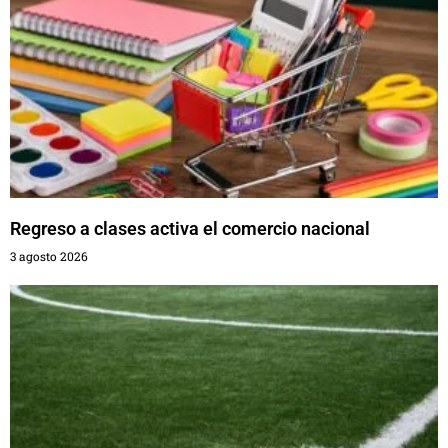
Regreso a clases activa el comercio nacional
3 agosto 2026