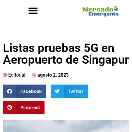
Listas pruebas 5G en
Aeropuerto de Singapur
Editorial
agosto 2, 2023
Facebook
Twitter
Pinterest