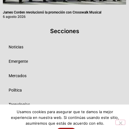
James Corden revolucionó la promoción con Crosswalk Musical
6 agosto 2026
Secciones
Noticias
Emergente
Mercados
Política
Tecnologías
Usamos cookies para asegurar que te damos la mejor
experiencia en nuestra web. Si continúas usando este sitio,
Opinión
asumiremos que estás de acuerdo con ello.