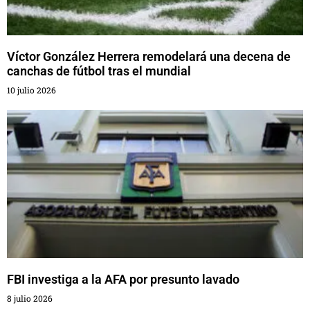
Víctor González Herrera remodelará una decena de
canchas de fútbol tras el mundial
10 julio 2026
FBI investiga a la AFA por presunto lavado
8 julio 2026