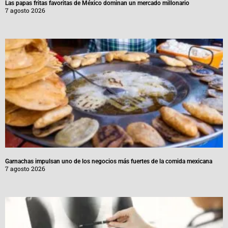
Las papas fritas favoritas de México dominan un mercado millonario
7 agosto 2026
Garnachas impulsan uno de los negocios más fuertes de la comida mexicana
7 agosto 2026