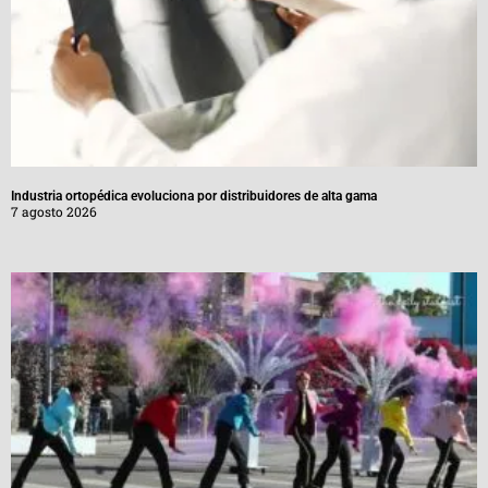
Industria ortopédica evoluciona por distribuidores de alta gama
7 agosto 2026