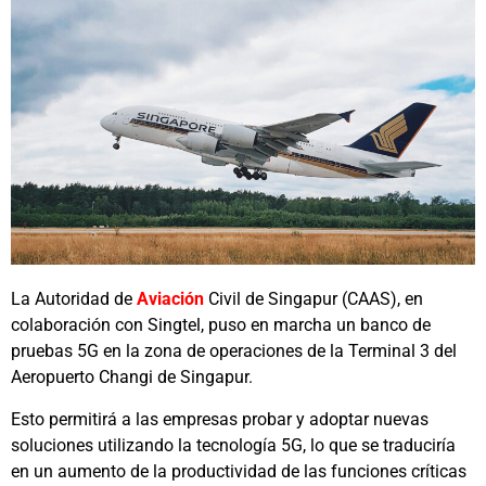
La Autoridad de
Aviación
Civil de Singapur (CAAS), en
colaboración con Singtel, puso en marcha un banco de
pruebas 5G en la zona de operaciones de la Terminal 3 del
Aeropuerto Changi de Singapur.
Esto permitirá a las empresas probar y adoptar nuevas
soluciones utilizando la tecnología 5G, lo que se traduciría
en un aumento de la productividad de las funciones críticas