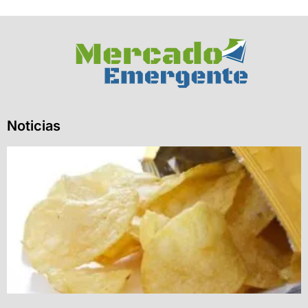
Noticias