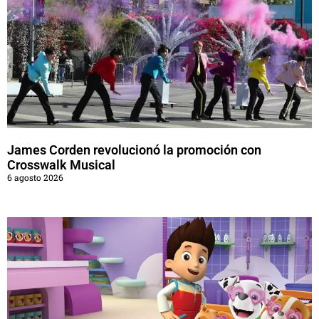
James Corden revolucionó la promoción con
Crosswalk Musical
6 agosto 2026