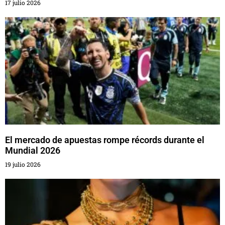
17 julio 2026
El mercado de apuestas rompe récords durante el
Mundial 2026
19 julio 2026