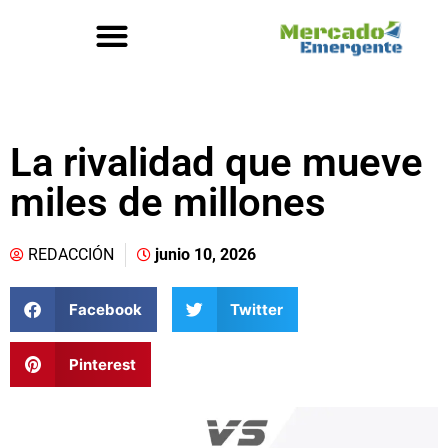
La rivalidad que mueve
miles de millones
REDACCIÓN
junio 10, 2026
Facebook
Twitter
Pinterest