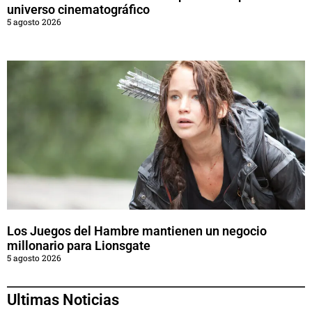
universo cinematográfico
5 agosto 2026
Los Juegos del Hambre mantienen un negocio
millonario para Lionsgate
5 agosto 2026
Ultimas Noticias