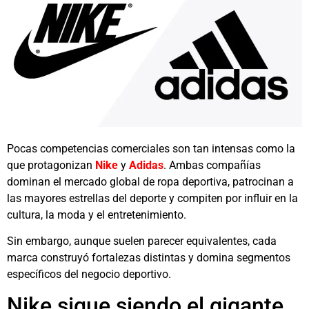
Pocas competencias comerciales son tan intensas como la
que protagonizan
Nike
y
Adidas
. Ambas compañías
dominan el mercado global de ropa deportiva, patrocinan a
las mayores estrellas del deporte y compiten por influir en la
cultura, la moda y el entretenimiento.
Sin embargo, aunque suelen parecer equivalentes, cada
marca construyó fortalezas distintas y domina segmentos
específicos del negocio deportivo.
Nike sigue siendo el gigante