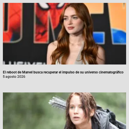
El reboot de Marvel busca recuperar el impulso de su universo cinematográfico
5 agosto 2026