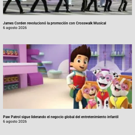
James Corden revolucionó la promoción con Crosswalk Musical
6 agosto 2026
Paw Patrol sigue liderando el negocio global del entretenimiento infantil
6 agosto 2026