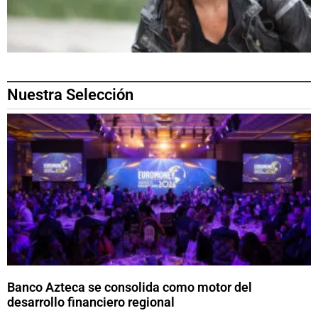
Nuestra Selección
Banco Azteca se consolida como motor del
desarrollo financiero regional