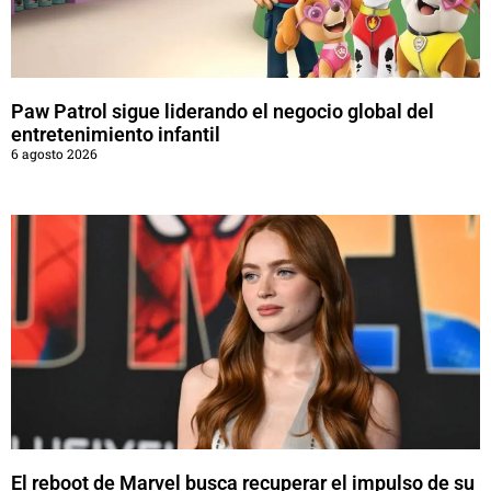
Paw Patrol sigue liderando el negocio global del
entretenimiento infantil
6 agosto 2026
El reboot de Marvel busca recuperar el impulso de su