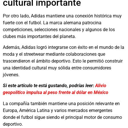
cultural importante
Por otro lado, Adidas mantiene una conexión histórica muy
fuerte con el futbol. La marca alemana patrocina
competiciones, selecciones nacionales y algunos de los
clubes más importantes del planeta.
Además, Adidas logró integrarse con éxito en el mundo de la
moda y el streetwear mediante colaboraciones que
trascendieron el ámbito deportivo. Esto le permitió construir
una identidad cultural muy sólida entre consumidores
jóvenes.
Si este artículo te está gustando, podrías leer:
Alivio
geopolítico impulsa al peso frente al dólar en México
La compañía también mantiene una posición relevante en
Europa, América Latina y varios mercados emergentes
donde el futbol sigue siendo el principal motor de consumo
deportivo.