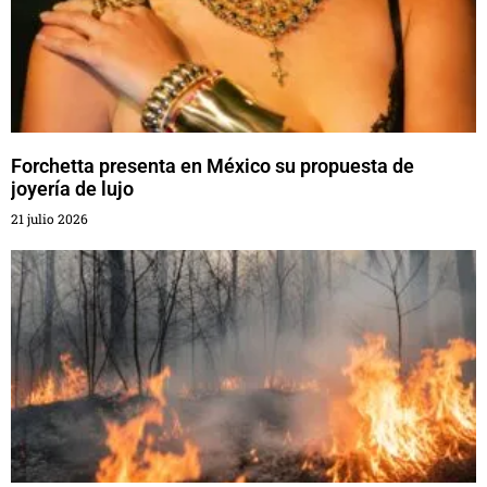
Forchetta presenta en México su propuesta de
joyería de lujo
21 julio 2026