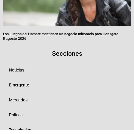
Los Juegos del Hambre mantienen un negocio millonario para Lionsgate
5 agosto 2026
Secciones
Noticias
Emergente
Mercados
Política
Tecnologías