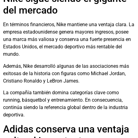
del mercado
En términos financieros, Nike mantiene una ventaja clara. La
empresa estadounidense genera mayores ingresos, posee
una marca más valiosa y conserva una fuerte presencia en
Estados Unidos, el mercado deportivo más rentable del
mundo.
Además, Nike desarrolló algunas de las asociaciones más
exitosas de la historia con figuras como
Michael Jordan
,
Cristiano Ronaldo
y
LeBron James
.
La compañía también domina categorías clave como
running, básquetbol y entrenamiento. En consecuencia,
continúa siendo la referencia global dentro de la industria
deportiva.
Adidas conserva una ventaja