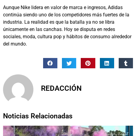
Aunque Nike lidera en valor de marca e ingresos, Adidas
continúa siendo uno de los competidores más fuertes de la
industria. La realidad es que la batalla ya no se libra
únicamente en las canchas. Hoy se disputa en redes
sociales, moda, cultura pop y hábitos de consumo alrededor
del mundo.
REDACCIÓN
Noticias Relacionadas