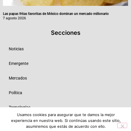
Las papas fritas favoritas de México dominan un mercado millonario
7 agosto 2026
Secciones
Noticias
Emergente
Mercados
Política
Tecnologías
Usamos cookies para asegurar que te damos la mejor
experiencia en nuestra web. Si continúas usando este sitio,
Opinión
asumiremos que estás de acuerdo con ello.