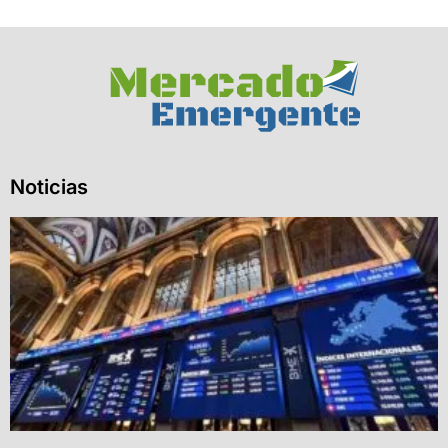
Noticias