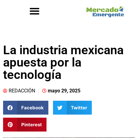
La industria mexicana
apuesta por la
tecnología
REDACCIÓN
mayo 29, 2025
Facebook
Twitter
Pinterest