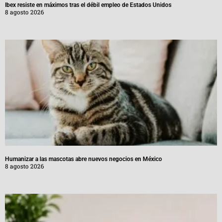
Ibex resiste en máximos tras el débil empleo de Estados Unidos
8 agosto 2026
Humanizar a las mascotas abre nuevos negocios en México
8 agosto 2026