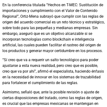
En la conferencia titulada “Hechos en T-MEC: Sustitución de
importaciones y cumplimiento con el Valor de Contenido
Regional”, Ortiz-Mena subrayó que cumplir con las reglas de
origen del acuerdo comercial es un reto técnico y estratégico,
sobre todo para las pequeñas y medianas empresas. Sin
embargo, aseguró que es un objetivo alcanzable si se
incorporan tecnologías como blockchain e inteligencia
artificial, las cuales pueden facilitar el rastreo del origen de
los productos y generar mayor certidumbre en los procesos.
“Sí creo que va a requerir un salto tecnológico para poder
ajustarse a esta nueva realidad, pero creo que es posible,
creo que va por ahí”, afirmó el especialista, haciendo énfasis
en la necesidad de innovar en los sistemas de trazabilidad
para fortalecer el cumplimiento de las reglas.
Asimismo, señaló que, ante la posible revisión o ajuste de
ciertas disposiciones del tratado, como las reglas de origen,
es crucial que las empresas mexicanas se mantengan en