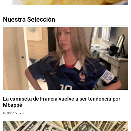
Nuestra Selección
La camiseta de Francia vuelve a ser tendencia por
Mbappé
18 julio 2026