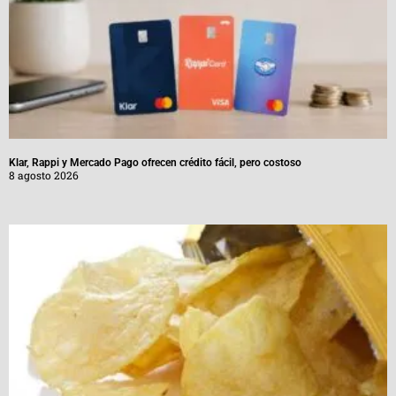
Klar, Rappi y Mercado Pago ofrecen crédito fácil, pero costoso
8 agosto 2026