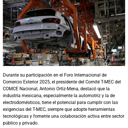
Durante su participación en el Foro Internacional de
Comercio Exterior 2025, el presidente del Comité T-MEC del
COMCE Nacional, Antonio Ortiz-Mena, destacó que la
industria mexicana, especialmente la automotriz y la de
electrodomésticos, tiene el potencial para cumplir con las
exigencias del T-MEC, siempre que adopte herramientas
tecnológicas y fomente una colaboración activa entre sector
público y privado.