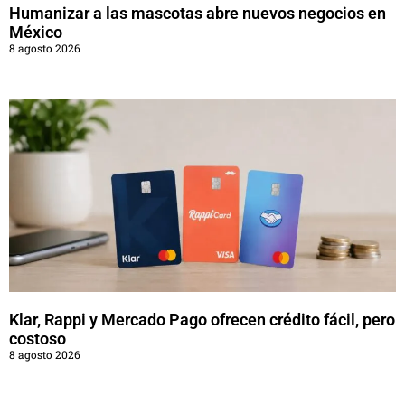
Humanizar a las mascotas abre nuevos negocios en
México
8 agosto 2026
Klar, Rappi y Mercado Pago ofrecen crédito fácil, pero
costoso
8 agosto 2026