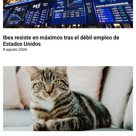
Ibex resiste en máximos tras el débil empleo de
Estados Unidos
8 agosto 2026