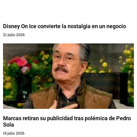
Disney On Ice convierte la nostalgia en un negocio
21 julio 2026
Marcas retiran su publicidad tras polémica de Pedro
Sola
15 julio 2026