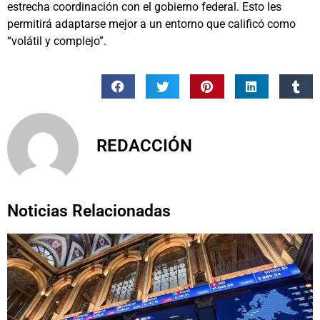
estrecha coordinación con el gobierno federal. Esto les
permitirá adaptarse mejor a un entorno que calificó como
“volátil y complejo”.
REDACCIÓN
Noticias Relacionadas