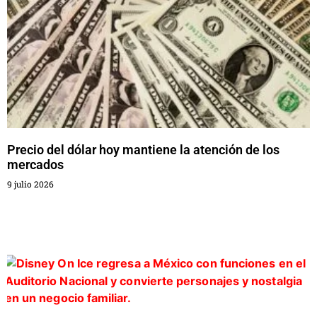
Precio del dólar hoy mantiene la atención de los
mercados
9 julio 2026