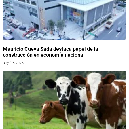
Mauricio Cueva Sada destaca papel de la
construcción en economía nacional
30 julio 2026