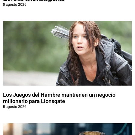
5 agosto 2026
Los Juegos del Hambre mantienen un negocio
millonario para Lionsgate
5 agosto 2026