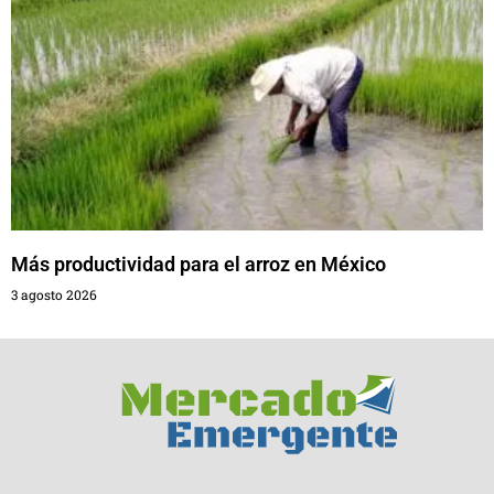
Más productividad para el arroz en México
3 agosto 2026