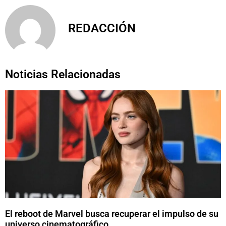
REDACCIÓN
Noticias Relacionadas
El reboot de Marvel busca recuperar el impulso de su
universo cinematográfico