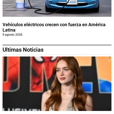
Vehículos eléctricos crecen con fuerza en América
Latina
5 agosto 2026
Ultimas Noticias