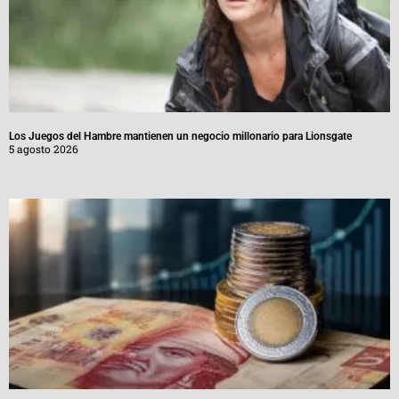
Los Juegos del Hambre mantienen un negocio millonario para Lionsgate
5 agosto 2026