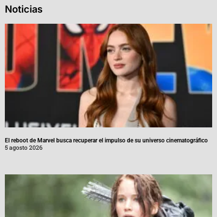
Noticias
El reboot de Marvel busca recuperar el impulso de su universo cinematográfico
5 agosto 2026