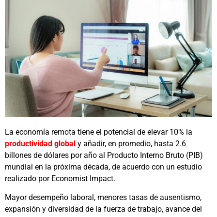
La economía remota tiene el potencial de elevar 10% la
productividad global
y añadir, en promedio, hasta 2.6
billones de dólares por año al Producto Interno Bruto (PIB)
mundial en la próxima década, de acuerdo con un estudio
realizado por Economist Impact.
Mayor desempeño laboral, menores tasas de ausentismo,
expansión y diversidad de la fuerza de trabajo, avance del