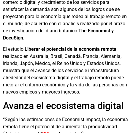
comercio digital y crecimiento de los servicios para
satisfacer la demanda son algunos de los logros que se
proyectan para la economía que rodea al trabajo remoto en
el mundo, de acuerdo con el análisis realizado por el brazo
de investigación del diario británico
The Economist y
DocuSign.
El estudio
Liberar el potencial de la economía remota
,
realizado en Australia, Brasil, Canadá, Francia, Alemania,
Irlanda, Japón, México, el Reino Unido y Estados Unidos,
muestra que el avance de los servicios e infraestructura
alrededor del ecosistema digital y el trabajo remoto puede
mejorar el entorno económico y la vida de las personas con
nuevos empleos y mayores ingresos.
Avanza el ecosistema digital
“Según las estimaciones de Economist Impact, la economía
remota tiene el potencial de aumentar la productividad