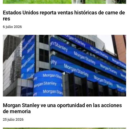
Estados Unidos reporta ventas históricas de carne de
res
6 julio 2026
Morgan Stanley ve una oportunidad en las acciones
de memoria
25 julio 2026