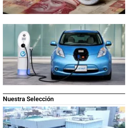
Nuestra Selección