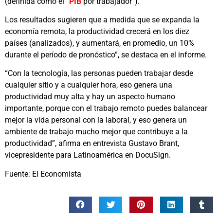
(definida como el “
PIB
por trabajador”).
Los resultados sugieren que a medida que se expanda la
economía remota, la productividad crecerá en los diez
países (analizados), y aumentará, en promedio, un 10%
durante el período de pronóstico”, se destaca en el informe.
“Con la tecnología, las personas pueden trabajar desde
cualquier sitio y a cualquier hora, eso genera una
productividad muy alta y hay un aspecto humano
importante, porque con el trabajo remoto puedes balancear
mejor la vida personal con la laboral, y eso genera un
ambiente de trabajo mucho mejor que contribuye a la
productividad”, afirma en entrevista Gustavo Brant,
vicepresidente para Latinoamérica en DocuSign.
Fuente: El Economista