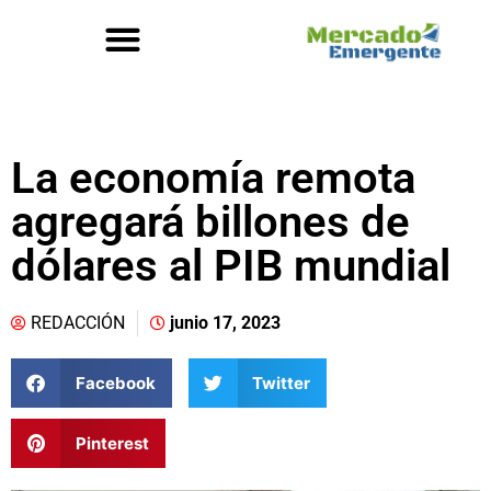
La economía remota
agregará billones de
dólares al PIB mundial
REDACCIÓN
junio 17, 2023
Facebook
Twitter
Pinterest