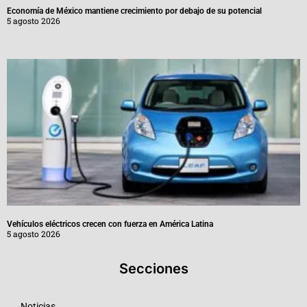
Economía de México mantiene crecimiento por debajo de su potencial
5 agosto 2026
Vehículos eléctricos crecen con fuerza en América Latina
5 agosto 2026
Secciones
Noticias