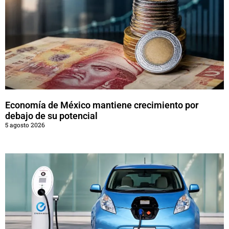
Economía de México mantiene crecimiento por
debajo de su potencial
5 agosto 2026