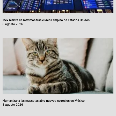
Ibex resiste en máximos tras el débil empleo de Estados Unidos
8 agosto 2026
Humanizar a las mascotas abre nuevos negocios en México
8 agosto 2026