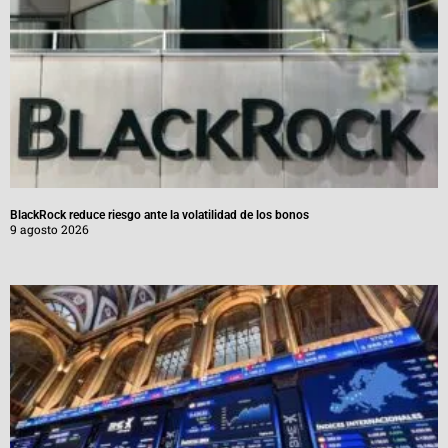
BlackRock reduce riesgo ante la volatilidad de los bonos
9 agosto 2026