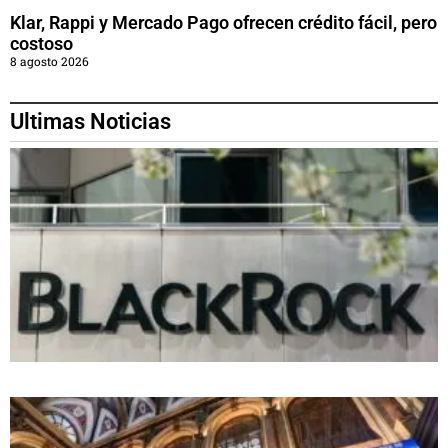
Klar, Rappi y Mercado Pago ofrecen crédito fácil, pero
costoso
8 agosto 2026
Ultimas Noticias