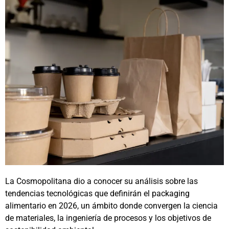
La Cosmopolitana dio a conocer su análisis sobre las
tendencias tecnológicas que definirán el packaging
alimentario en 2026, un ámbito donde convergen la ciencia
de materiales, la ingeniería de procesos y los objetivos de