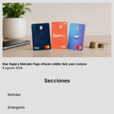
Klar, Rappi y Mercado Pago ofrecen crédito fácil, pero costoso
8 agosto 2026
Secciones
Noticias
Emergente