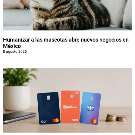
Humanizar a las mascotas abre nuevos negocios en
México
8 agosto 2026