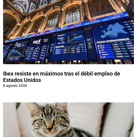
Ibex resiste en máximos tras el débil empleo de
Estados Unidos
8 agosto 2026