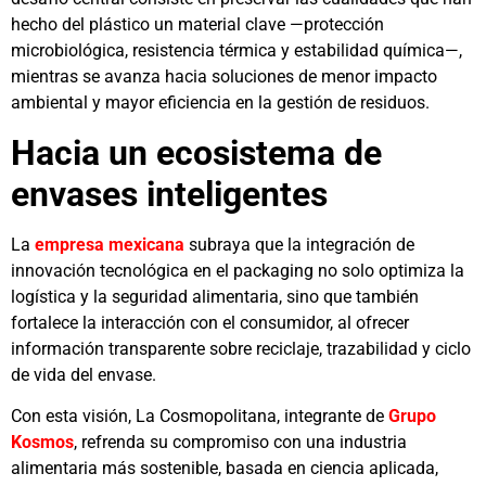
hecho del plástico un material clave —protección
microbiológica, resistencia térmica y estabilidad química—,
mientras se avanza hacia soluciones de menor impacto
ambiental y mayor eficiencia en la gestión de residuos.
Hacia un ecosistema de
envases inteligentes
La
empresa mexicana
subraya que la integración de
innovación tecnológica en el packaging no solo optimiza la
logística y la seguridad alimentaria, sino que también
fortalece la interacción con el consumidor, al ofrecer
información transparente sobre reciclaje, trazabilidad y ciclo
de vida del envase.
Con esta visión, La Cosmopolitana, integrante de
Grupo
Kosmos
, refrenda su compromiso con una industria
alimentaria más sostenible, basada en ciencia aplicada,