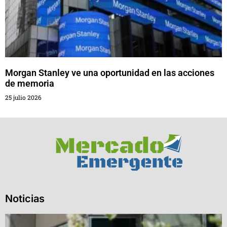
Morgan Stanley ve una oportunidad en las acciones
de memoria
25 julio 2026
Noticias