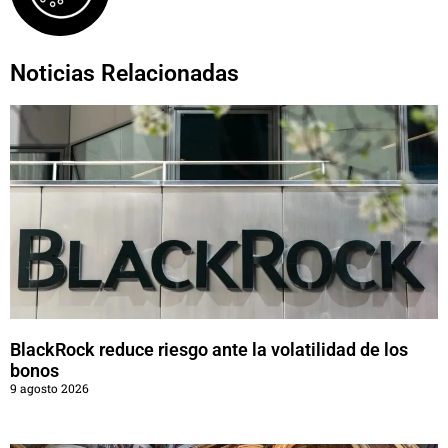
Noticias Relacionadas
BlackRock reduce riesgo ante la volatilidad de los
bonos
9 agosto 2026