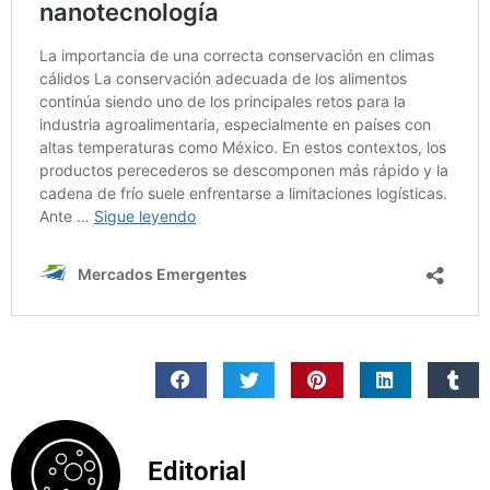
Editorial