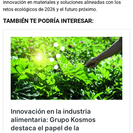
innovación en materiales y soluciones alineadas con los
retos ecológicos de 2026 y el futuro próximo.
TAMBIÉN TE PODRÍA INTERESAR: