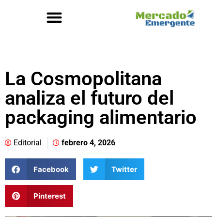
La Cosmopolitana
analiza el futuro del
packaging alimentario
Editorial
febrero 4, 2026
Facebook
Twitter
Pinterest