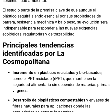
sostenibilidad ambiental.
El estudio parte de la premisa clave de que aunque el
plástico seguirá siendo esencial por sus propiedades de
barrera, resistencia mecánica y bajo peso, su evolución será
indispensable para responder a las nuevas exigencias
ecológicas, regulatorias y de trazabilidad.
Principales tendencias
identificadas por La
Cosmopolitana
Incremento en plásticos reciclados y bio-basados
,
como el PET reciclado (rPET), que mantienen la
seguridad alimentaria sin depender de materias primas
vírgenes.
Desarrollo de bioplásticos compostables
y envases de
fibras naturales para aplicaciones donde las