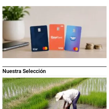
Nuestra Selección