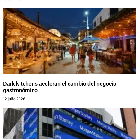
Dark kitchens aceleran el cambio del negocio
gastronómico
12 julio 2026