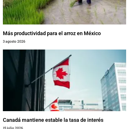
Más productividad para el arroz en México
3 agosto 2026
Canadá mantiene estable la tasa de interés
15 julio 2026