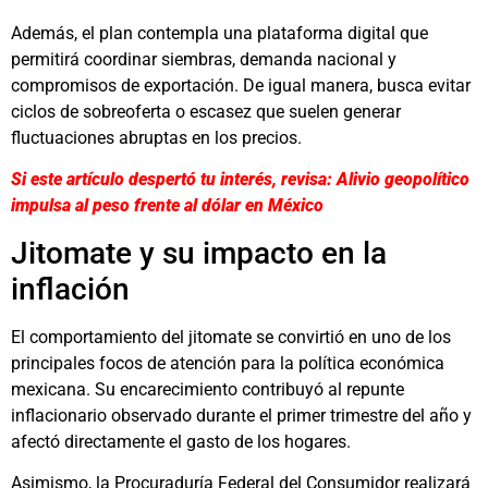
Además, el plan contempla una plataforma digital que
permitirá coordinar siembras, demanda nacional y
compromisos de exportación. De igual manera, busca evitar
ciclos de sobreoferta o escasez que suelen generar
fluctuaciones abruptas en los precios.
Si este artículo despertó tu interés, revisa: Alivio geopolítico
impulsa al peso frente al dólar en México
Jitomate y su impacto en la
inflación
El comportamiento del jitomate se convirtió en uno de los
principales focos de atención para la política económica
mexicana. Su encarecimiento contribuyó al repunte
inflacionario observado durante el primer trimestre del año y
afectó directamente el gasto de los hogares.
Asimismo, la Procuraduría Federal del Consumidor realizará