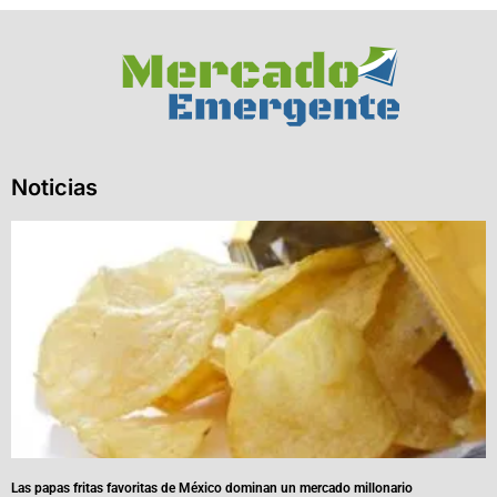
Noticias
Las papas fritas favoritas de México dominan un mercado millonario