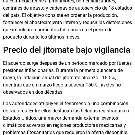
La estrategia reúne a productores, comercializadores,
centrales de abasto y cadenas de autoservicio de 18 estados
del país. El objetivo consiste en ordenar la producción,
fortalecer el abastecimiento interno y reducir las distorsiones
que impulsaron aumentos históricos en el precio del
producto durante los últimos meses.
Precio del jitomate bajo vigilancia
El acuerdo surge después de un periodo marcado por fuertes
presiones inflacionarias. Durante la primera quincena de
mayo, la inflación anual del jitomate alcanzó 118.5%,
mientras que en marzo llegó a superar 150%, niveles no
observados en dos décadas.
Las autoridades atribuyen el fenómeno a una combinación
de factores. Entre ellos destacan las heladas registradas en
Estados Unidos, una mayor demanda externa, eventos
climáticos adversos en regiones productoras mexicanas y
problemas fitosanitarios que redujeron la oferta disponible.