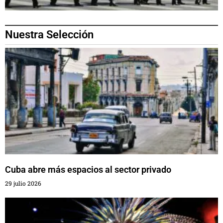
Nuestra Selección
Cuba abre más espacios al sector privado
29 julio 2026