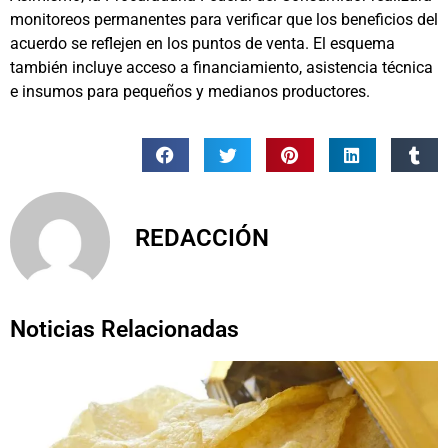
monitoreos permanentes para verificar que los beneficios del
acuerdo se reflejen en los puntos de venta. El esquema
también incluye acceso a financiamiento, asistencia técnica
e insumos para pequeños y medianos productores.
REDACCIÓN
Noticias Relacionadas