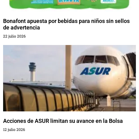
Bonafont apuesta por bebidas para niños sin sellos
de advertencia
22 julio 2026
Acciones de ASUR limitan su avance en la Bolsa
12 julio 2026