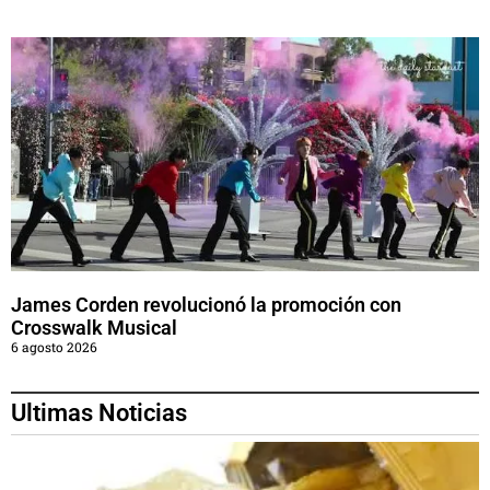
James Corden revolucionó la promoción con
Crosswalk Musical
6 agosto 2026
Ultimas Noticias