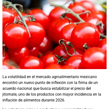
La volatilidad en el mercado agroalimentario mexicano
encontró un nuevo punto de inflexión con la firma de un
acuerdo nacional que busca estabilizar el precio del
jitomate, uno de los productos con mayor incidencia en la
inflación de alimentos durante 2026.