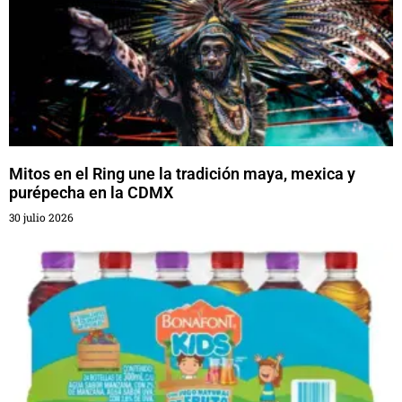
Mitos en el Ring une la tradición maya, mexica y
purépecha en la CDMX
30 julio 2026