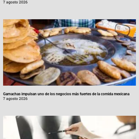
7 agosto 2026
Garnachas impulsan uno de los negocios más fuertes de la comida mexicana
7 agosto 2026