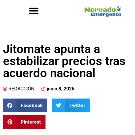
Jitomate apunta a
estabilizar precios tras
acuerdo nacional
REDACCIÓN
junio 8, 2026
Facebook
Twitter
Pinterest