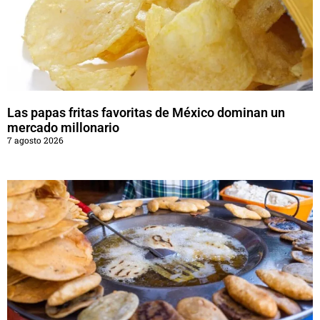
Las papas fritas favoritas de México dominan un
mercado millonario
7 agosto 2026