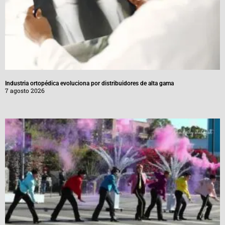
Industria ortopédica evoluciona por distribuidores de alta gama
7 agosto 2026