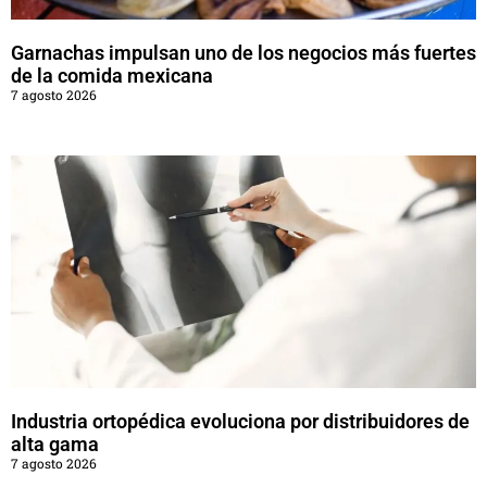
Garnachas impulsan uno de los negocios más fuertes
de la comida mexicana
7 agosto 2026
Industria ortopédica evoluciona por distribuidores de
alta gama
7 agosto 2026