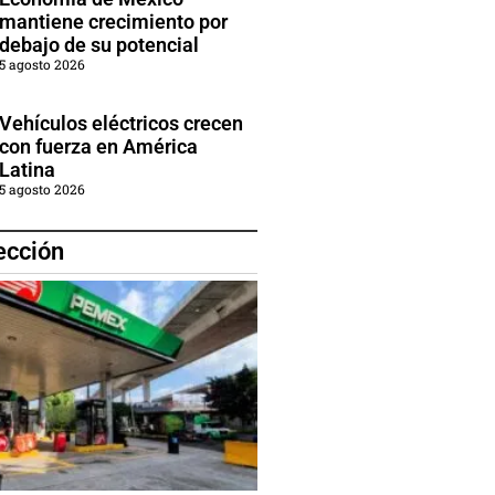
mantiene crecimiento por
debajo de su potencial
5 agosto 2026
Vehículos eléctricos crecen
con fuerza en América
Latina
5 agosto 2026
ección