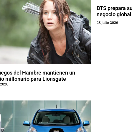
BTS prepara su
negocio global
28 julio 2026
uegos del Hambre mantienen un
o millonario para Lionsgate
 2026