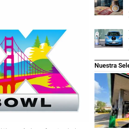
Nuestra Sel