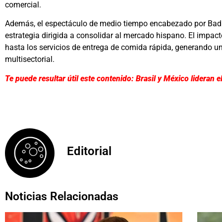
comercial.
Además, el espectáculo de medio tiempo encabezado por Bad
estrategia dirigida a consolidar al mercado hispano. El impac
hasta los servicios de entrega de comida rápida, generando un
multisectorial.
Te puede resultar útil este contenido: Brasil y México lideran
Editorial
Noticias Relacionadas