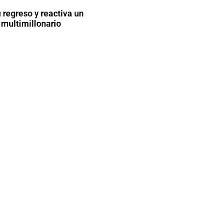
 regreso y reactiva un
 multimillonario