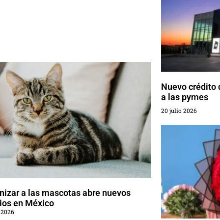
Nuevo crédito 
a las pymes
20 julio 2026
izar a las mascotas abre nuevos
ios en México
 2026