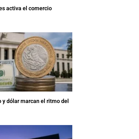
es activa el comercio
y dólar marcan el ritmo del