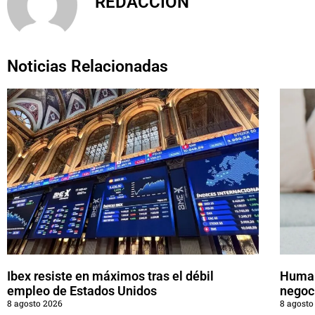
REDACCIÓN
Noticias Relacionadas
Ibex resiste en máximos tras el débil
Human
empleo de Estados Unidos
negoc
8 agosto 2026
8 agosto