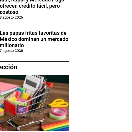
ofrecen crédito fácil, pero
costoso
8 agosto 2026
Las papas fritas favoritas de
México dominan un mercado
millonario
7 agosto 2026
ección