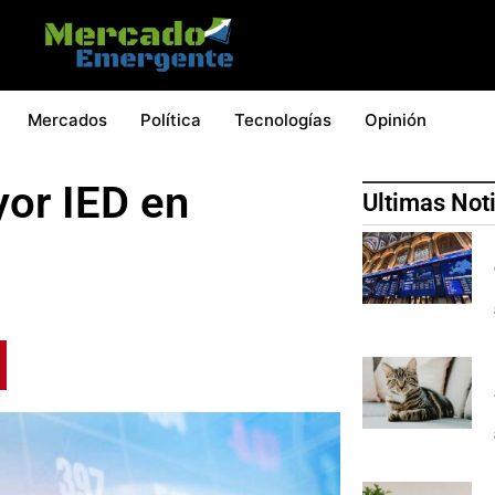
Mercados
Política
Tecnologías
Opinión
or IED en
Ultimas Not