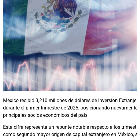
México recibió 3,210 millones de dólares de Inversión Extranj
durante el primer trimestre de 2025, posicionando nuevament
principales socios económicos del país.
Esta cifra representa un repunte notable respecto a los trimest
como segundo mayor origen de capital extranjero en México, s