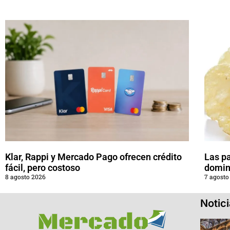
Klar, Rappi y Mercado Pago ofrecen crédito
Las pa
fácil, pero costoso
domin
8 agosto 2026
7 agosto
Notic