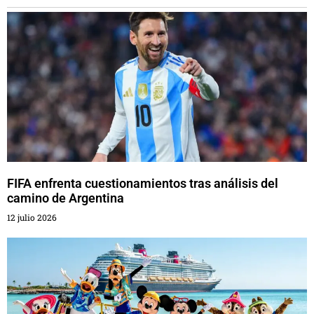
FIFA enfrenta cuestionamientos tras análisis del
camino de Argentina
12 julio 2026