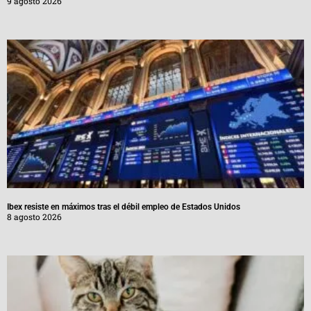
9 agosto 2026
Ibex resiste en máximos tras el débil empleo de Estados Unidos
8 agosto 2026