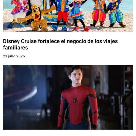
Disney Cruise fortalece el negocio de los viajes
familiares
23 julio 2026