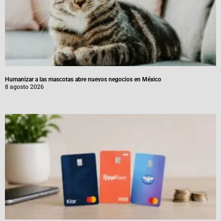
Humanizar a las mascotas abre nuevos negocios en México
8 agosto 2026