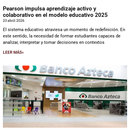
Pearson impulsa aprendizaje activo y
colaborativo en el modelo educativo 2025
23 abril 2026
El sistema educativo atraviesa un momento de redefinición. En
este sentido, la necesidad de formar estudiantes capaces de
analizar, interpretar y tomar decisiones en contextos
LEER MÁS»