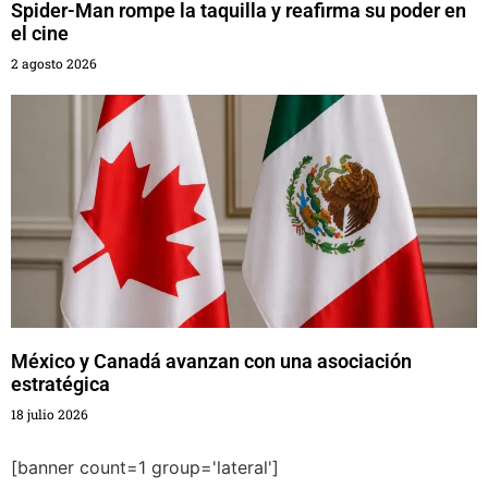
Spider-Man rompe la taquilla y reafirma su poder en
el cine
2 agosto 2026
México y Canadá avanzan con una asociación
estratégica
18 julio 2026
[banner count=1 group='lateral']