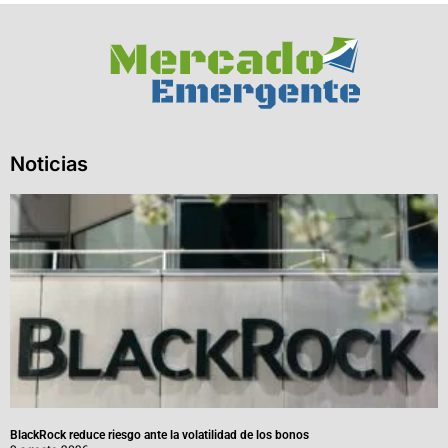
Noticias
BlackRock reduce riesgo ante la volatilidad de los bonos