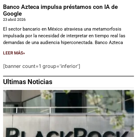
Banco Azteca impulsa préstamos con IA de
Google
23 abril 2026
El sector bancario en México atraviesa una metamorfosis
impulsada por la necesidad de interpretar en tiempo real las
demandas de una audiencia hiperconectada. Banco Azteca
LEER MÁS»
[banner count=1 group='inferior']
Ultimas Noticias