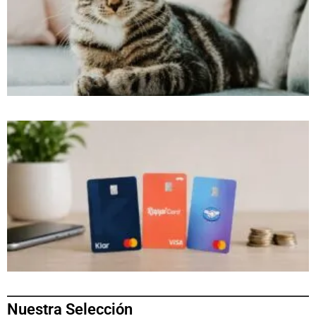
Nuestra Selección