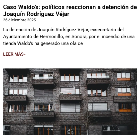
Caso Waldo’s: políticos reaccionan a detención de
Joaquín Rodríguez Véjar
26 diciembre 2025
La detención de Joaquín Rodríguez Véjar, exsecretario del
Ayuntamiento de Hermosillo, en Sonora, por el incendio de una
tienda Waldo’s ha generado una ola de
LEER MÁS»