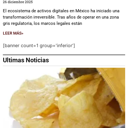
26 diciembre 2025
El ecosistema de activos digitales en México ha iniciado una
transformación irreversible. Tras años de operar en una zona
gris regulatoria, los marcos legales están
LEER MÁS»
[banner count=1 group='inferior']
Ultimas Noticias