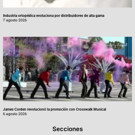
Industria ortopédica evoluciona por distribuidores de alta gama
7 agosto 2026
James Corden revolucionó la promoción con Crosswalk Musical
6 agosto 2026
Secciones