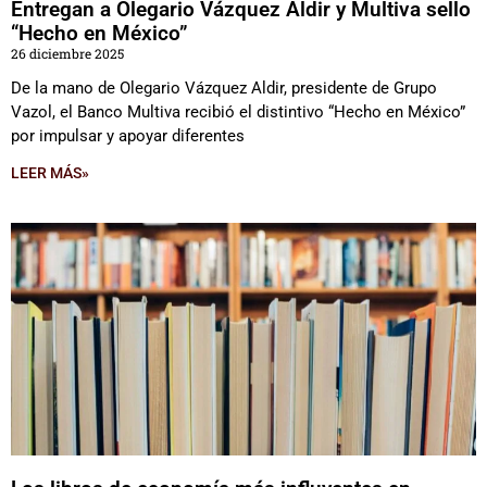
Entregan a Olegario Vázquez Aldir y Multiva sello
“Hecho en México”
26 diciembre 2025
De la mano de Olegario Vázquez Aldir, presidente de Grupo
Vazol, el Banco Multiva recibió el distintivo “Hecho en México”
por impulsar y apoyar diferentes
LEER MÁS»