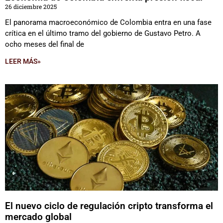
26 diciembre 2025
El panorama macroeconómico de Colombia entra en una fase
crítica en el último tramo del gobierno de Gustavo Petro. A
ocho meses del final de
LEER MÁS»
El nuevo ciclo de regulación cripto transforma el
mercado global