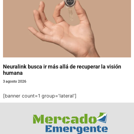
Neuralink busca ir más allá de recuperar la visión
humana
3 agosto 2026
[banner count=1 group='lateral']