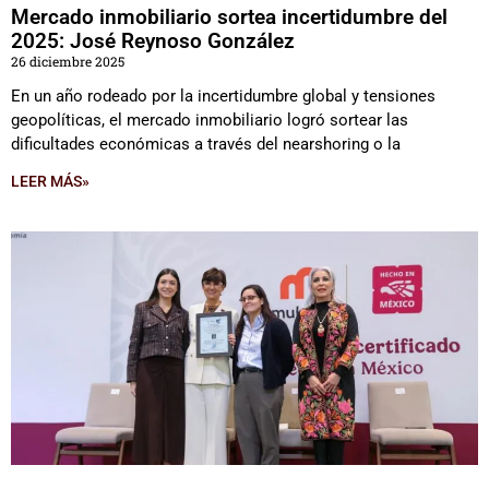
Mercado inmobiliario sortea incertidumbre del
2025: José Reynoso González
26 diciembre 2025
En un año rodeado por la incertidumbre global y tensiones
geopolíticas, el mercado inmobiliario logró sortear las
dificultades económicas a través del nearshoring o la
LEER MÁS»