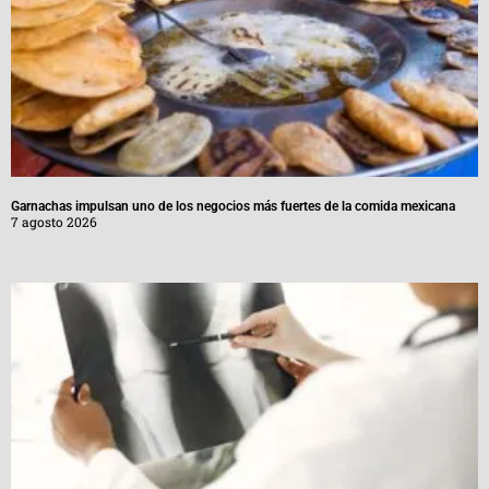
Garnachas impulsan uno de los negocios más fuertes de la comida mexicana
7 agosto 2026