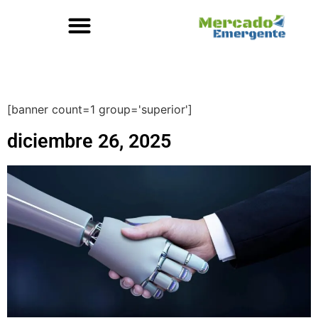
[banner count=1 group='superior']
diciembre 26, 2025