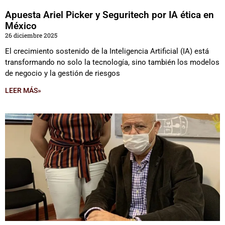
Apuesta Ariel Picker y Seguritech por IA ética en
México
26 diciembre 2025
El crecimiento sostenido de la Inteligencia Artificial (IA) está
transformando no solo la tecnología, sino también los modelos
de negocio y la gestión de riesgos
LEER MÁS»