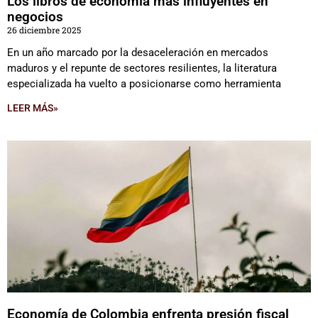
Los libros de economía más influyentes en
negocios
26 diciembre 2025
En un año marcado por la desaceleración en mercados
maduros y el repunte de sectores resilientes, la literatura
especializada ha vuelto a posicionarse como herramienta
LEER MÁS»
Economía de Colombia enfrenta presión fiscal