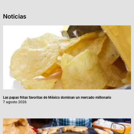
Noticias
Las papas fritas favoritas de México dominan un mercado millonario
7 agosto 2026