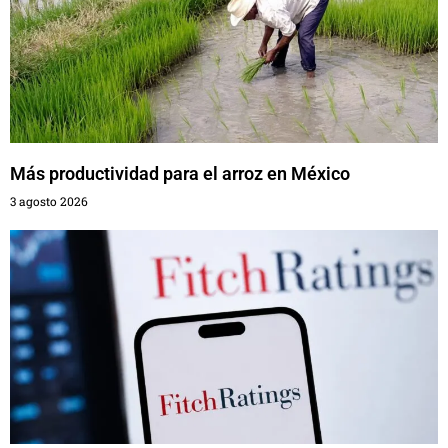
Más productividad para el arroz en México
3 agosto 2026