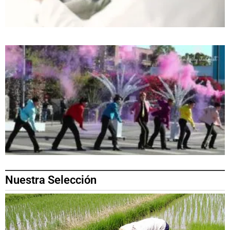
Nuestra Selección