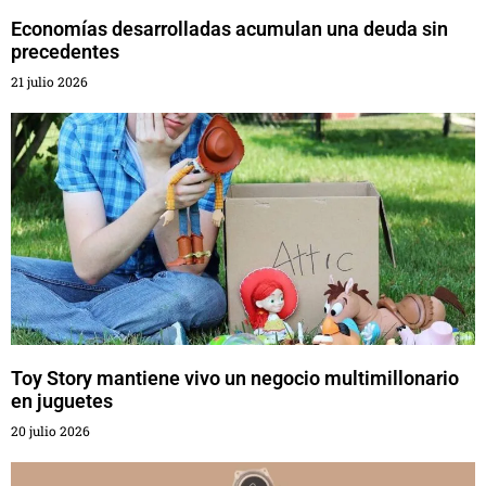
Economías desarrolladas acumulan una deuda sin
precedentes
21 julio 2026
Toy Story mantiene vivo un negocio multimillonario
en juguetes
20 julio 2026