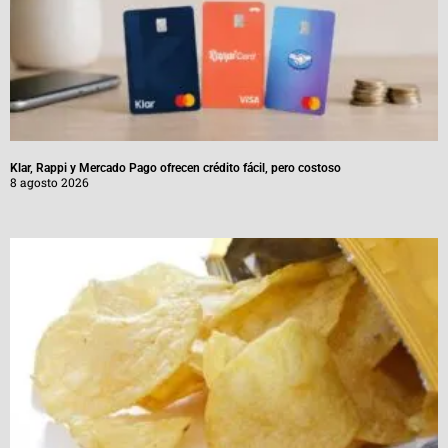
Klar, Rappi y Mercado Pago ofrecen crédito fácil, pero costoso
8 agosto 2026