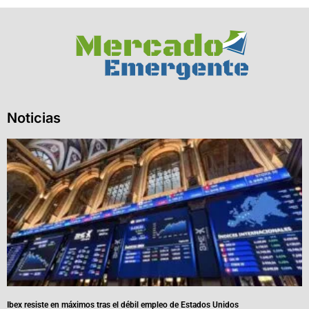
Noticias
Ibex resiste en máximos tras el débil empleo de Estados Unidos