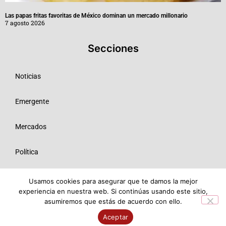
Las papas fritas favoritas de México dominan un mercado millonario
7 agosto 2026
Secciones
Noticias
Emergente
Mercados
Política
Tecnologías
Usamos cookies para asegurar que te damos la mejor
experiencia en nuestra web. Si continúas usando este sitio,
asumiremos que estás de acuerdo con ello.
Opinión
Aceptar
© 2026 Todos los derechos reservados ME SRL.