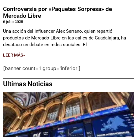
Controversia por «Paquetes Sorpresa» de
Mercado Libre
6 julio 2025
Una acción del influencer Alex Serrano, quien repartió
productos de Mercado Libre en las calles de Guadalajara, ha
desatado un debate en redes sociales. El
LEER MÁS»
[banner count=1 group='inferior']
Ultimas Noticias