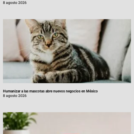
8 agosto 2026
Humanizar a las mascotas abre nuevos negocios en México
8 agosto 2026