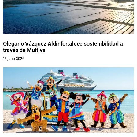
Olegario Vázquez Aldir fortalece sostenibilidad a
través de Multiva
15 julio 2026