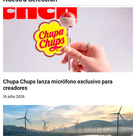
Chupa Chups lanza micrófono exclusivo para
creadores
16 julio 2026