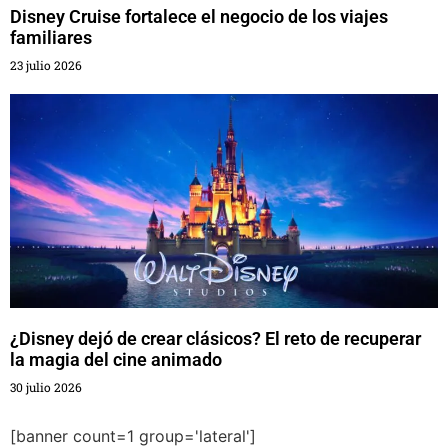
Disney Cruise fortalece el negocio de los viajes
familiares
23 julio 2026
¿Disney dejó de crear clásicos? El reto de recuperar
la magia del cine animado
30 julio 2026
[banner count=1 group='lateral']