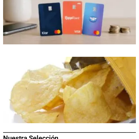
Nuestra Selección