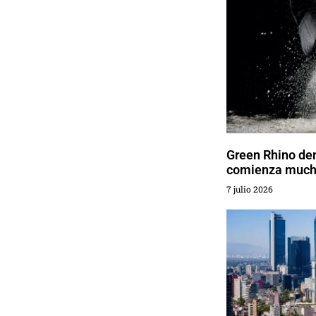
Green Rhino de
comienza mucho
7 julio 2026