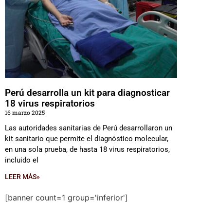
Perú desarrolla un kit para diagnosticar
18 virus respiratorios
16 marzo 2025
Las autoridades sanitarias de Perú desarrollaron un
kit sanitario que permite el diagnóstico molecular,
en una sola prueba, de hasta 18 virus respiratorios,
incluido el
LEER MÁS»
[banner count=1 group='inferior']