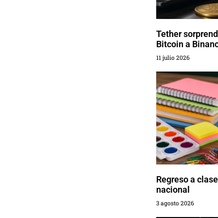
Tether sorprende
Bitcoin a Binan
11 julio 2026
Regreso a clase
nacional
3 agosto 2026