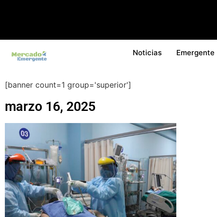
Noticias
Emergente
[banner count=1 group='superior']
marzo 16, 2025