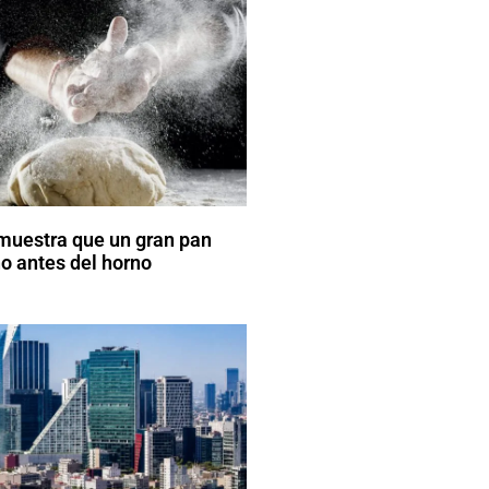
muestra que un gran pan
 antes del horno