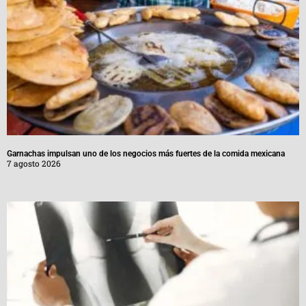
Garnachas impulsan uno de los negocios más fuertes de la comida mexicana
7 agosto 2026