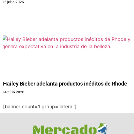
15 julio 2026
Hailey Bieber adelanta productos inéditos de Rhode
14 julio 2026
[banner count=1 group='lateral']