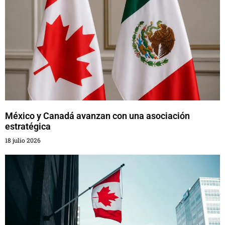
México y Canadá avanzan con una asociación
estratégica
18 julio 2026