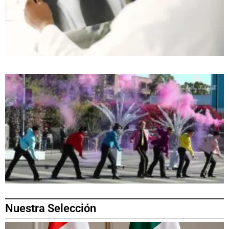
Nuestra Selección