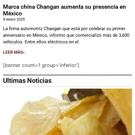
Marca china Changan aumenta su presencia en
México
9 enero 2025
La firma automotriz Changan que está por celebrar su primer
aniversario en México, informó que comercializó más de 3,600
vehículos. Entre ellos eléctricos en el
LEER MÁS»
[banner count=1 group='inferior']
Ultimas Noticias