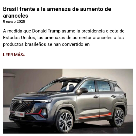
Brasil frente a la amenaza de aumento de
aranceles
9 enero 2025
A medida que Donald Trump asume la presidencia electa de
Estados Unidos, las amenazas de aumentar aranceles a los
productos brasileños se han convertido en
LEER MÁS»