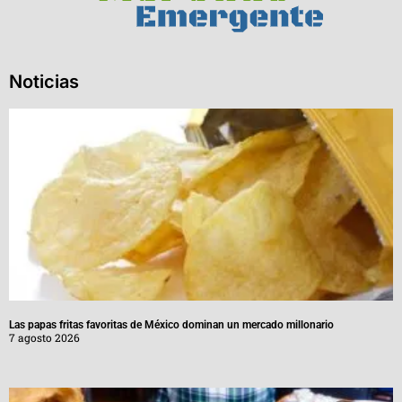
Noticias
Las papas fritas favoritas de México dominan un mercado millonario
7 agosto 2026