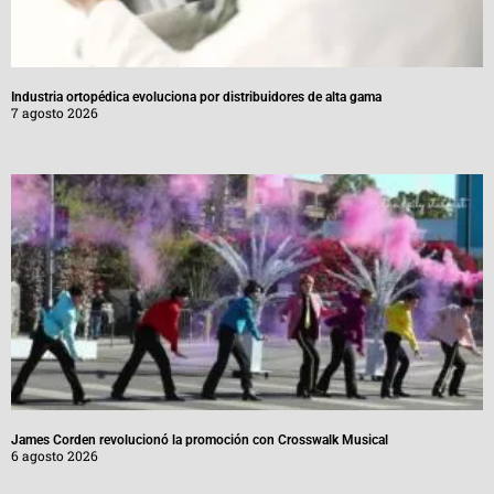
Industria ortopédica evoluciona por distribuidores de alta gama
7 agosto 2026
James Corden revolucionó la promoción con Crosswalk Musical
6 agosto 2026