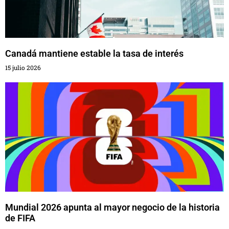
Canadá mantiene estable la tasa de interés
15 julio 2026
Mundial 2026 apunta al mayor negocio de la historia
de FIFA