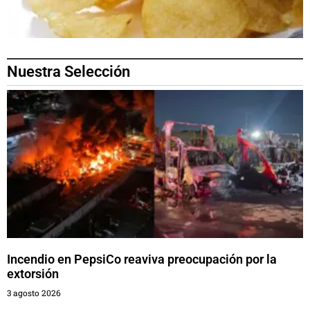
Nuestra Selección
Incendio en PepsiCo reaviva preocupación por la
extorsión
3 agosto 2026