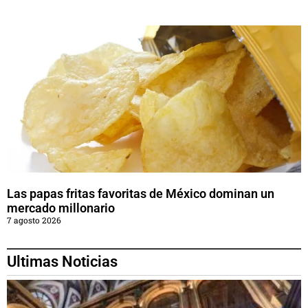
Las papas fritas favoritas de México dominan un
mercado millonario
7 agosto 2026
Ultimas Noticias