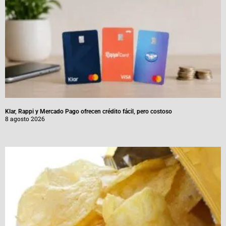
Klar, Rappi y Mercado Pago ofrecen crédito fácil, pero costoso
8 agosto 2026