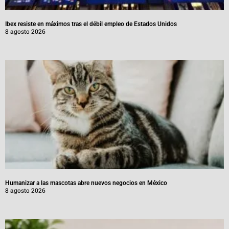
Ibex resiste en máximos tras el débil empleo de Estados Unidos
8 agosto 2026
Humanizar a las mascotas abre nuevos negocios en México
8 agosto 2026