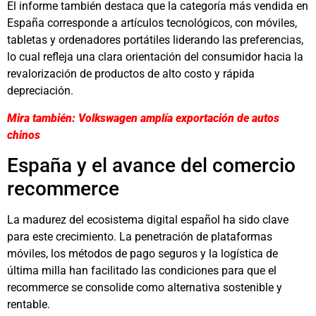
El informe también destaca que la categoría más vendida en
España corresponde a artículos tecnológicos, con móviles,
tabletas y ordenadores portátiles liderando las preferencias,
lo cual refleja una clara orientación del consumidor hacia la
revalorización de productos de alto costo y rápida
depreciación.
Mira también: Volkswagen amplía exportación de autos
chinos
España y el avance del comercio
recommerce
La madurez del ecosistema digital español ha sido clave
para este crecimiento. La penetración de plataformas
móviles, los métodos de pago seguros y la logística de
última milla han facilitado las condiciones para que el
recommerce se consolide como alternativa sostenible y
rentable.