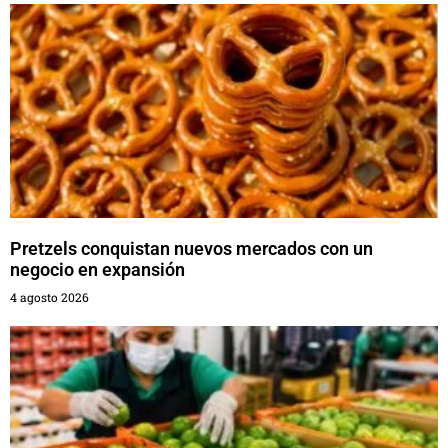
Pretzels conquistan nuevos mercados con un
negocio en expansión
4 agosto 2026