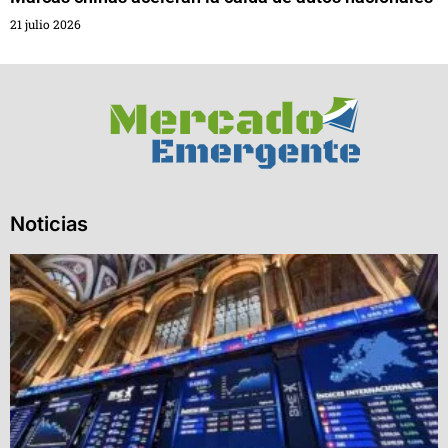
21 julio 2026
Noticias