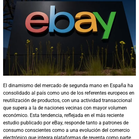
El dinamismo del mercado de segunda mano en España ha
consolidado al país como uno de los referentes europeos en
reutilización de productos, con una actividad transaccional
que supera a la de naciones vecinas con mayor volumen
económico. Esta tendencia, reflejada en el más reciente
estudio publicado por eBay, responde tanto a patrones de
consumo conscientes como a una evolución del comercio
electrónico que integra plataformas de reventa como parte