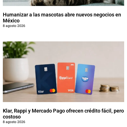
Humanizar a las mascotas abre nuevos negocios en
México
8 agosto 2026
Klar, Rappi y Mercado Pago ofrecen crédito fácil, pero
costoso
8 agosto 2026