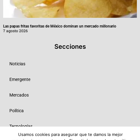
Las papas fritas favoritas de México dominan un mercado millonario
7 agosto 2026
Secciones
Noticias
Emergente
Mercados
Política
Tecnologías
Usamos cookies para asegurar que te damos la mejor