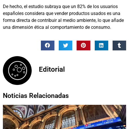
De hecho, el estudio subraya que un 82% de los usuarios
españoles considera que vender productos usados es una
forma directa de contribuir al medio ambiente, lo que añade
una dimensión ética al comportamiento de consumo.
Editorial
Noticias Relacionadas