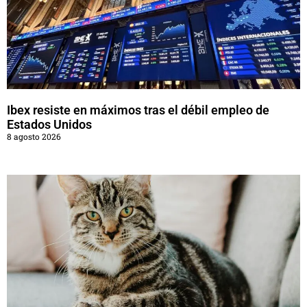
Ibex resiste en máximos tras el débil empleo de
Estados Unidos
8 agosto 2026