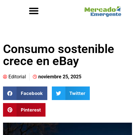
Consumo sostenible
crece en eBay
Editorial
noviembre 25, 2025
Facebook
Twitter
Pinterest