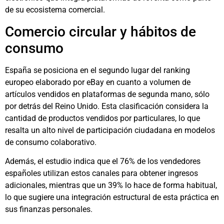
de su ecosistema comercial.
Comercio circular y hábitos de
consumo
España se posiciona en el segundo lugar del ranking
europeo elaborado por eBay en cuanto a volumen de
artículos vendidos en plataformas de segunda mano, sólo
por detrás del Reino Unido. Esta clasificación considera la
cantidad de productos vendidos por particulares, lo que
resalta un alto nivel de participación ciudadana en modelos
de consumo colaborativo.
Además, el estudio indica que el 76% de los vendedores
españoles utilizan estos canales para obtener ingresos
adicionales, mientras que un 39% lo hace de forma habitual,
lo que sugiere una integración estructural de esta práctica en
sus finanzas personales.