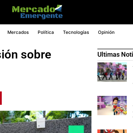
Mercados
Política
Tecnologías
Opinión
sión sobre
Ultimas Not