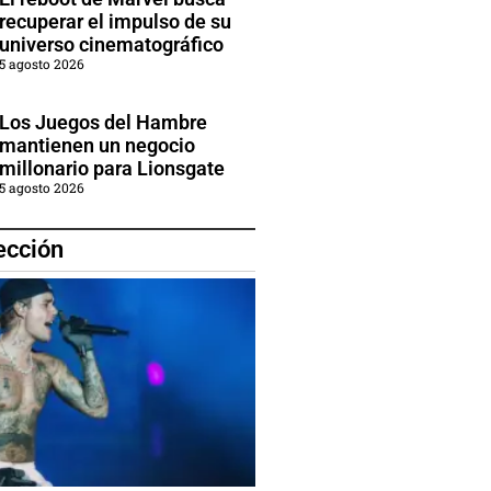
recuperar el impulso de su
universo cinematográfico
5 agosto 2026
Los Juegos del Hambre
mantienen un negocio
millonario para Lionsgate
5 agosto 2026
ección