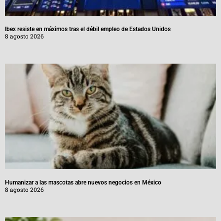
Ibex resiste en máximos tras el débil empleo de Estados Unidos
8 agosto 2026
Humanizar a las mascotas abre nuevos negocios en México
8 agosto 2026