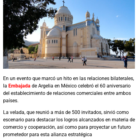
En un evento que marcó un hito en las relaciones bilaterales,
la
Embajada
de Argelia en México celebró el 60 aniversario
del establecimiento de relaciones comerciales entre ambos
países.
La velada, que reunió a más de 500 invitados, sirvió como
escenario para destacar los logros alcanzados en materia de
comercio y cooperación, así como para proyectar un futuro
prometedor para esta alianza estratégica