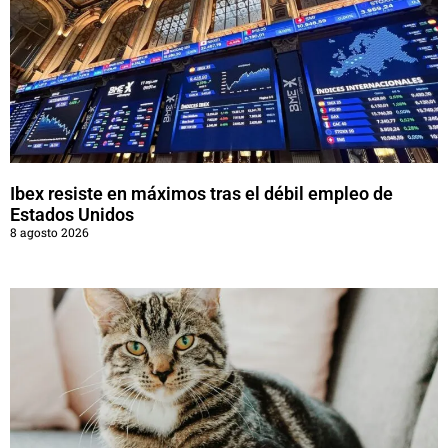
Ibex resiste en máximos tras el débil empleo de
Estados Unidos
8 agosto 2026