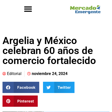
Argelia y México
celebran 60 años de
comercio fortalecido
Editorial
noviembre 24, 2024
Facebook
Twitter
Pinterest