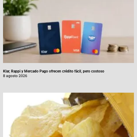
Klar, Rappi y Mercado Pago ofrecen crédito fácil, pero costoso
8 agosto 2026