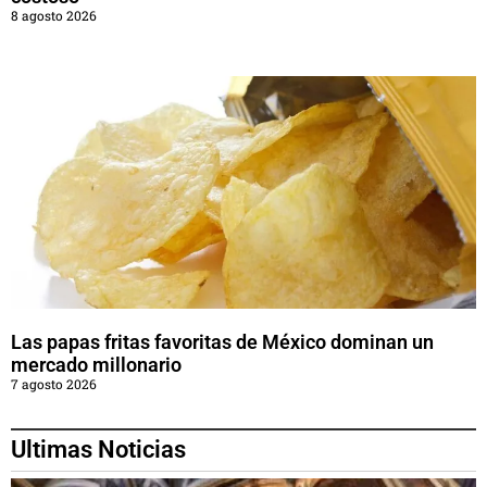
8 agosto 2026
Las papas fritas favoritas de México dominan un
mercado millonario
7 agosto 2026
Ultimas Noticias