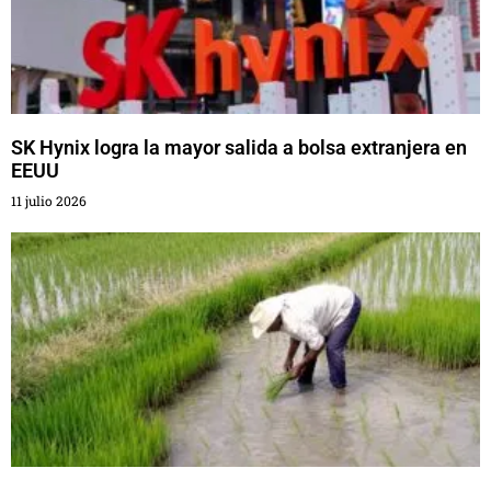
SK Hynix logra la mayor salida a bolsa extranjera en
EEUU
11 julio 2026