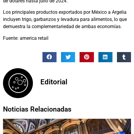
de dólares hasta julio de 2024.
Los principales productos exportados por México a Argelia
incluyen trigo, garbanzos y levadura para alimentos, lo que
demuestra la complementariedad de ambas economías.
Fuente: america retail
Editorial
Noticias Relacionadas