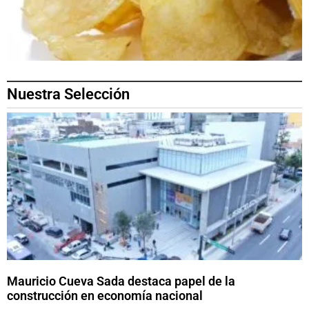
Nuestra Selección
Mauricio Cueva Sada destaca papel de la
construcción en economía nacional