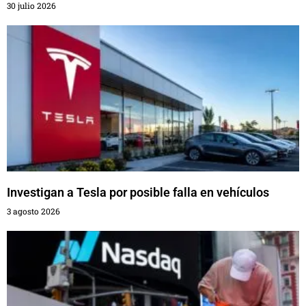
30 julio 2026
Investigan a Tesla por posible falla en vehículos
3 agosto 2026