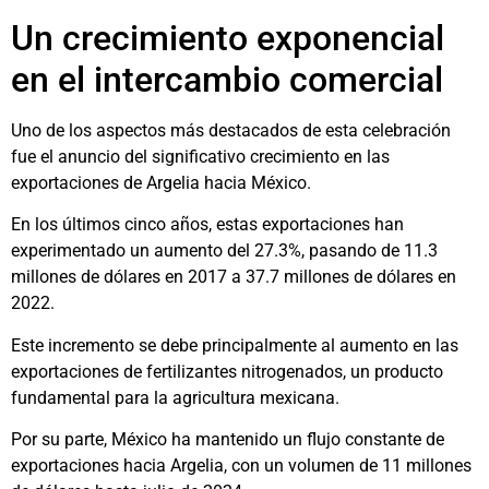
Un crecimiento exponencial
en el intercambio comercial
Uno de los aspectos más destacados de esta celebración
fue el anuncio del significativo crecimiento en las
exportaciones de Argelia hacia México.
En los últimos cinco años, estas exportaciones han
experimentado un aumento del 27.3%, pasando de 11.3
millones de dólares en 2017 a 37.7 millones de dólares en
2022.
Este incremento se debe principalmente al aumento en las
exportaciones de fertilizantes nitrogenados, un producto
fundamental para la agricultura mexicana.
Por su parte, México ha mantenido un flujo constante de
exportaciones hacia Argelia, con un volumen de 11 millones