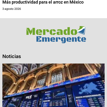
Más productividad para el arroz en México
3 agosto 2026
Noticias