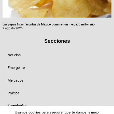
Las papas fritas favoritas de México dominan un mercado millonario
7 agosto 2026
Secciones
Noticias
Emergente
Mercados
Política
Tecnologías
Usamos cookies para asegurar que te damos la mejor