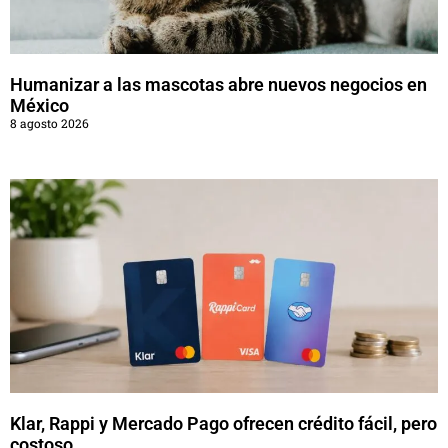
Humanizar a las mascotas abre nuevos negocios en
México
8 agosto 2026
Klar, Rappi y Mercado Pago ofrecen crédito fácil, pero
costoso