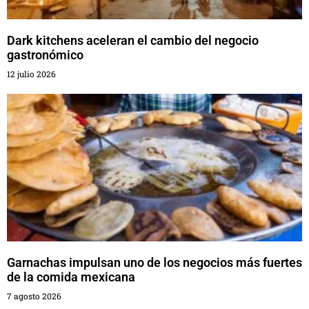
Dark kitchens aceleran el cambio del negocio
gastronómico
12 julio 2026
Garnachas impulsan uno de los negocios más fuertes
de la comida mexicana
7 agosto 2026