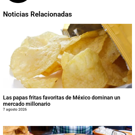
Noticias Relacionadas
Las papas fritas favoritas de México dominan un
mercado millonario
7 agosto 2026