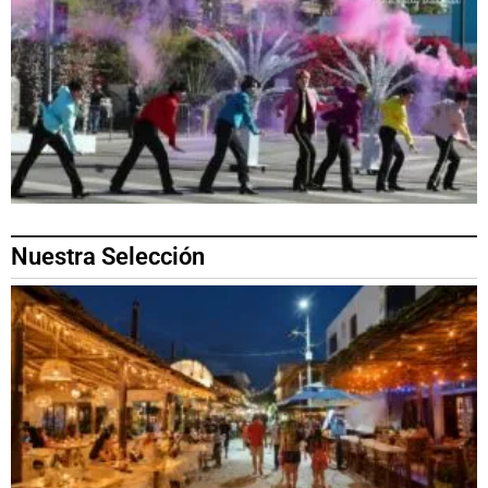
Nuestra Selección