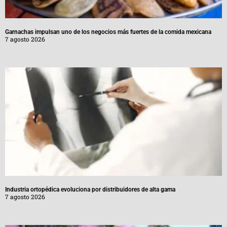
Garnachas impulsan uno de los negocios más fuertes de la comida mexicana
7 agosto 2026
Industria ortopédica evoluciona por distribuidores de alta gama
7 agosto 2026