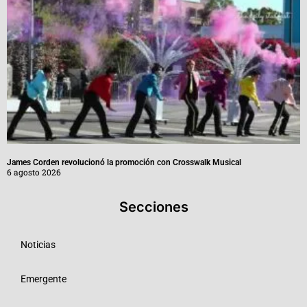
James Corden revolucionó la promoción con Crosswalk Musical
6 agosto 2026
Secciones
Noticias
Emergente