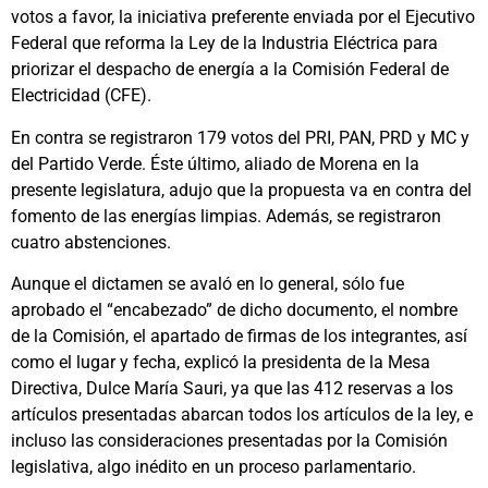
votos a favor, la iniciativa preferente enviada por el Ejecutivo
Federal que reforma la Ley de la Industria Eléctrica para
priorizar el despacho de energía a la Comisión Federal de
Electricidad (CFE).
En contra se registraron 179 votos del PRI, PAN, PRD y MC y
del Partido Verde. Éste último, aliado de Morena en la
presente legislatura, adujo que la propuesta va en contra del
fomento de las energías limpias. Además, se registraron
cuatro abstenciones.
Aunque el dictamen se avaló en lo general, sólo fue
aprobado el “encabezado” de dicho documento, el nombre
de la Comisión, el apartado de firmas de los integrantes, así
como el lugar y fecha, explicó la presidenta de la Mesa
Directiva, Dulce María Sauri, ya que las 412 reservas a los
artículos presentadas abarcan todos los artículos de la ley, e
incluso las consideraciones presentadas por la Comisión
legislativa, algo inédito en un proceso parlamentario.