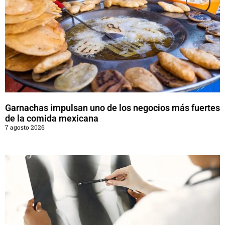
Garnachas impulsan uno de los negocios más fuertes
de la comida mexicana
7 agosto 2026