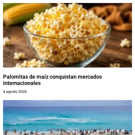
Palomitas de maíz conquistan mercados
internacionales
4 agosto 2026