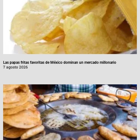
Las papas fritas favoritas de México dominan un mercado millonario
7 agosto 2026