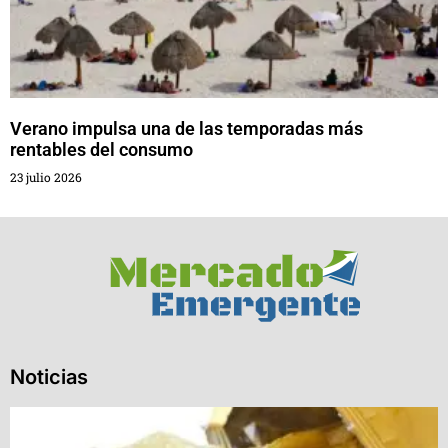
Verano impulsa una de las temporadas más
rentables del consumo
23 julio 2026
Noticias