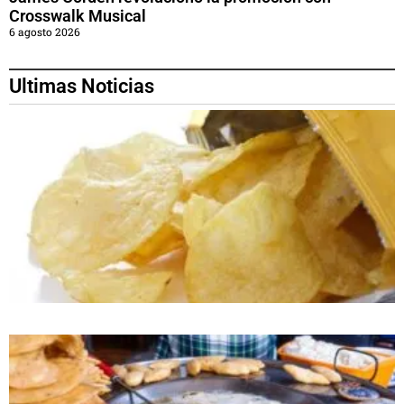
Crosswalk Musical
6 agosto 2026
Ultimas Noticias