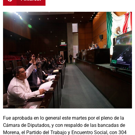
Fue aprobada en lo general este martes por el pleno de la
Cámara de Diputados, y con respaldo de las bancadas de
Morena, el Partido del Trabajo y Encuentro Social, con 304