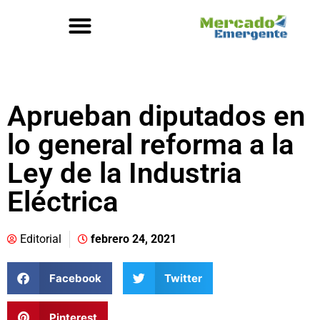
Aprueban diputados en
lo general reforma a la
Ley de la Industria
Eléctrica
Editorial
febrero 24, 2021
Facebook
Twitter
Pinterest