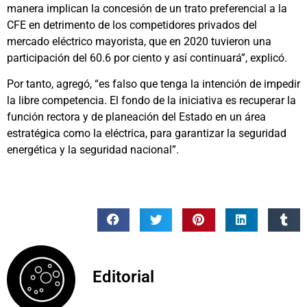
manera implican la concesión de un trato preferencial a la
CFE en detrimento de los competidores privados del
mercado eléctrico mayorista, que en 2020 tuvieron una
participación del 60.6 por ciento y así continuará”, explicó.
Por tanto, agregó, “es falso que tenga la intención de impedir
la libre competencia. El fondo de la iniciativa es recuperar la
función rectora y de planeación del Estado en un área
estratégica como la eléctrica, para garantizar la seguridad
energética y la seguridad nacional”.
Editorial