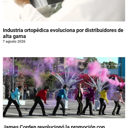
Industria ortopédica evoluciona por distribuidores de
alta gama
7 agosto 2026
James Corden revolucionó la promoción con