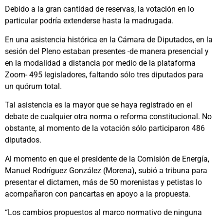
Debido a la gran cantidad de reservas, la votación en lo
particular podría extenderse hasta la madrugada.
En una asistencia histórica en la Cámara de Diputados, en la
sesión del Pleno estaban presentes -de manera presencial y
en la modalidad a distancia por medio de la plataforma
Zoom- 495 legisladores, faltando sólo tres diputados para
un quórum total.
Tal asistencia es la mayor que se haya registrado en el
debate de cualquier otra norma o reforma constitucional. No
obstante, al momento de la votación sólo participaron 486
diputados.
Al momento en que el presidente de la Comisión de Energía,
Manuel Rodríguez González (Morena), subió a tribuna para
presentar el dictamen, más de 50 morenistas y petistas lo
acompañaron con pancartas en apoyo a la propuesta.
“Los cambios propuestos al marco normativo de ninguna