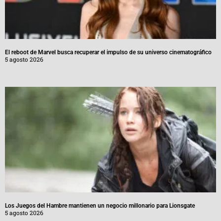
El reboot de Marvel busca recuperar el impulso de su universo cinematográfico
5 agosto 2026
Los Juegos del Hambre mantienen un negocio millonario para Lionsgate
5 agosto 2026