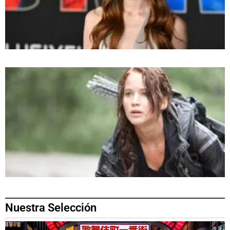
Nuestra Selección