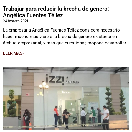
Trabajar para reducir la brecha de género:
Angélica Fuentes Téllez
24 febrero 2021
La empresaria Angélica Fuentes Téllez considera necesario
hacer mucho más visible la brecha de género existente en
ámbito empresarial, y más que cuestionar, propone desarrollar
LEER MÁS»