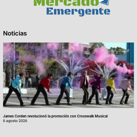
Noticias
James Corden revolucionó la promoción con Crosswalk Musical
6 agosto 2026