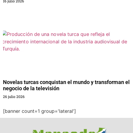
16 julio 2026
Novelas turcas conquistan el mundo y transforman el
negocio de la televisión
26 julio 2026
[banner count=1 group='lateral']