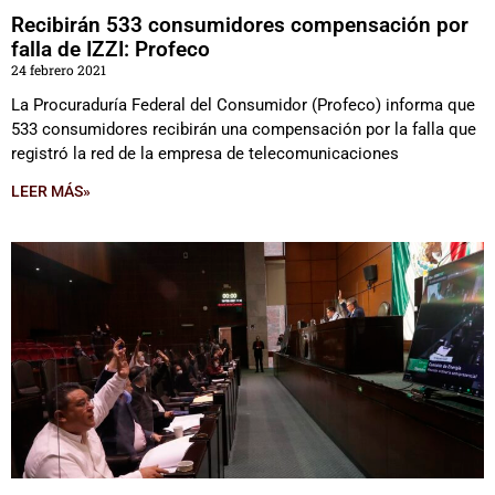
Recibirán 533 consumidores compensación por
falla de IZZI: Profeco
24 febrero 2021
La Procuraduría Federal del Consumidor (Profeco) informa que
533 consumidores recibirán una compensación por la falla que
registró la red de la empresa de telecomunicaciones
LEER MÁS»