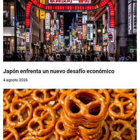
Japón enfrenta un nuevo desafío económico
4 agosto 2026