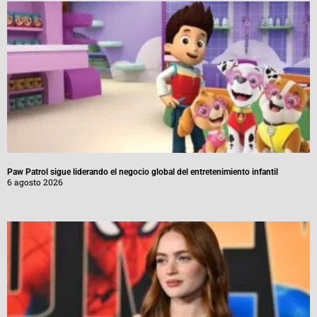
Paw Patrol sigue liderando el negocio global del entretenimiento infantil
6 agosto 2026