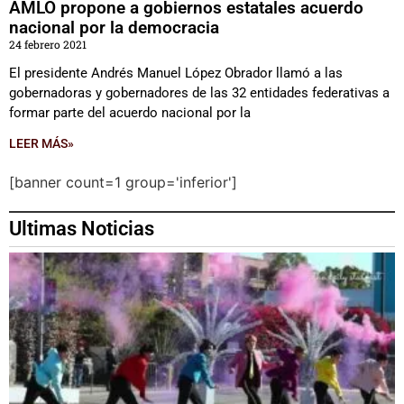
AMLO propone a gobiernos estatales acuerdo
nacional por la democracia
24 febrero 2021
El presidente Andrés Manuel López Obrador llamó a las
gobernadoras y gobernadores de las 32 entidades federativas a
formar parte del acuerdo nacional por la
LEER MÁS»
[banner count=1 group='inferior']
Ultimas Noticias