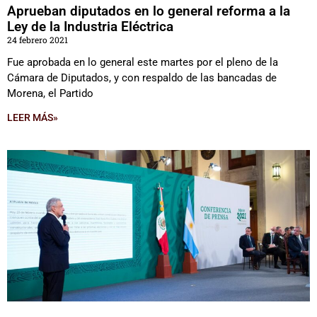
Aprueban diputados en lo general reforma a la
Ley de la Industria Eléctrica
24 febrero 2021
Fue aprobada en lo general este martes por el pleno de la
Cámara de Diputados, y con respaldo de las bancadas de
Morena, el Partido
LEER MÁS»