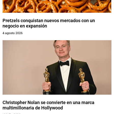
Pretzels conquistan nuevos mercados con un
negocio en expansión
4 agosto 2026
Christopher Nolan se convierte en una marca
multimillonaria de Hollywood