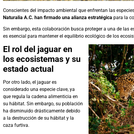
Conscientes del impacto ambiental que enfrentan las especies 
Naturalia A.C. han firmado una alianza estratégica
para la co
Sin embargo, esta colaboración busca proteger a una de las e
es esencial para mantener el equilibrio ecológico de los ecosi
El rol del jaguar en
los ecosistemas y su
estado actual
Por otro lado, el jaguar es
considerado una especie clave, ya
que regula la cadena alimenticia en
su hábitat. Sin embargo, su población
ha disminuido drásticamente debido
a la destrucción de su hábitat y la
caza furtiva.