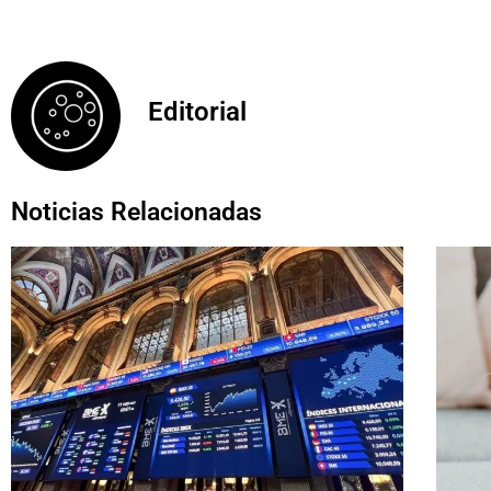
Editorial
Noticias Relacionadas