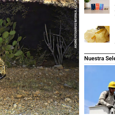
Nuestra Sel