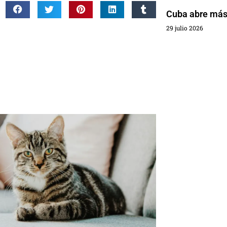
Cuba abre más 
29 julio 2026