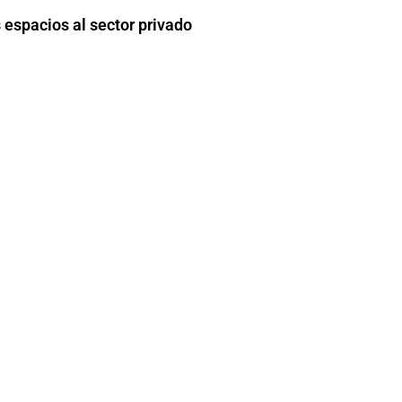
espacios al sector privado