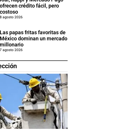
ofrecen crédito fácil, pero
costoso
8 agosto 2026
Las papas fritas favoritas de
México dominan un mercado
millonario
7 agosto 2026
ección