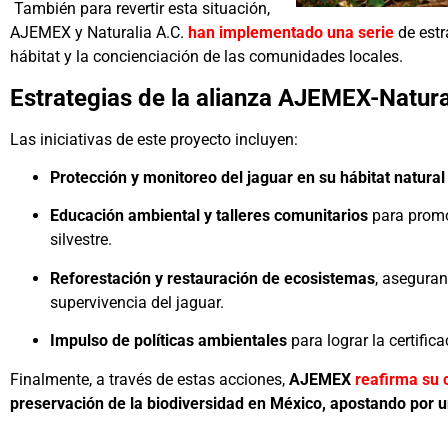
También para revertir esta situación,
AJEMEX y Naturalia A.C.
han implementado una serie
de estr
hábitat y la concienciación de las comunidades locales.
Estrategias de la alianza AJEMEX-Natura
Las iniciativas de este proyecto incluyen:
Protección y monitoreo del jaguar en su hábitat natural
Educación ambiental y talleres comunitarios
para promo
silvestre.
Reforestación y restauración de ecosistemas
, asegura
supervivencia del jaguar.
Impulso de políticas ambientales
para lograr la certific
Finalmente, a través de estas acciones,
AJEMEX
reafirma su
preservación de la biodiversidad en México, apostando por u