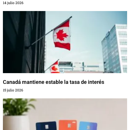
14 julio 2026
Canadá mantiene estable la tasa de interés
15 julio 2026