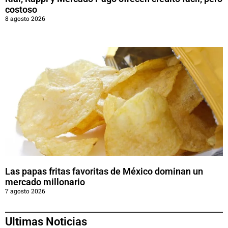
costoso
8 agosto 2026
Las papas fritas favoritas de México dominan un
mercado millonario
7 agosto 2026
Ultimas Noticias