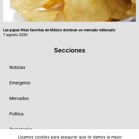
Las papas fritas favoritas de México dominan un mercado millonario
7 agosto 2026
Secciones
Noticias
Emergente
Mercados
Política
Tecnologías
Usamos cookies para asegurar que te damos la mejor