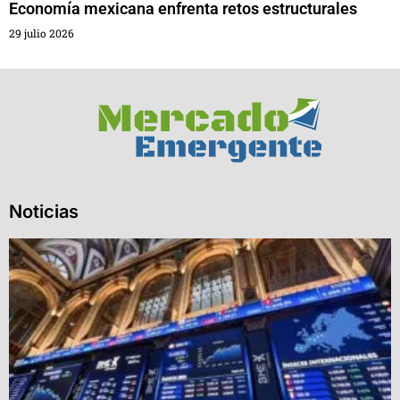
Economía mexicana enfrenta retos estructurales
29 julio 2026
Noticias