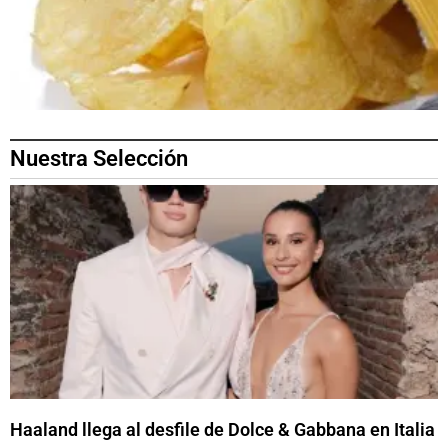
Nuestra Selección
Haaland llega al desfile de Dolce & Gabbana en Italia