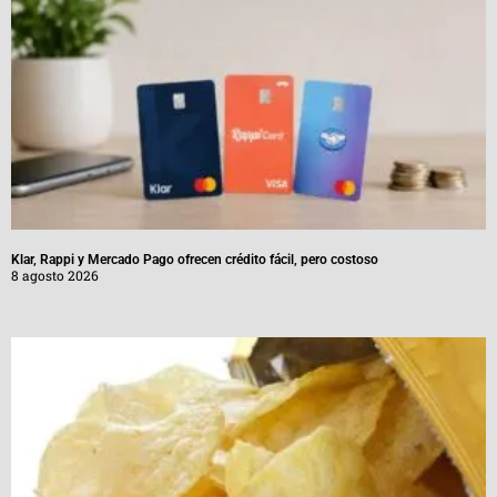
Klar, Rappi y Mercado Pago ofrecen crédito fácil, pero costoso
8 agosto 2026