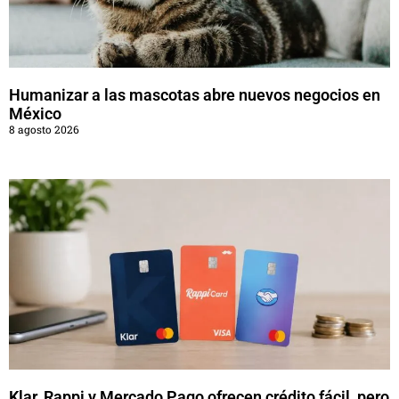
Humanizar a las mascotas abre nuevos negocios en
México
8 agosto 2026
Klar, Rappi y Mercado Pago ofrecen crédito fácil, pero