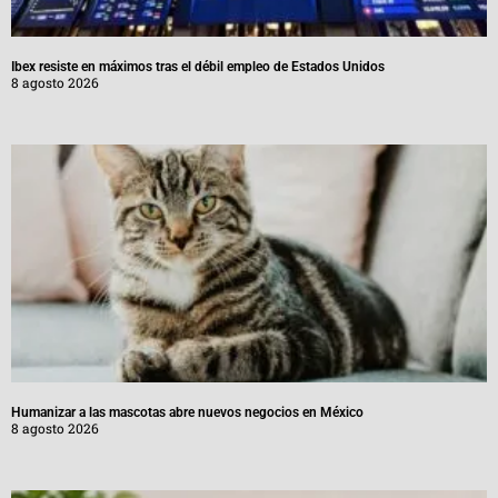
Ibex resiste en máximos tras el débil empleo de Estados Unidos
8 agosto 2026
Humanizar a las mascotas abre nuevos negocios en México
8 agosto 2026