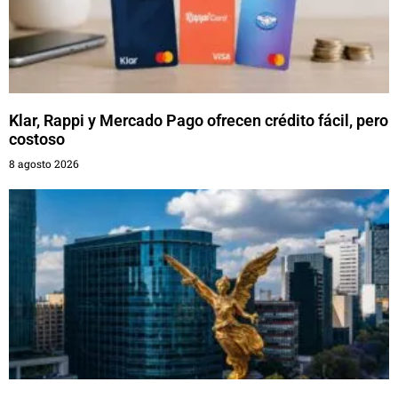
Klar, Rappi y Mercado Pago ofrecen crédito fácil, pero
costoso
8 agosto 2026