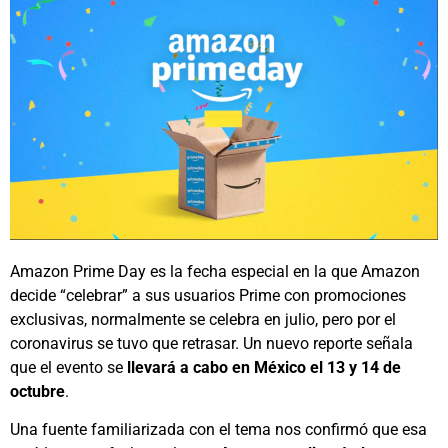
Amazon Prime Day es la fecha especial en la que Amazon
decide “celebrar” a sus usuarios Prime con promociones
exclusivas, normalmente se celebra en julio, pero por el
coronavirus se tuvo que retrasar. Un nuevo reporte señala
que el evento se
llevará a cabo en México el 13 y 14 de
octubre
.
Una fuente familiarizada con el tema nos confirmó que esa