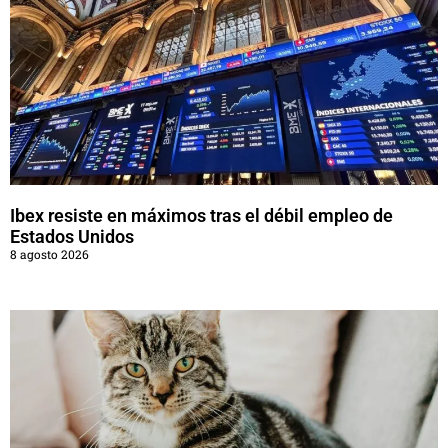
Ibex resiste en máximos tras el débil empleo de
Estados Unidos
8 agosto 2026