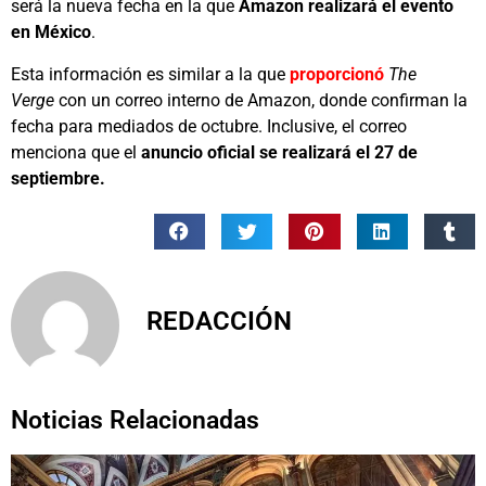
será la nueva fecha en la que
Amazon realizará el evento
en México
.
Esta información es similar a la que
proporcionó
The
Verge
con un correo interno de Amazon, donde confirman la
fecha para mediados de octubre. Inclusive, el correo
menciona que el
anuncio oficial se realizará el 27 de
septiembre.
REDACCIÓN
Noticias Relacionadas