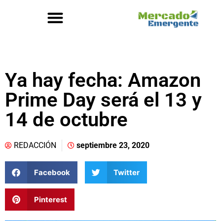
Ya hay fecha: Amazon
Prime Day será el 13 y
14 de octubre
REDACCIÓN
septiembre 23, 2020
Facebook
Twitter
Pinterest