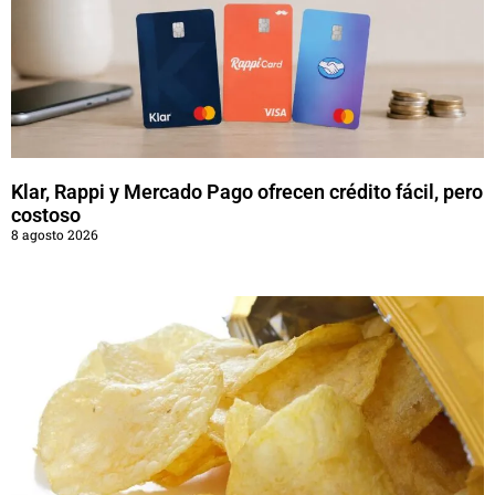
Klar, Rappi y Mercado Pago ofrecen crédito fácil, pero
costoso
8 agosto 2026