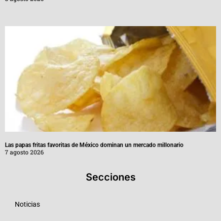
Las papas fritas favoritas de México dominan un mercado millonario
7 agosto 2026
Secciones
Noticias