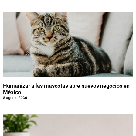
Humanizar a las mascotas abre nuevos negocios en
México
8 agosto 2026