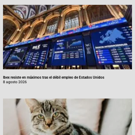
Ibex resiste en máximos tras el débil empleo de Estados Unidos
8 agosto 2026