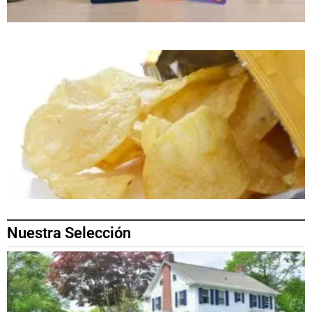
Nuestra Selección