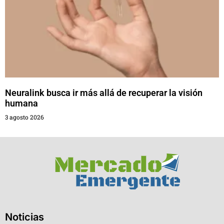
Neuralink busca ir más allá de recuperar la visión
humana
3 agosto 2026
Noticias