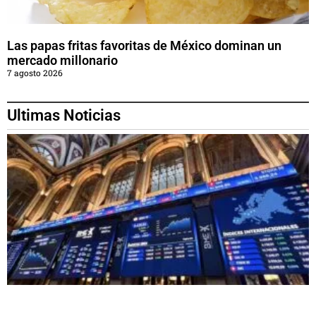
Las papas fritas favoritas de México dominan un
mercado millonario
7 agosto 2026
Ultimas Noticias