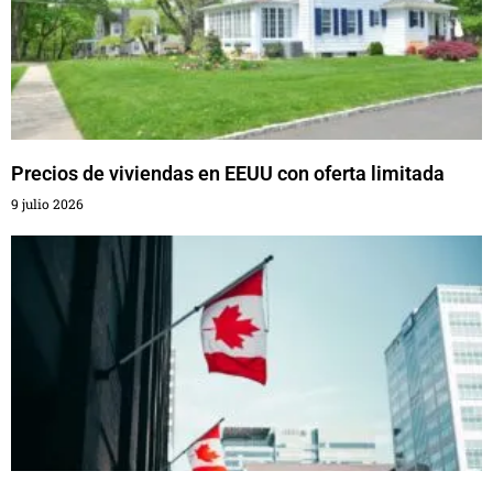
Precios de viviendas en EEUU con oferta limitada
9 julio 2026