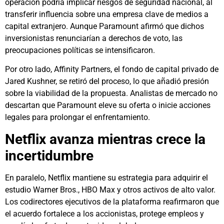
operación podría implicar riesgos de seguridad nacional, al
transferir influencia sobre una empresa clave de medios a
capital extranjero. Aunque Paramount afirmó que dichos
inversionistas renunciarían a derechos de voto, las
preocupaciones políticas se intensificaron.
Por otro lado, Affinity Partners, el fondo de capital privado de
Jared Kushner, se retiró del proceso, lo que añadió presión
sobre la viabilidad de la propuesta. Analistas de mercado no
descartan que Paramount eleve su oferta o inicie acciones
legales para prolongar el enfrentamiento.
Netflix avanza mientras crece la
incertidumbre
En paralelo, Netflix mantiene su estrategia para adquirir el
estudio Warner Bros., HBO Max y otros activos de alto valor.
Los codirectores ejecutivos de la plataforma reafirmaron que
el acuerdo fortalece a los accionistas, protege empleos y