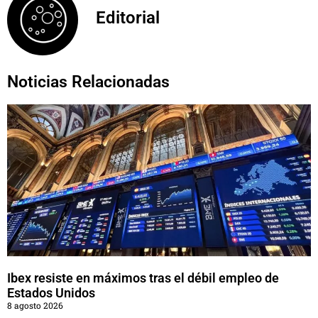
Editorial
Noticias Relacionadas
Ibex resiste en máximos tras el débil empleo de
Estados Unidos
8 agosto 2026