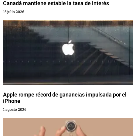
Canadá mantiene estable la tasa de interés
15 julio 2026
Apple rompe récord de ganancias impulsada por el
iPhone
1 agosto 2026