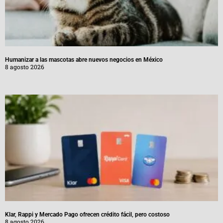
Humanizar a las mascotas abre nuevos negocios en México
8 agosto 2026
Klar, Rappi y Mercado Pago ofrecen crédito fácil, pero costoso
8 agosto 2026