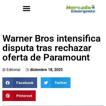
Warner Bros intensifica
disputa tras rechazar
oferta de Paramount
Editorial
diciembre 18, 2025
Facebook
Twitter
Pinterest