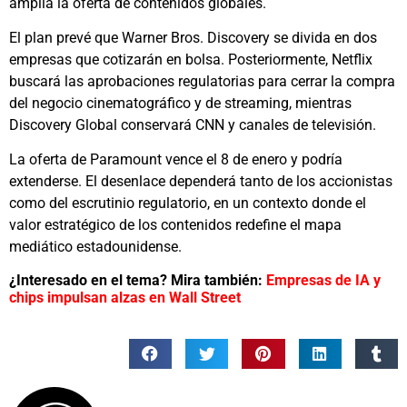
amplía la oferta de contenidos globales.
El plan prevé que Warner Bros. Discovery se divida en dos
empresas que cotizarán en bolsa. Posteriormente, Netflix
buscará las aprobaciones regulatorias para cerrar la compra
del negocio cinematográfico y de streaming, mientras
Discovery Global conservará CNN y canales de televisión.
La oferta de Paramount vence el 8 de enero y podría
extenderse. El desenlace dependerá tanto de los accionistas
como del escrutinio regulatorio, en un contexto donde el
valor estratégico de los contenidos redefine el mapa
mediático estadounidense.
¿Interesado en el tema? Mira también:
Empresas de IA y
chips impulsan alzas en Wall Street