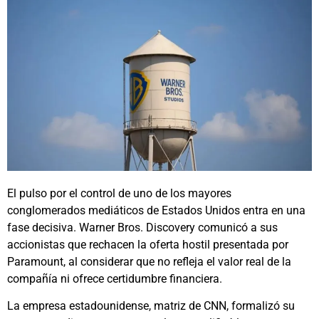
El pulso por el control de uno de los mayores
conglomerados mediáticos de Estados Unidos entra en una
fase decisiva. Warner Bros. Discovery comunicó a sus
accionistas que rechacen la oferta hostil presentada por
Paramount, al considerar que no refleja el valor real de la
compañía ni ofrece certidumbre financiera.
La empresa estadounidense, matriz de CNN, formalizó su