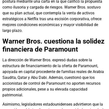
postura mediante una carta en la que calificó la propuesta
como ilusoria y cargada de riesgos. Warner Bros. sostuvo
que su plan actual, que contempla la venta de activos
estratégicos a Netflix tras una escisión corporativa, ofrece
mejores condiciones económicas y mayor visibilidad de
largo plazo.
Warner Bros. cuestiona la solidez
financiera de Paramount
La dirección de Warner Bros. expresó dudas sobre la
estructura de financiamiento de la oferta de Paramount,
apoyada en capital procedente de familias reales de Arabia
Saudita, Qatar y Abu Dabi. Además, cuestionó que los
accionistas de control de Paramount no aporten recursos
propios adicionales, pese a su elevada capacidad
patrimonial.
Asimismo, legisladores estadounidenses advirtieron que la