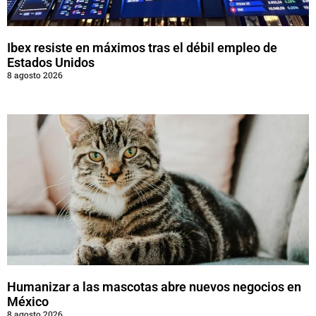
Ibex resiste en máximos tras el débil empleo de
Estados Unidos
8 agosto 2026
Humanizar a las mascotas abre nuevos negocios en
México
8 agosto 2026