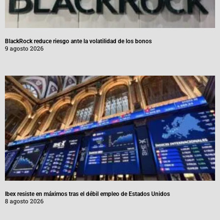
BlackRock reduce riesgo ante la volatilidad de los bonos
9 agosto 2026
Ibex resiste en máximos tras el débil empleo de Estados Unidos
8 agosto 2026