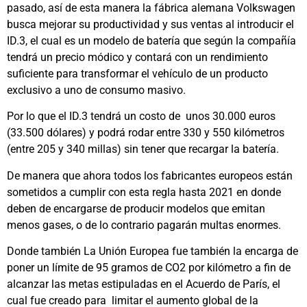
pasado, así de esta manera la fábrica alemana Volkswagen
busca mejorar su productividad y sus ventas al introducir el
ID.3, el cual es un modelo de batería que según la compañía
tendrá un precio módico y contará con un rendimiento
suficiente para transformar el vehículo de un producto
exclusivo a uno de consumo masivo.
Por lo que el ID.3 tendrá un costo de unos 30.000 euros
(33.500 dólares) y podrá rodar entre 330 y 550 kilómetros
(entre 205 y 340 millas) sin tener que recargar la batería.
De manera que ahora todos los fabricantes europeos están
sometidos a cumplir con esta regla hasta 2021 en donde
deben de encargarse de producir modelos que emitan
menos gases, o de lo contrario pagarán multas enormes.
Donde también La Unión Europea fue también la encarga de
poner un límite de 95 gramos de CO2 por kilómetro a fin de
alcanzar las metas estipuladas en el Acuerdo de París, el
cual fue creado para limitar el aumento global de la