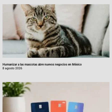
Humanizar a las mascotas abre nuevos negocios en México
8 agosto 2026