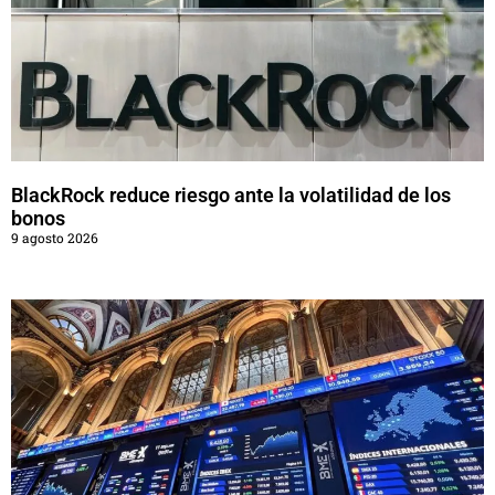
BlackRock reduce riesgo ante la volatilidad de los
bonos
9 agosto 2026