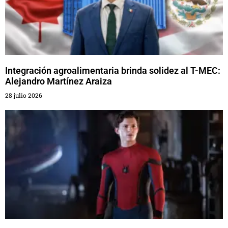
Integración agroalimentaria brinda solidez al T-MEC:
Alejandro Martínez Araiza
28 julio 2026