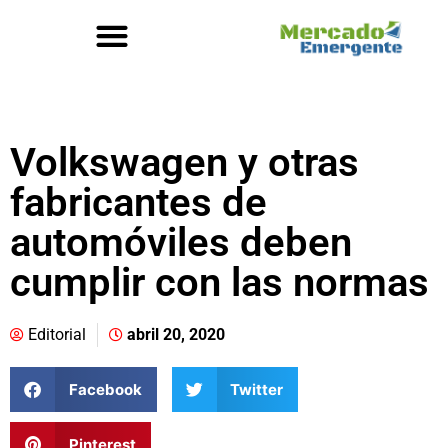
Volkswagen y otras
fabricantes de
automóviles deben
cumplir con las normas
Editorial
abril 20, 2020
Facebook
Twitter
Pinterest