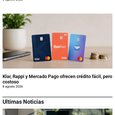
Klar, Rappi y Mercado Pago ofrecen crédito fácil, pero
costoso
8 agosto 2026
Ultimas Noticias