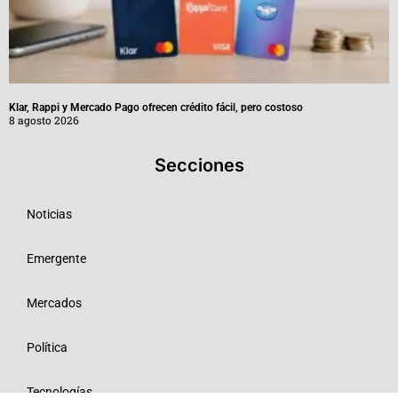
Klar, Rappi y Mercado Pago ofrecen crédito fácil, pero costoso
8 agosto 2026
Secciones
Noticias
Emergente
Mercados
Política
Tecnologías