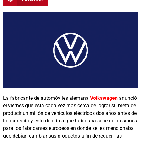
La fabricante de automóviles alemana
Volkswagen
anunció
el viernes que está cada vez más cerca de lograr su meta de
producir un millón de vehículos eléctricos dos años antes de
lo planeado y esto debido a que hubo una serie de presiones
para los fabricantes europeos en donde se les mencionaba
que debían cambiar sus productos a fin de reducir las