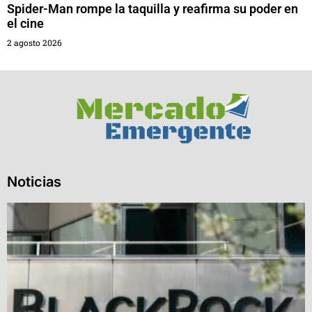
Spider-Man rompe la taquilla y reafirma su poder en
el cine
2 agosto 2026
Noticias