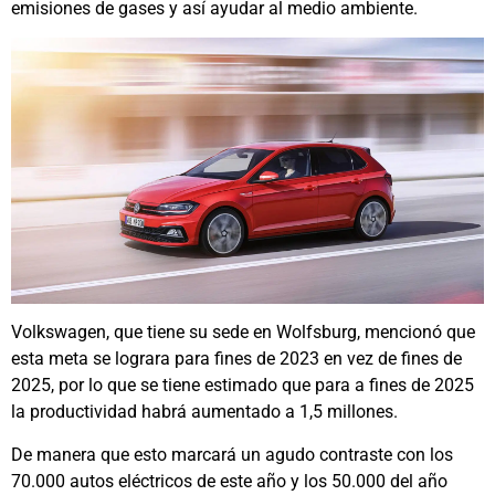
emisiones de gases y así ayudar al medio ambiente.
Volkswagen, que tiene su sede en Wolfsburg, mencionó que
esta meta se lograra para fines de 2023 en vez de fines de
2025, por lo que se tiene estimado que para a fines de 2025
la productividad habrá aumentado a 1,5 millones.
De manera que esto marcará un agudo contraste con los
70.000 autos eléctricos de este año y los 50.000 del año