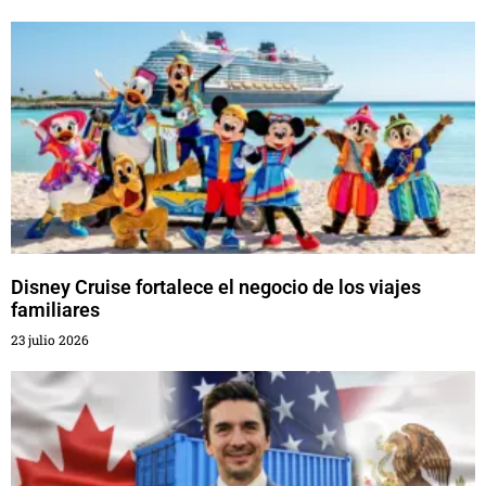
Disney Cruise fortalece el negocio de los viajes
familiares
23 julio 2026