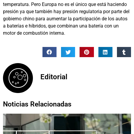
temperatura. Pero Europa no es el único que está haciendo
presión ya que también hay presión regulatoria por parte del
gobierno chino para aumentar la participación de los autos
a baterías e híbridos, que combinan una batería con un
motor de combustión interna.
Editorial
Noticias Relacionadas