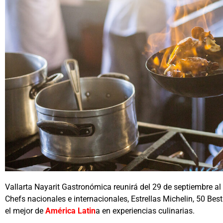
Vallarta Nayarit Gastronómica reunirá del 29 de septiembre al
Chefs nacionales e internacionales, Estrellas Michelin, 50 Best
el mejor de
América Latin
a en experiencias culinarias.