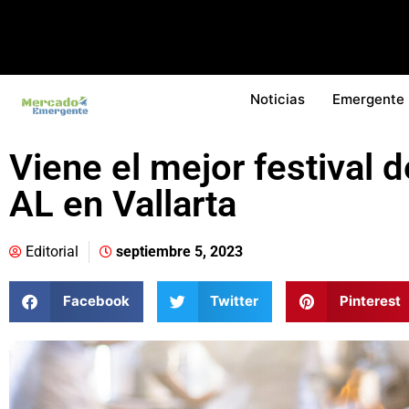
Noticias
Emergente
Viene el mejor festival 
AL en Vallarta
Editorial
septiembre 5, 2023
Facebook
Twitter
Pinterest