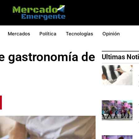
Mercados
Política
Tecnologías
Opinión
de gastronomía de
Ultimas Not