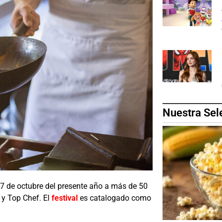
Nuestra Sel
 7 de octubre del presente año a más de 50
 y Top Chef. El
festival
es catalogado como