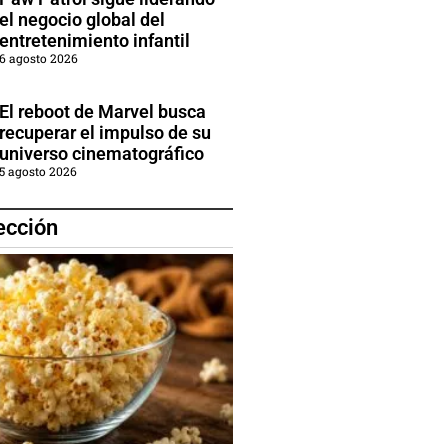
el negocio global del
entretenimiento infantil
6 agosto 2026
El reboot de Marvel busca
recuperar el impulso de su
universo cinematográfico
5 agosto 2026
ección