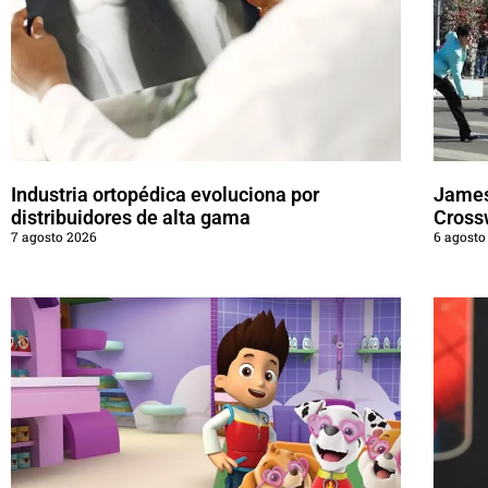
Industria ortopédica evoluciona por
James
distribuidores de alta gama
Cross
7 agosto 2026
6 agosto