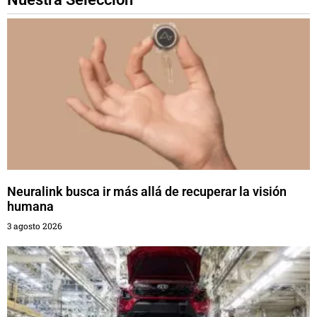
Neuralink busca ir más allá de recuperar la visión
humana
3 agosto 2026