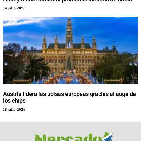
14 julio 2026
Austria lidera las bolsas europeas gracias al auge de
los chips
18 julio 2026