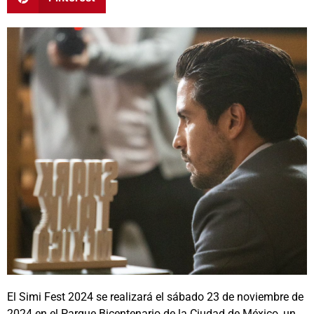
El Simi Fest 2024 se realizará el sábado 23 de noviembre de
2024 en el Parque Bicentenario de la Ciudad de México, un