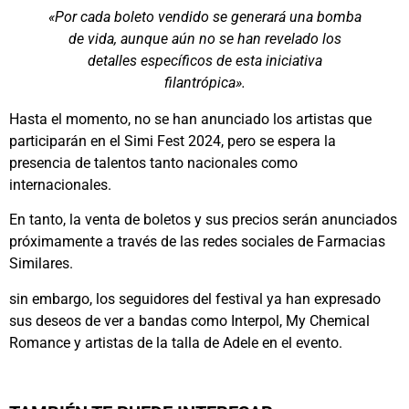
«Por cada boleto vendido se generará una bomba
de vida, aunque aún no se han revelado los
detalles específicos de esta iniciativa
filantrópica».
Hasta el momento, no se han anunciado los artistas que
participarán en el Simi Fest 2024, pero se espera la
presencia de talentos tanto nacionales como
internacionales.
En tanto, la venta de boletos y sus precios serán anunciados
próximamente a través de las redes sociales de Farmacias
Similares.
sin embargo, los seguidores del festival ya han expresado
sus deseos de ver a bandas como Interpol, My Chemical
Romance y artistas de la talla de Adele en el evento.