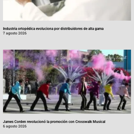
Industria ortopédica evoluciona por distribuidores de alta gama
7 agosto 2026
James Corden revolucionó la promoción con Crosswalk Musical
6 agosto 2026