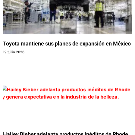
Toyota mantiene sus planes de expansión en México
19 julio 2026
Hailey Bieber adelanta productos inéditos de Rhode