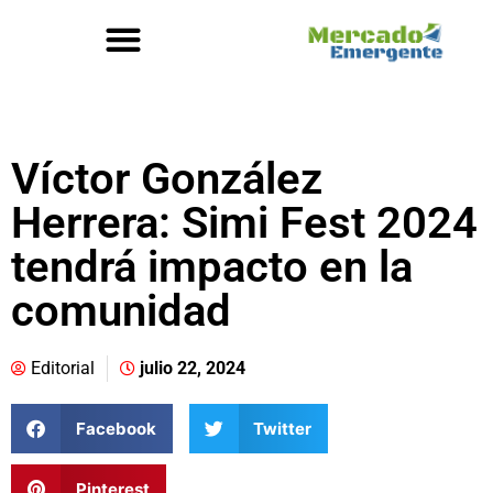
Víctor González
Herrera: Simi Fest 2024
tendrá impacto en la
comunidad
Editorial
julio 22, 2024
Facebook
Twitter
Pinterest