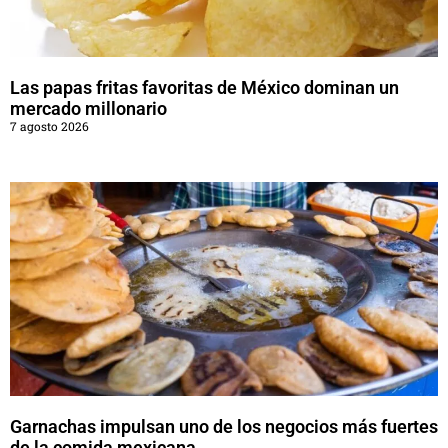
Las papas fritas favoritas de México dominan un
mercado millonario
7 agosto 2026
Garnachas impulsan uno de los negocios más fuertes
de la comida mexicana