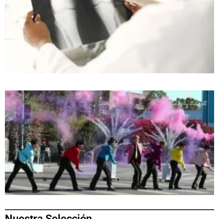
Nuestra Selección