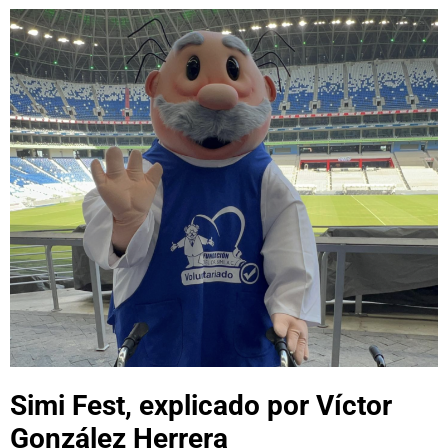
Simi Fest, explicado por Víctor
González Herrera