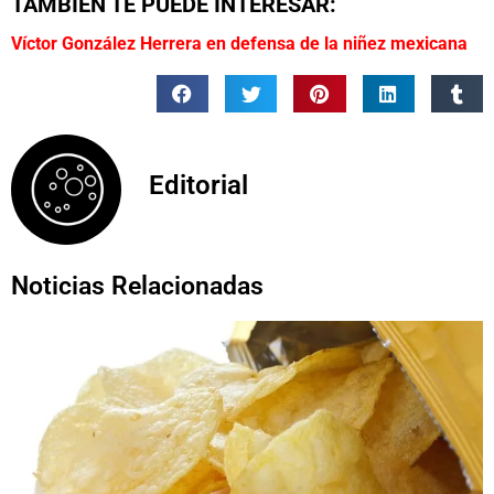
TAMBIÉN TE PUEDE INTERESAR:
Víctor González Herrera en defensa de la niñez mexicana
Editorial
Noticias Relacionadas