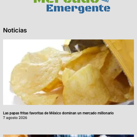
Noticias
Las papas fritas favoritas de México dominan un mercado millonario
7 agosto 2026