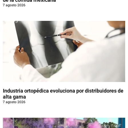
7 agosto 2026
Industria ortopédica evoluciona por distribuidores de
alta gama
7 agosto 2026