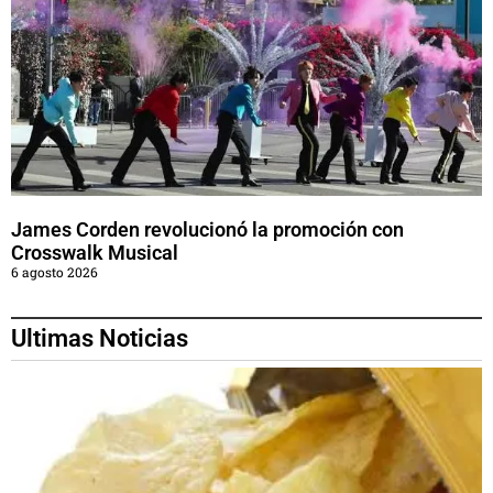
James Corden revolucionó la promoción con
Crosswalk Musical
6 agosto 2026
Ultimas Noticias