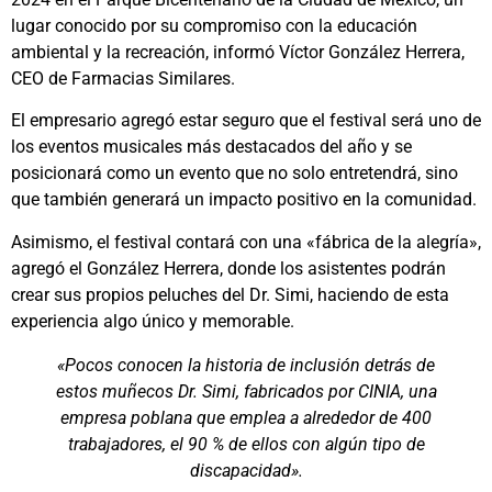
lugar conocido por su compromiso con la educación
ambiental y la recreación, informó Víctor González Herrera,
CEO de Farmacias Similares.
El empresario agregó estar seguro que el festival será uno de
los eventos musicales más destacados del año y se
posicionará como un evento que no solo entretendrá, sino
que también generará un impacto positivo en la comunidad.
Asimismo, el festival contará con una «fábrica de la alegría»,
agregó el González Herrera, donde los asistentes podrán
crear sus propios peluches del Dr. Simi, haciendo de esta
experiencia algo único y memorable.
«Pocos conocen la historia de inclusión detrás de
estos muñecos Dr. Simi, fabricados por CINIA, una
empresa poblana que emplea a alrededor de 400
trabajadores, el 90 % de ellos con algún tipo de
discapacidad».