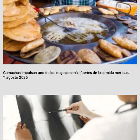
Garnachas impulsan uno de los negocios más fuertes de la comida mexicana
7 agosto 2026