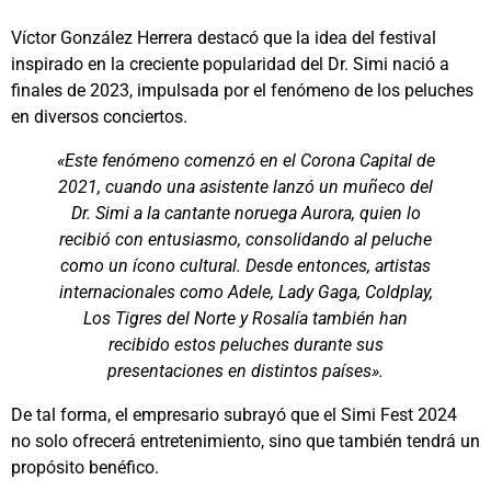
Víctor González Herrera destacó que la idea del festival
inspirado en la creciente popularidad del Dr. Simi nació a
finales de 2023, impulsada por el fenómeno de los peluches
en diversos conciertos.
«Este fenómeno comenzó en el Corona Capital de
2021, cuando una asistente lanzó un muñeco del
Dr. Simi a la cantante noruega Aurora, quien lo
recibió con entusiasmo, consolidando al peluche
como un ícono cultural. Desde entonces, artistas
internacionales como Adele, Lady Gaga, Coldplay,
Los Tigres del Norte y Rosalía también han
recibido estos peluches durante sus
presentaciones en distintos países».
De tal forma, el empresario subrayó que el Simi Fest 2024
no solo ofrecerá entretenimiento, sino que también tendrá un
propósito benéfico.