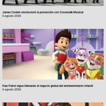
James Corden revolucionó la promoción con Crosswalk Musical
6 agosto 2026
Paw Patrol sigue liderando el negocio global del entretenimiento infantil
6 agosto 2026