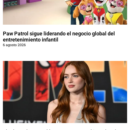
Paw Patrol sigue liderando el negocio global del
entretenimiento infantil
6 agosto 2026