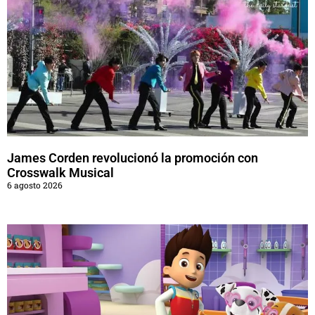
James Corden revolucionó la promoción con
Crosswalk Musical
6 agosto 2026