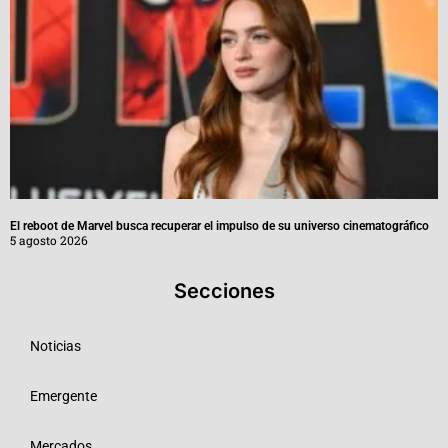
El reboot de Marvel busca recuperar el impulso de su universo cinematográfico
5 agosto 2026
Secciones
Noticias
Emergente
Mercados