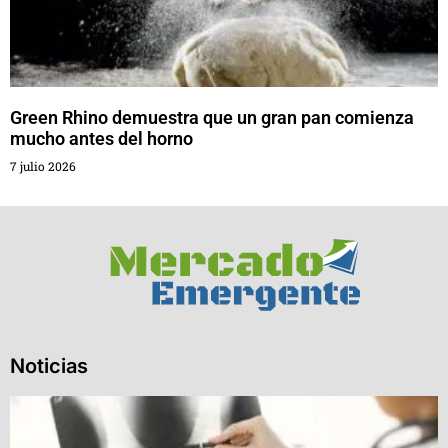
Green Rhino demuestra que un gran pan comienza
mucho antes del horno
7 julio 2026
Noticias