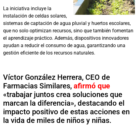
La iniciativa incluye la
instalación de celdas solares,
sistemas de captación de agua pluvial y huertos escolares,
que no solo optimizan recursos, sino que también fomentan
el aprendizaje práctico. Además, dispositivos innovadores
ayudan a reducir el consumo de agua, garantizando una
gestión eficiente de los recursos naturales.
Víctor González Herrera, CEO de
Farmacias Similares,
afirmó que
«trabajar juntos crea soluciones que
marcan la diferencia», destacando el
impacto positivo de estas acciones en
la vida de miles de niños y niñas.