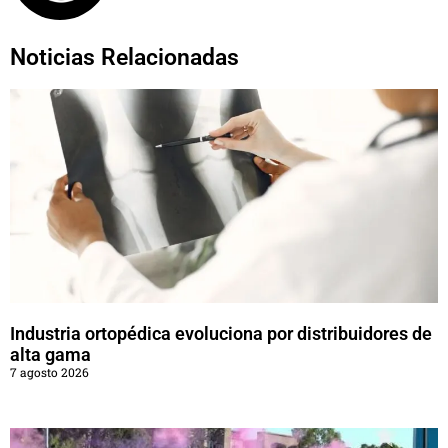
Noticias Relacionadas
Industria ortopédica evoluciona por distribuidores de
alta gama
7 agosto 2026