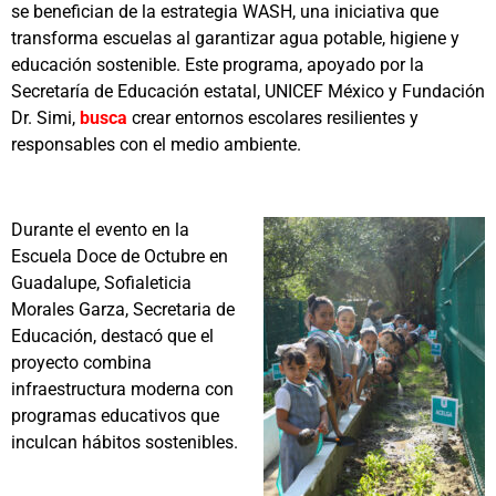
se benefician de la estrategia WASH, una iniciativa que
transforma escuelas al garantizar agua potable, higiene y
educación sostenible. Este programa, apoyado por la
Secretaría de Educación estatal, UNICEF México y Fundación
Dr. Simi,
busca
crear entornos escolares resilientes y
responsables con el medio ambiente.
Durante el evento en la
Escuela Doce de Octubre en
Guadalupe, Sofialeticia
Morales Garza, Secretaria de
Educación, destacó que el
proyecto combina
infraestructura moderna con
programas educativos que
inculcan hábitos sostenibles.