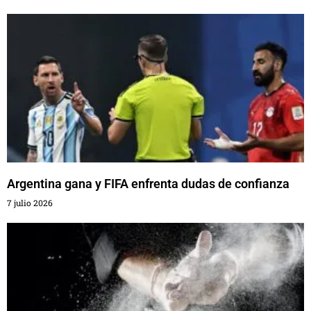
Argentina gana y FIFA enfrenta dudas de confianza
7 julio 2026