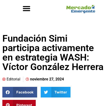
Fundación Simi
participa activamente
en estrategia WASH:
Víctor González Herrera
Editorial
noviembre 27, 2024
Facebook
Twitter
Pinterest