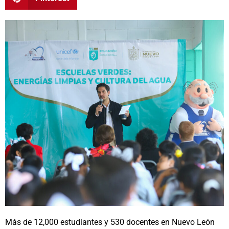
Más de 12,000 estudiantes y 530 docentes en Nuevo León