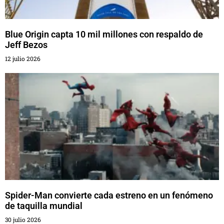
Blue Origin capta 10 mil millones con respaldo de
Jeff Bezos
12 julio 2026
Spider-Man convierte cada estreno en un fenómeno
de taquilla mundial
30 julio 2026