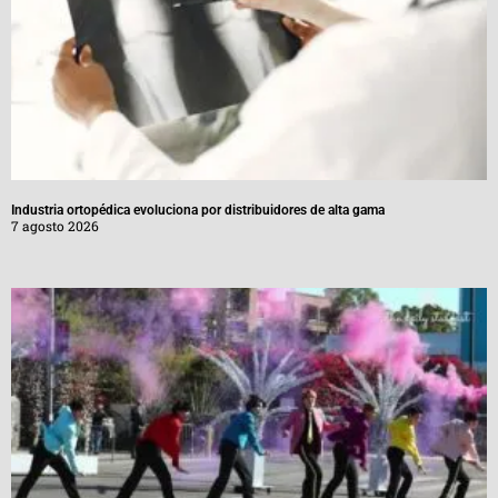
Industria ortopédica evoluciona por distribuidores de alta gama
7 agosto 2026