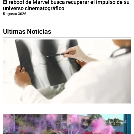
El reboot de Marvel busca recuperar el impulso de su
universo cinematográfico
5 agosto 2026
Ultimas Noticias