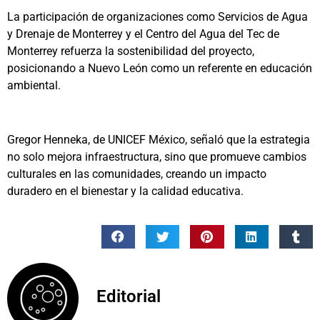
La participación de organizaciones como Servicios de Agua
y Drenaje de Monterrey y el Centro del Agua del Tec de
Monterrey refuerza la sostenibilidad del proyecto,
posicionando a Nuevo León como un referente en educación
ambiental.
Gregor Henneka, de UNICEF México, señaló que la estrategia
no solo mejora infraestructura, sino que promueve cambios
culturales en las comunidades, creando un impacto
duradero en el bienestar y la calidad educativa.
Editorial