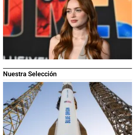
Nuestra Selección