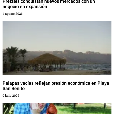
Pretzels conquistan nuevos mercados con un
negocio en expansión
4 agosto 2026
Palapas vacías reflejan presión económica en Playa
San Benito
9 julio 2026