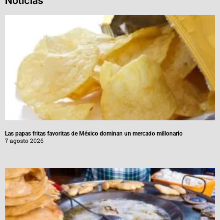
Noticias
Las papas fritas favoritas de México dominan un mercado millonario
7 agosto 2026