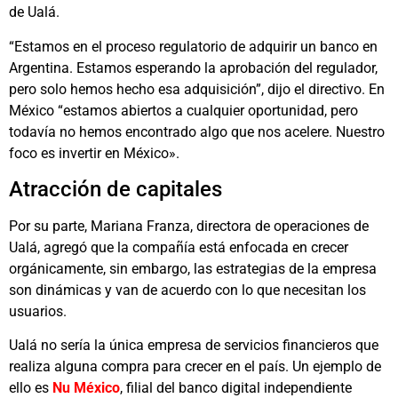
de Ualá.
“Estamos en el proceso regulatorio de adquirir un banco en
Argentina. Estamos esperando la aprobación del regulador,
pero solo hemos hecho esa adquisición”, dijo el directivo. En
México “estamos abiertos a cualquier oportunidad, pero
todavía no hemos encontrado algo que nos acelere. Nuestro
foco es invertir en México».
Atracción de capitales
Por su parte, Mariana Franza, directora de operaciones de
Ualá, agregó que la compañía está enfocada en crecer
orgánicamente, sin embargo, las estrategias de la empresa
son dinámicas y van de acuerdo con lo que necesitan los
usuarios.
Ualá no sería la única empresa de servicios financieros que
realiza alguna compra para crecer en el país. Un ejemplo de
ello es
Nu México
, filial del banco digital independiente