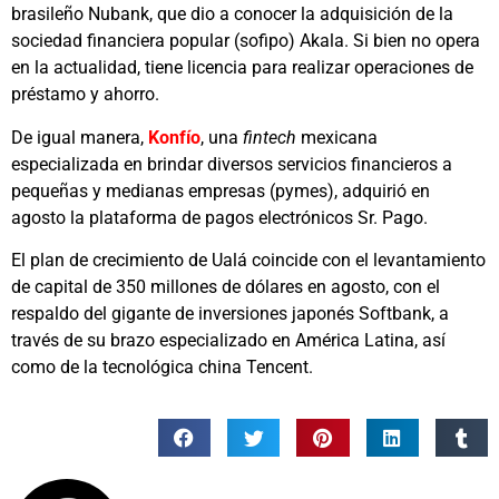
brasileño Nubank, que dio a conocer la adquisición de la
sociedad financiera popular (sofipo) Akala. Si bien no opera
en la actualidad, tiene licencia para realizar operaciones de
préstamo y ahorro.
De igual manera,
Konfío
, una
fintech
mexicana
especializada en brindar diversos servicios financieros a
pequeñas y medianas empresas (pymes), adquirió en
agosto la plataforma de pagos electrónicos Sr. Pago.
El plan de crecimiento de Ualá coincide con el levantamiento
de capital de 350 millones de dólares en agosto, con el
respaldo del gigante de inversiones japonés Softbank, a
través de su brazo especializado en América Latina, así
como de la tecnológica china Tencent.