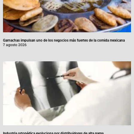
Garnachas impulsan uno de los negocios más fuertes de la comida mexicana
7 agosto 2026
Industria ortopédica evoluciona por distribuidores de alta gama