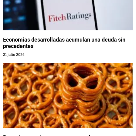
Economías desarrolladas acumulan una deuda sin
precedentes
21 julio 2026