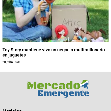
Toy Story mantiene vivo un negocio multimillonario
en juguetes
20 julio 2026