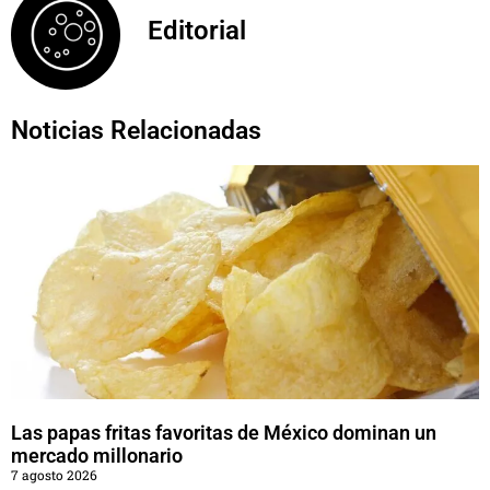
Editorial
Noticias Relacionadas
Las papas fritas favoritas de México dominan un
mercado millonario
7 agosto 2026