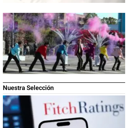
Nuestra Selección