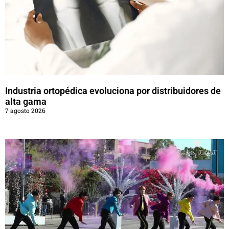
Industria ortopédica evoluciona por distribuidores de
alta gama
7 agosto 2026