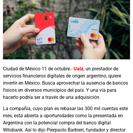
Ciudad de México 11 de octubre.-
Ualá
, un prestador de
servicios financieros digitales de origen argentino, quiere
invertir en México. Busca aprovechar la ausencia de bancos
físicos en diversos municipios del país. Y una vía para
hacerlo podría ser a través de una adquisición.
La compañía, cuyo plan es rebasar las 300 mil cuentas este
mes, está abierta a oportunidades como la presentada en
Argentina con la potencial compra del banco digital
Wilobank. Así lo dijo Pierpaolo Barbieri, fundador y director