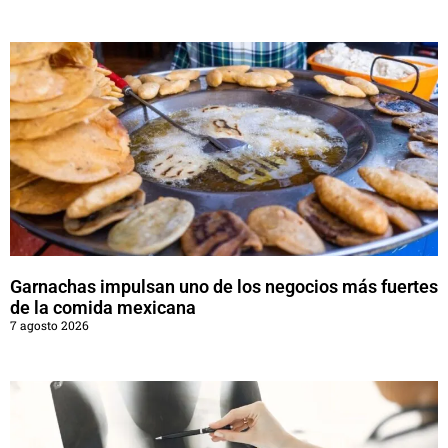
Garnachas impulsan uno de los negocios más fuertes
de la comida mexicana
7 agosto 2026