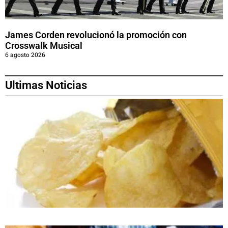
James Corden revolucionó la promoción con
Crosswalk Musical
6 agosto 2026
Ultimas Noticias