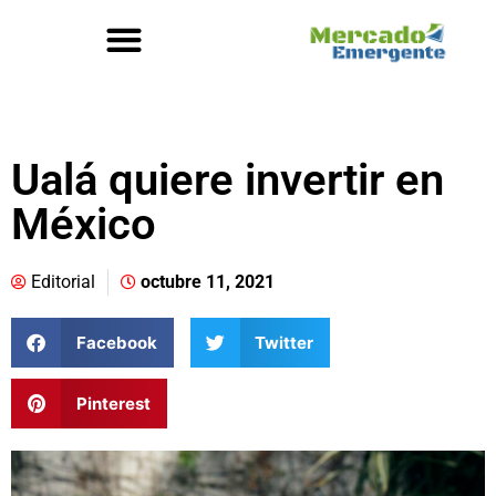
Ualá quiere invertir en
México
Editorial
octubre 11, 2021
Facebook
Twitter
Pinterest