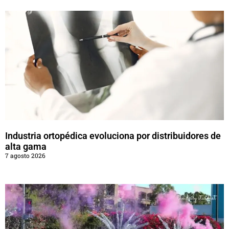
Industria ortopédica evoluciona por distribuidores de
alta gama
7 agosto 2026