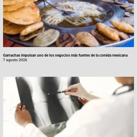
Garnachas impulsan uno de los negocios más fuertes de la comida mexicana
7 agosto 2026