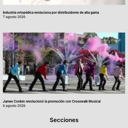
Industria ortopédica evoluciona por distribuidores de alta gama
7 agosto 2026
James Corden revolucionó la promoción con Crosswalk Musical
6 agosto 2026
Secciones