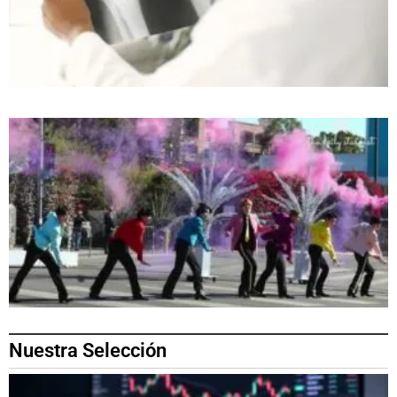
Nuestra Selección