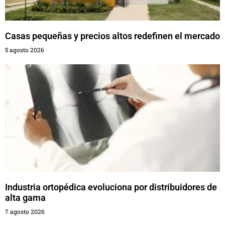
Casas pequeñas y precios altos redefinen el mercado
5 agosto 2026
Industria ortopédica evoluciona por distribuidores de
alta gama
7 agosto 2026