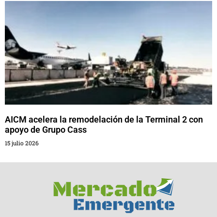
AICM acelera la remodelación de la Terminal 2 con
apoyo de Grupo Cass
15 julio 2026