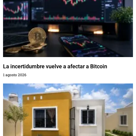
La incertidumbre vuelve a afectar a Bitcoin
1 agosto 2026