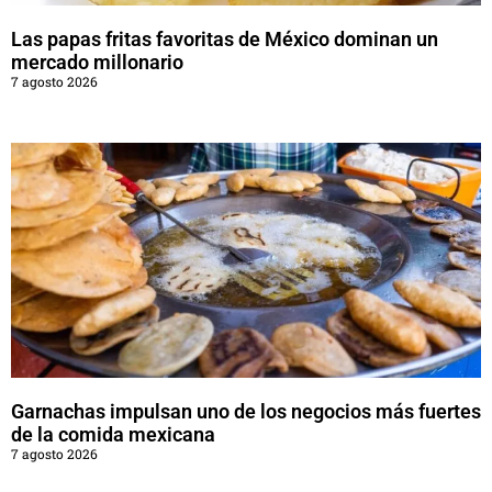
Las papas fritas favoritas de México dominan un
mercado millonario
7 agosto 2026
Garnachas impulsan uno de los negocios más fuertes
de la comida mexicana
7 agosto 2026