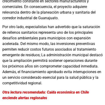
crecimiento constante en sectores manufactureros y
comerciales. En consecuencia, el proyecto adquiere
relevancia dentro de la planeación urbana y sanitaria del
corredor industrial de Guanajuato.
Por otro lado, especialistas han advertido que la saturación
de rellenos sanitarios representa uno de los principales
desafíos ambientales para municipios con expansión
acelerada. Del mismo modo, las inversiones preventivas
permiten reducir costos futuros asociados al tratamiento
emergente de residuos; La administración municipal destacó
que la ampliación permitirá sostener operaciones durante
los próximos años sin comprometer capacidad inmediata.
Además, el financiamiento aprobado evita interrupciones en
un servicio considerado esencial para la salud pública y la
competitividad regional.
Otra lectura recomendada: Caída económica en Chile
enciende alertas regionales