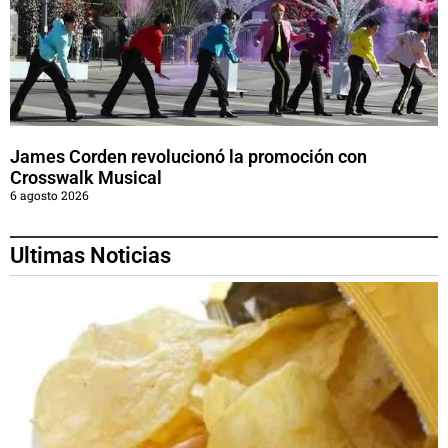
James Corden revolucionó la promoción con
Crosswalk Musical
6 agosto 2026
Ultimas Noticias