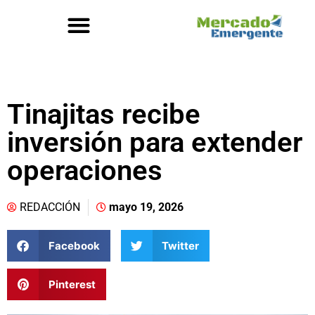
Tinajitas recibe
inversión para extender
operaciones
REDACCIÓN
mayo 19, 2026
Facebook
Twitter
Pinterest