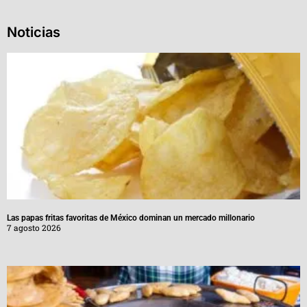
Noticias
Las papas fritas favoritas de México dominan un mercado millonario
7 agosto 2026