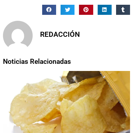
REDACCIÓN
Noticias Relacionadas