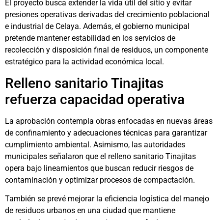
El proyecto busca extender la vida útil del sitio y evitar
presiones operativas derivadas del crecimiento poblacional
e industrial de Celaya. Además, el gobierno municipal
pretende mantener estabilidad en los servicios de
recolección y disposición final de residuos, un componente
estratégico para la actividad económica local.
Relleno sanitario Tinajitas
refuerza capacidad operativa
La aprobación contempla obras enfocadas en nuevas áreas
de confinamiento y adecuaciones técnicas para garantizar
cumplimiento ambiental. Asimismo, las autoridades
municipales señalaron que el relleno sanitario Tinajitas
opera bajo lineamientos que buscan reducir riesgos de
contaminación y optimizar procesos de compactación.
También se prevé mejorar la eficiencia logística del manejo
de residuos urbanos en una ciudad que mantiene