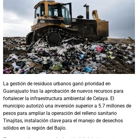
La gestión de residuos urbanos ganó prioridad en
Guanajuato tras la aprobación de nuevos recursos para
fortalecer la infraestructura ambiental de Celaya. El
municipio autorizó una inversión superior a 5.7 millones de
pesos para ampliar la operación del relleno sanitario
Tinajitas, instalación clave para el manejo de desechos
sólidos en la región del Bajío.