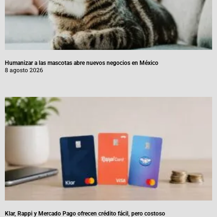
Humanizar a las mascotas abre nuevos negocios en México
8 agosto 2026
Klar, Rappi y Mercado Pago ofrecen crédito fácil, pero costoso