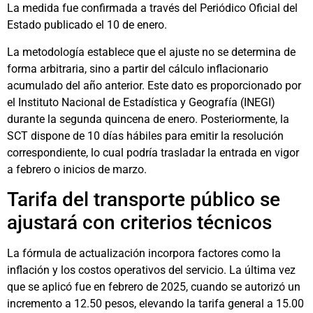
La medida fue confirmada a través del Periódico Oficial del
Estado publicado el 10 de enero.
La metodología establece que el ajuste no se determina de
forma arbitraria, sino a partir del cálculo inflacionario
acumulado del año anterior. Este dato es proporcionado por
el Instituto Nacional de Estadística y Geografía (INEGI)
durante la segunda quincena de enero. Posteriormente, la
SCT dispone de 10 días hábiles para emitir la resolución
correspondiente, lo cual podría trasladar la entrada en vigor
a febrero o inicios de marzo.
Tarifa del transporte público se
ajustará con criterios técnicos
La fórmula de actualización incorpora factores como la
inflación y los costos operativos del servicio. La última vez
que se aplicó fue en febrero de 2025, cuando se autorizó un
incremento a 12.50 pesos, elevando la tarifa general a 15.00