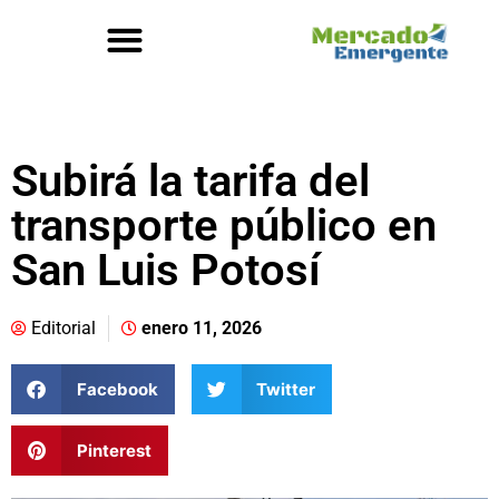
Subirá la tarifa del
transporte público en
San Luis Potosí
Editorial
enero 11, 2026
Facebook
Twitter
Pinterest