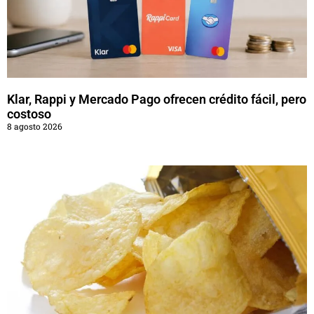
Klar, Rappi y Mercado Pago ofrecen crédito fácil, pero
costoso
8 agosto 2026