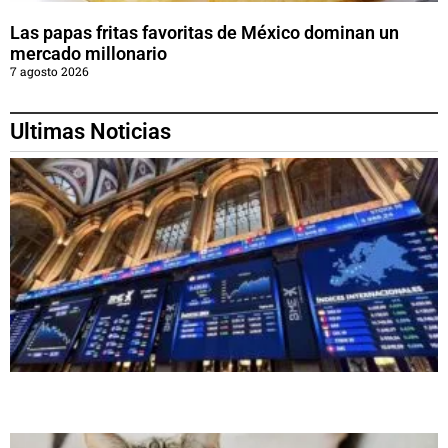
Las papas fritas favoritas de México dominan un
mercado millonario
7 agosto 2026
Ultimas Noticias