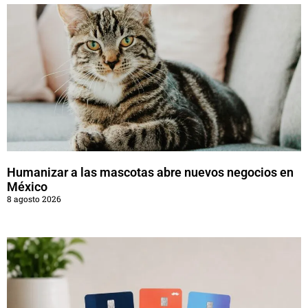
Humanizar a las mascotas abre nuevos negocios en
México
8 agosto 2026