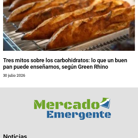
Tres mitos sobre los carbohidratos: lo que un buen
pan puede enseñarnos, según Green Rhino
30 julio 2026
Noticias