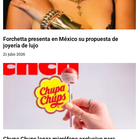
Forchetta presenta en México su propuesta de
joyería de lujo
21 julio 2026
Chupa Chups lanza micrófono exclusivo para