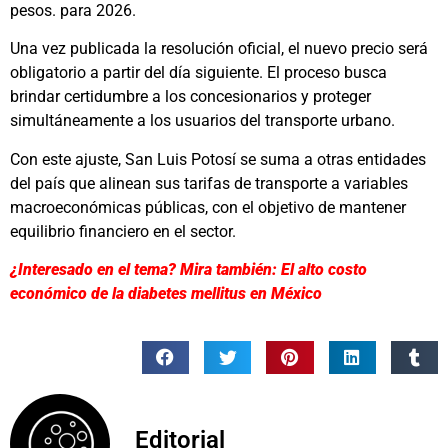
pesos. para 2026.
Una vez publicada la resolución oficial, el nuevo precio será
obligatorio a partir del día siguiente. El proceso busca
brindar certidumbre a los concesionarios y proteger
simultáneamente a los usuarios del transporte urbano.
Con este ajuste, San Luis Potosí se suma a otras entidades
del país que alinean sus tarifas de transporte a variables
macroeconómicas públicas, con el objetivo de mantener
equilibrio financiero en el sector.
¿Interesado en el tema? Mira también: El alto costo
económico de la diabetes mellitus en México
Editorial