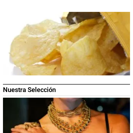
Nuestra Selección