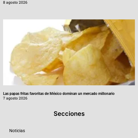
8 agosto 2026
Las papas fritas favoritas de México dominan un mercado millonario
7 agosto 2026
Secciones
Noticias