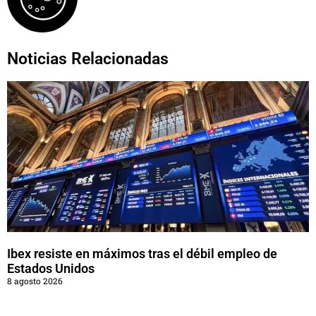
Noticias Relacionadas
Ibex resiste en máximos tras el débil empleo de
Estados Unidos
8 agosto 2026