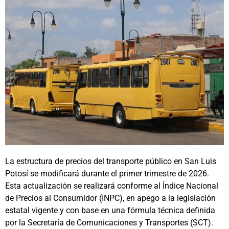
La estructura de precios del transporte público en San Luis
Potosí se modificará durante el primer trimestre de 2026.
Esta actualización se realizará conforme al Índice Nacional
de Precios al Consumidor (INPC), en apego a la legislación
estatal vigente y con base en una fórmula técnica definida
por la Secretaría de Comunicaciones y Transportes (SCT).