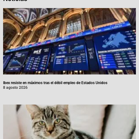
Ibex resiste en máximos tras el débil empleo de Estados Unidos
8 agosto 2026