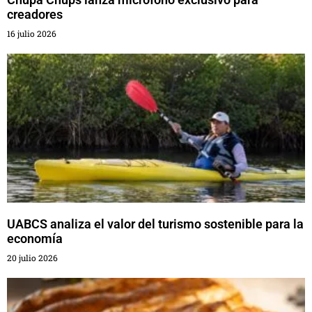
creadores
16 julio 2026
UABCS analiza el valor del turismo sostenible para la
economía
20 julio 2026