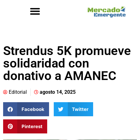
Strendus 5K promueve
solidaridad con
donativo a AMANEC
Editorial
agosto 14, 2025
Facebook
Twitter
Pinterest