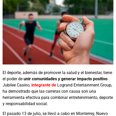
El deporte, además de promover la salud y el bienestar, tiene
el poder de
unir comunidades y generar impacto positivo
.
Jubilee Casino,
integrante de
Logrand Entertainment Group,
ha demostrado que las carreras con causa son una
herramienta efectiva para combinar entretenimiento, deporte
y responsabilidad social.
El pasado 13 de julio, se llevó a cabo en Monterrey, Nuevo