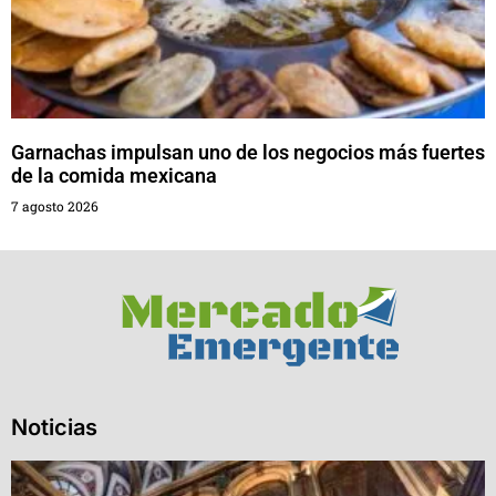
Garnachas impulsan uno de los negocios más fuertes
de la comida mexicana
7 agosto 2026
Noticias