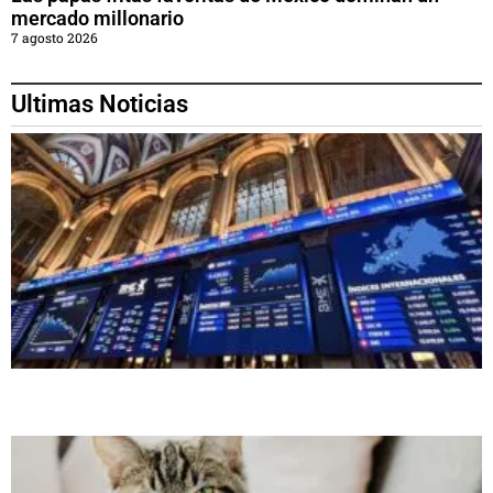
mercado millonario
7 agosto 2026
Ultimas Noticias