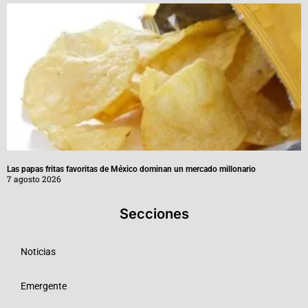
Las papas fritas favoritas de México dominan un mercado millonario
7 agosto 2026
Secciones
Noticias
Emergente