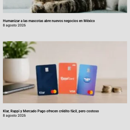
Humanizar a las mascotas abre nuevos negocios en México
8 agosto 2026
Klar, Rappi y Mercado Pago ofrecen crédito fácil, pero costoso
8 agosto 2026