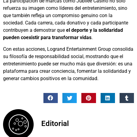
La participación de marcas como Jubilee Casino no solo
refuerza su imagen como líderes del entretenimiento, sino
que también refleja un compromiso genuino con la
sociedad. Cada carrera, cada donativo y cada participante
contribuyen a demostrar que
el deporte y la solidaridad
pueden coexistir para transformar vidas
.
Con estas acciones, Logrand Entertainment Group consolida
su filosofía de responsabilidad social, mostrando que el
entretenimiento puede ser mucho más que diversión: es una
plataforma para crear conciencia, fomentar la solidaridad y
generar cambios positivos en la comunidad.
Editorial