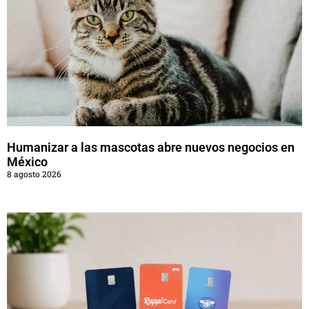
Humanizar a las mascotas abre nuevos negocios en
México
8 agosto 2026