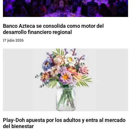
Banco Azteca se consolida como motor del
desarrollo financiero regional
17 julio 2026
Play-Doh apuesta por los adultos y entra al mercado
del bienestar