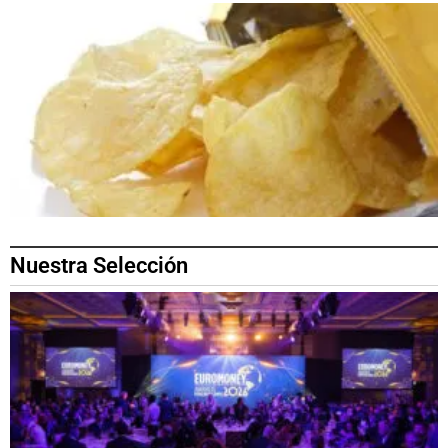
Nuestra Selección