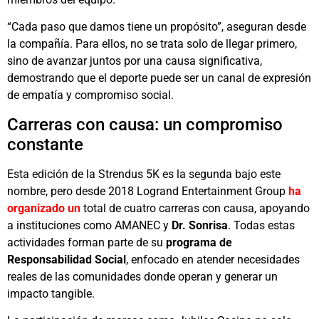
“Cada paso que damos tiene un propósito”, aseguran desde
la compañía. Para ellos, no se trata solo de llegar primero,
sino de avanzar juntos por una causa significativa,
demostrando que el deporte puede ser un canal de expresión
de empatía y compromiso social.
Carreras con causa: un compromiso
constante
Esta edición de la Strendus 5K es la segunda bajo este
nombre, pero desde 2018 Logrand Entertainment Group
ha
organizado un
total de cuatro carreras con causa, apoyando
a instituciones como AMANEC y
Dr. Sonrisa
. Todas estas
actividades forman parte de su
programa de
Responsabilidad Social
, enfocado en atender necesidades
reales de las comunidades donde operan y generar un
impacto tangible.