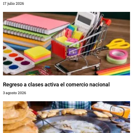
17 julio 2026
Regreso a clases activa el comercio nacional
3 agosto 2026