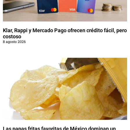
Klar, Rappi y Mercado Pago ofrecen crédito fácil, pero
costoso
8 agosto 2026
Las papas fritas favoritas de México dominan un