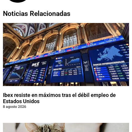
Noticias Relacionadas
Ibex resiste en máximos tras el débil empleo de
Estados Unidos
8 agosto 2026