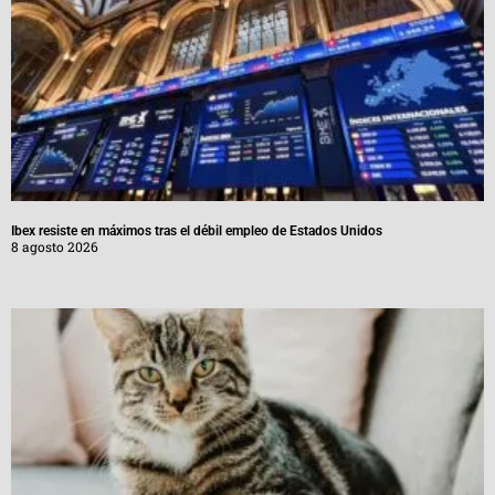
Ibex resiste en máximos tras el débil empleo de Estados Unidos
8 agosto 2026