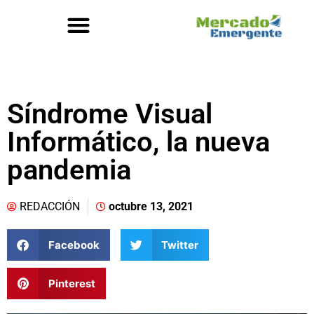
Síndrome Visual
Informático, la nueva
pandemia
REDACCIÓN
octubre 13, 2021
Facebook
Twitter
Pinterest