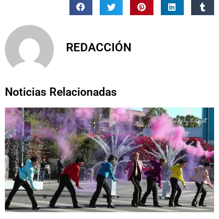
REDACCIÓN
Noticias Relacionadas