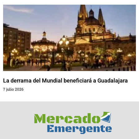
La derrama del Mundial beneficiará a Guadalajara
7 julio 2026