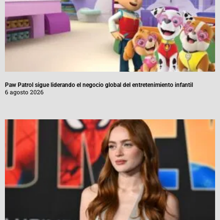
Paw Patrol sigue liderando el negocio global del entretenimiento infantil
6 agosto 2026