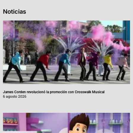
Noticias
James Corden revolucionó la promoción con Crosswalk Musical
6 agosto 2026