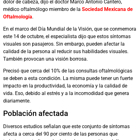
dolor de cabeza, dijo el doctor Marco Antonio Cantero,
médico oftalmólogo miembro de la
Sociedad Mexicana de
Oftalmología
.
En el marco del Día Mundial de la Visión, que se conmemora
este 14 de octubre, el especialista dijo que estos síntomas
visuales son pasajeros. Sin embargo, pueden afectar la
calidad de la persona al reducir sus habilidades visuales.
También provocan una visión borrosa.
Precisó que cerca del 10% de las consultas oftalmológicas
se deben a esta condición. La misma puede tener un fuerte
impacto en la productividad, la economía y la calidad de
vida. Eso, debido al estrés y a la incomodidad que genera
diariamente.
Población afectada
Diversos estudios señalan que este conjunto de síntomas
afecta a cerca del 90 por ciento de las personas que