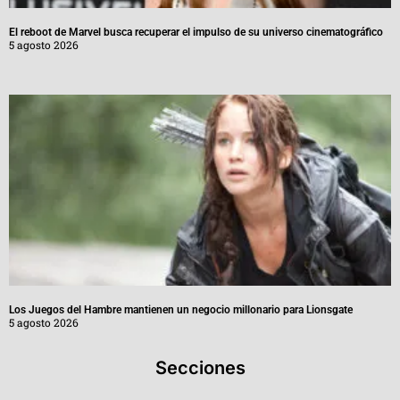
El reboot de Marvel busca recuperar el impulso de su universo cinematográfico
5 agosto 2026
Los Juegos del Hambre mantienen un negocio millonario para Lionsgate
5 agosto 2026
Secciones