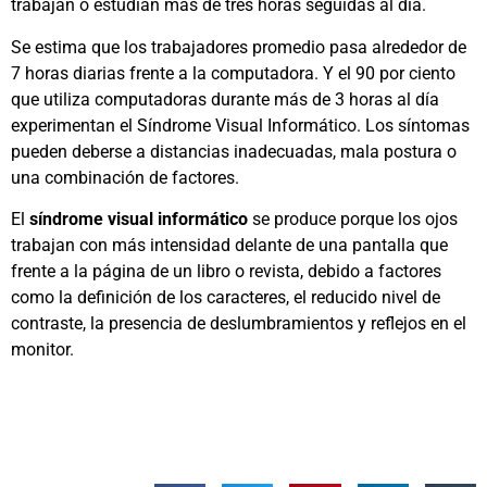
trabajan o estudian más de tres horas seguidas al día.
Se estima que los trabajadores promedio pasa alrededor de
7 horas diarias frente a la computadora. Y el 90 por ciento
que utiliza computadoras durante más de 3 horas al día
experimentan el Síndrome Visual Informático. Los síntomas
pueden deberse a distancias inadecuadas, mala postura o
una combinación de factores.
El
síndrome visual informático
se produce porque los ojos
trabajan con más intensidad delante de una pantalla que
frente a la página de un libro o revista, debido a factores
como la definición de los caracteres, el reducido nivel de
contraste, la presencia de deslumbramientos y reflejos en el
monitor.