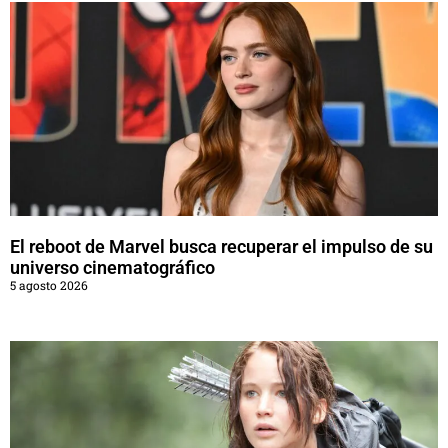
El reboot de Marvel busca recuperar el impulso de su
universo cinematográfico
5 agosto 2026