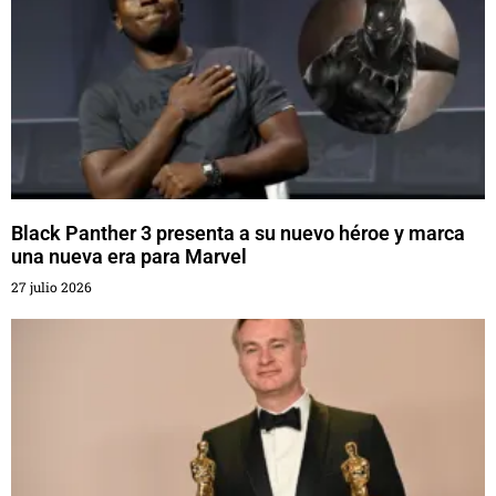
Black Panther 3 presenta a su nuevo héroe y marca
una nueva era para Marvel
27 julio 2026