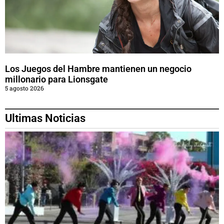
Los Juegos del Hambre mantienen un negocio
millonario para Lionsgate
5 agosto 2026
Ultimas Noticias