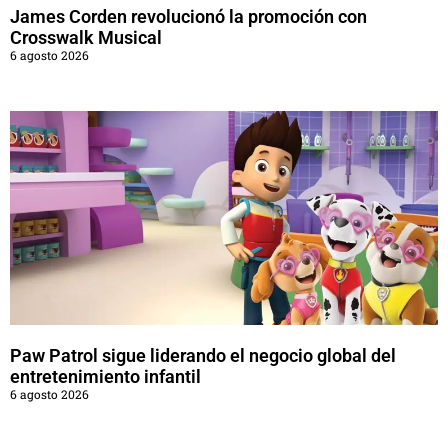
James Corden revolucionó la promoción con
Crosswalk Musical
6 agosto 2026
Paw Patrol sigue liderando el negocio global del
entretenimiento infantil
6 agosto 2026