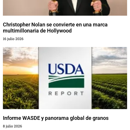
Christopher Nolan se convierte en una marca
multimillonaria de Hollywood
16 julio 2026
Informe WASDE y panorama global de granos
8 julio 2026