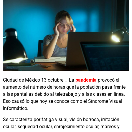
Ciudad de México 13 octubre._ La
pandemia
provocó el
aumento del número de horas que la población pasa frente
a las pantallas debido al teletrabajo y a las clases en línea.
Eso causó lo que hoy se conoce como el Síndrome Visual
Informático.
Se caracteriza por fatiga visual, visión borrosa, irritación
ocular, sequedad ocular, enrojecimiento ocular, mareos y