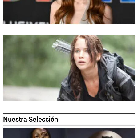
Nuestra Selección