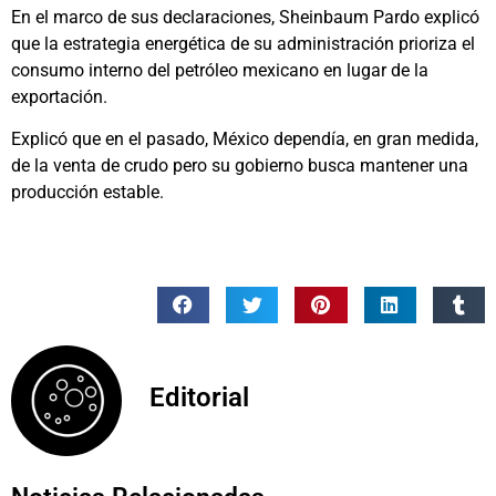
En el marco de sus declaraciones, Sheinbaum Pardo explicó
que la estrategia energética de su administración prioriza el
consumo interno del petróleo mexicano en lugar de la
exportación.
Explicó que en el pasado, México dependía, en gran medida,
de la venta de crudo pero su gobierno busca mantener una
producción estable.
Editorial