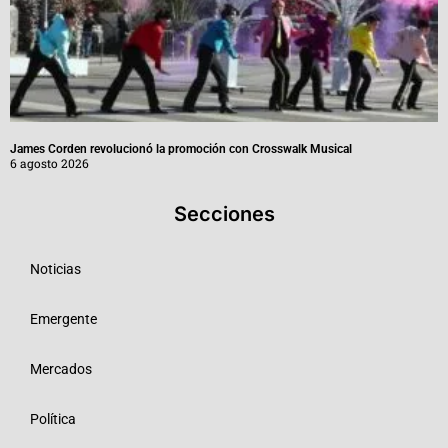
James Corden revolucionó la promoción con Crosswalk Musical
6 agosto 2026
Secciones
Noticias
Emergente
Mercados
Política