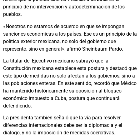
principio de no intervención y autodeterminación de los
pueblos.
«Nosotros no estamos de acuerdo en que se impongan
sanciones económicas a los países. Ese es un principio de la
política exterior mexicana, no solo del gobierno que
represento, sino en general», afirmó Sheinbaum Pardo.
La titular del Ejecutivo mexicano subrayó que la
Constitución mexicana establece esta postura y destacó que
este tipo de medidas no solo afectan a los gobiernos, sino a
las poblaciones enteras. En este sentido, recordó que México
ha mantenido históricamente su oposición al bloqueo
económico impuesto a Cuba, postura que continuará
defendiendo.
La presidenta también señaló que la vía para resolver
diferencias internacionales debe ser la diplomacia y el
diálogo, y no la imposición de medidas coercitivas.