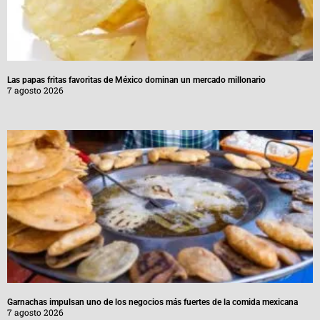
Las papas fritas favoritas de México dominan un mercado millonario
7 agosto 2026
Garnachas impulsan uno de los negocios más fuertes de la comida mexicana
7 agosto 2026