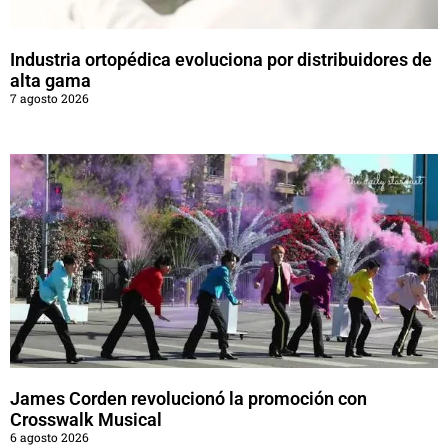
Industria ortopédica evoluciona por distribuidores de
alta gama
7 agosto 2026
James Corden revolucionó la promoción con
Crosswalk Musical
6 agosto 2026