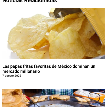
Noticias Relacionadas
Las papas fritas favoritas de México dominan un
mercado millonario
7 agosto 2026