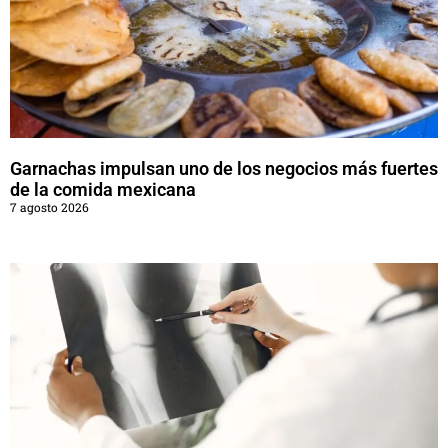
Garnachas impulsan uno de los negocios más fuertes
de la comida mexicana
7 agosto 2026