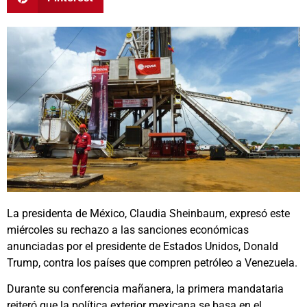
La presidenta de México, Claudia Sheinbaum, expresó este
miércoles su rechazo a las sanciones económicas
anunciadas por el presidente de Estados Unidos, Donald
Trump, contra los países que compren petróleo a Venezuela.
Durante su conferencia mañanera, la primera mandataria
reiteró que la política exterior mexicana se basa en el