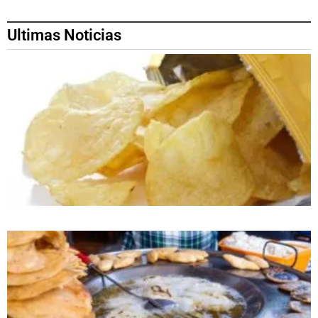
Ultimas Noticias