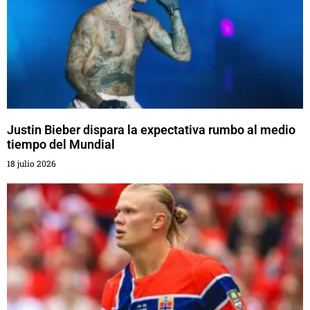
Justin Bieber dispara la expectativa rumbo al medio
tiempo del Mundial
18 julio 2026