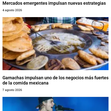
Mercados emergentes impulsan nuevas estrategias
4 agosto 2026
Garnachas impulsan uno de los negocios más fuertes
de la comida mexicana
7 agosto 2026