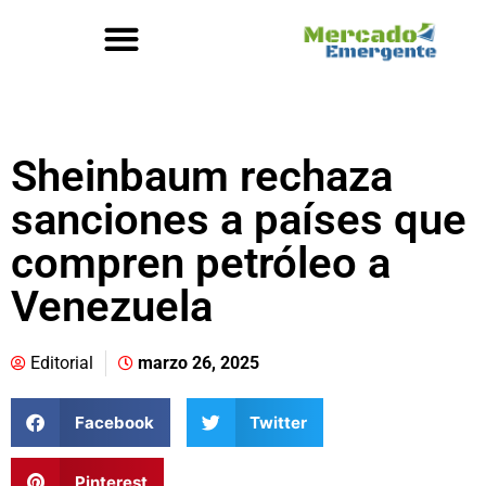
Sheinbaum rechaza
sanciones a países que
compren petróleo a
Venezuela
Editorial
marzo 26, 2025
Facebook
Twitter
Pinterest