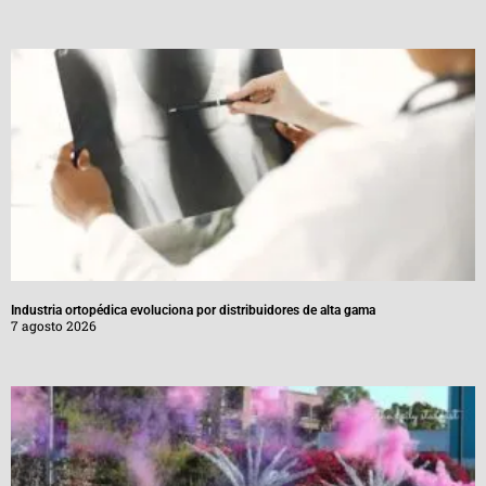
Industria ortopédica evoluciona por distribuidores de alta gama
7 agosto 2026