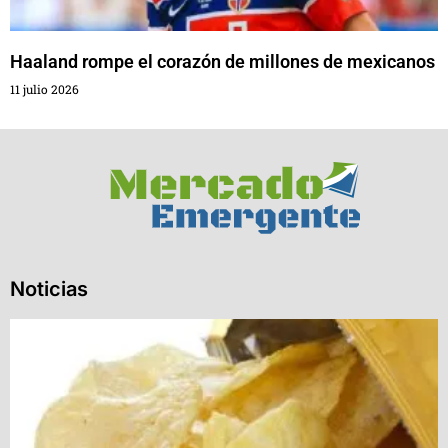
Haaland rompe el corazón de millones de mexicanos
11 julio 2026
Noticias