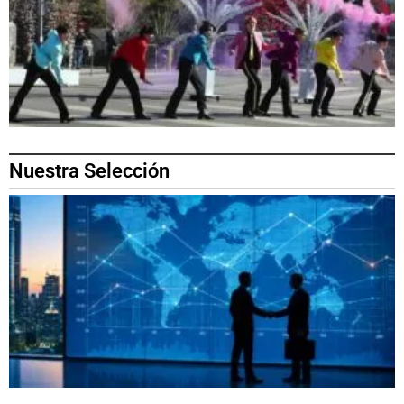
Nuestra Selección