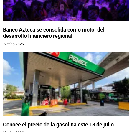
Banco Azteca se consolida como motor del
desarrollo financiero regional
17 julio 2026
Conoce el precio de la gasolina este 18 de julio