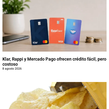
Klar, Rappi y Mercado Pago ofrecen crédito fácil, pero
costoso
8 agosto 2026