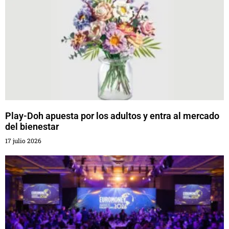
Play-Doh apuesta por los adultos y entra al mercado
del bienestar
17 julio 2026