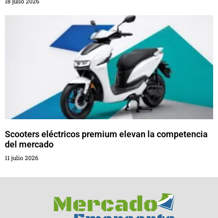
18 julio 2026
Scooters eléctricos premium elevan la competencia
del mercado
11 julio 2026