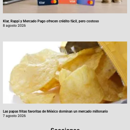
Klar, Rappi y Mercado Pago ofrecen crédito fácil, pero costoso
8 agosto 2026
Las papas fritas favoritas de México dominan un mercado millonario
7 agosto 2026