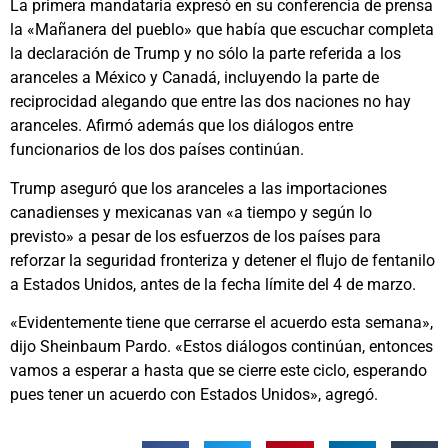
La primera mandataria expresó en su conferencia de prensa
la «Mañanera del pueblo» que había que escuchar completa
la declaración de Trump y no sólo la parte referida a los
aranceles a México y Canadá, incluyendo la parte de
reciprocidad alegando que entre las dos naciones no hay
aranceles. Afirmó además que los diálogos entre
funcionarios de los dos países continúan.
Trump aseguró que los aranceles a las importaciones
canadienses y mexicanas van «a tiempo y según lo
previsto» a pesar de los esfuerzos de los países para
reforzar la seguridad fronteriza y detener el flujo de fentanilo
a Estados Unidos, antes de la fecha límite del 4 de marzo.
«Evidentemente tiene que cerrarse el acuerdo esta semana»,
dijo Sheinbaum Pardo. «Estos diálogos continúan, entonces
vamos a esperar a hasta que se cierre este ciclo, esperando
pues tener un acuerdo con Estados Unidos», agregó.