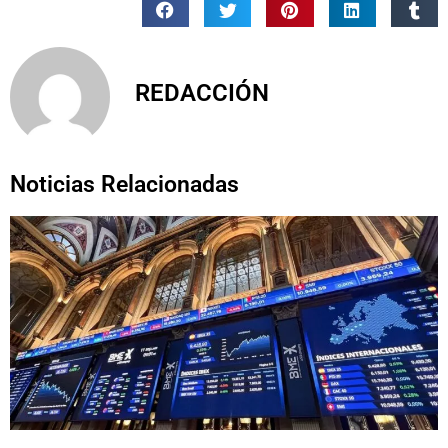
REDACCIÓN
Noticias Relacionadas