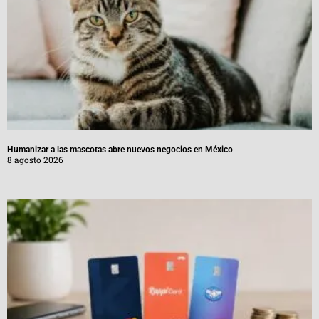
Humanizar a las mascotas abre nuevos negocios en México
8 agosto 2026