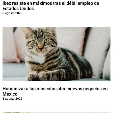
Ibex resiste en máximos tras el débil empleo de
Estados Unidos
8 agosto 2026
Humanizar a las mascotas abre nuevos negocios en
México
8 agosto 2026