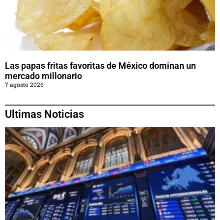
Las papas fritas favoritas de México dominan un
mercado millonario
7 agosto 2026
Ultimas Noticias