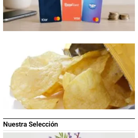
Nuestra Selección