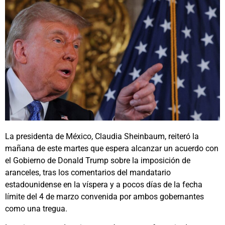
La presidenta de México, Claudia Sheinbaum, reiteró la
mañana de este martes que espera alcanzar un acuerdo con
el Gobierno de Donald Trump sobre la imposición de
aranceles, tras los comentarios del mandatario
estadounidense en la víspera y a pocos días de la fecha
límite del 4 de marzo convenida por ambos gobernantes
como una tregua.