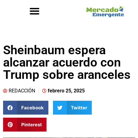
Sheinbaum espera
alcanzar acuerdo con
Trump sobre aranceles
REDACCIÓN
febrero 25, 2025
Facebook
Twitter
Pinterest