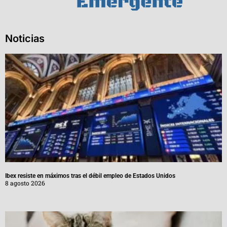
Noticias
Ibex resiste en máximos tras el débil empleo de Estados Unidos
8 agosto 2026