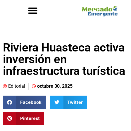
Riviera Huasteca activa
inversión en
infraestructura turística
Editorial
octubre 30, 2025
Facebook
Twitter
Pinterest