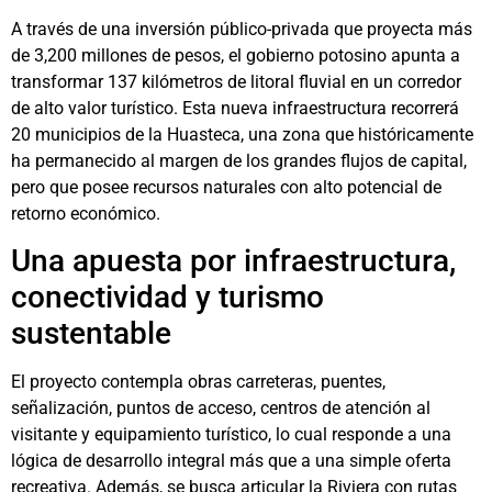
A través de una inversión público-privada que proyecta más
de 3,200 millones de pesos, el gobierno potosino apunta a
transformar 137 kilómetros de litoral fluvial en un corredor
de alto valor turístico. Esta nueva infraestructura recorrerá
20 municipios de la Huasteca, una zona que históricamente
ha permanecido al margen de los grandes flujos de capital,
pero que posee recursos naturales con alto potencial de
retorno económico.
Una apuesta por infraestructura,
conectividad y turismo
sustentable
El proyecto contempla obras carreteras, puentes,
señalización, puntos de acceso, centros de atención al
visitante y equipamiento turístico, lo cual responde a una
lógica de desarrollo integral más que a una simple oferta
recreativa. Además, se busca articular la Riviera con rutas