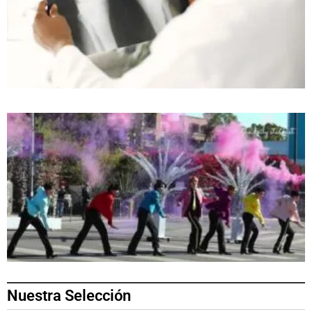
Nuestra Selección