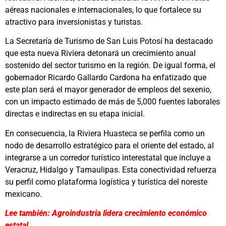
aéreas nacionales e internacionales, lo que fortalece su
atractivo para inversionistas y turistas.
La Secretaría de Turismo de San Luis Potosí ha destacado
que esta nueva Riviera detonará un crecimiento anual
sostenido del sector turismo en la región. De igual forma, el
gobernador Ricardo Gallardo Cardona ha enfatizado que
este plan será el mayor generador de empleos del sexenio,
con un impacto estimado de más de 5,000 fuentes laborales
directas e indirectas en su etapa inicial.
En consecuencia, la Riviera Huasteca se perfila como un
nodo de desarrollo estratégico para el oriente del estado, al
integrarse a un corredor turístico interestatal que incluye a
Veracruz, Hidalgo y Tamaulipas. Esta conectividad refuerza
su perfil como plataforma logística y turística del noreste
mexicano.
Lee también: Agroindustria lidera crecimiento económico
estatal