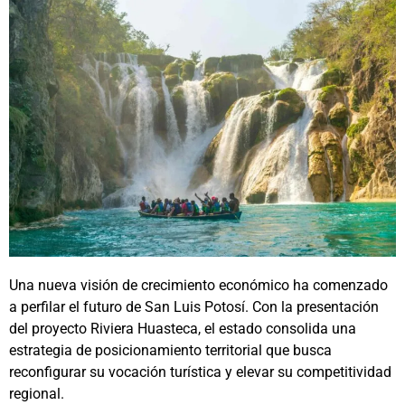
Una nueva visión de crecimiento económico ha comenzado
a perfilar el futuro de San Luis Potosí. Con la presentación
del proyecto Riviera Huasteca, el estado consolida una
estrategia de posicionamiento territorial que busca
reconfigurar su vocación turística y elevar su competitividad
regional.