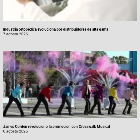
Industria ortopédica evoluciona por distribuidores de alta gama
7 agosto 2026
James Corden revolucionó la promoción con Crosswalk Musical
6 agosto 2026