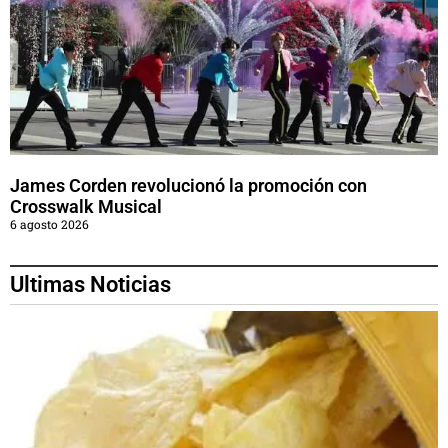
James Corden revolucionó la promoción con
Crosswalk Musical
6 agosto 2026
Ultimas Noticias