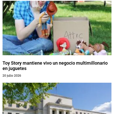
Toy Story mantiene vivo un negocio multimillonario
en juguetes
20 julio 2026