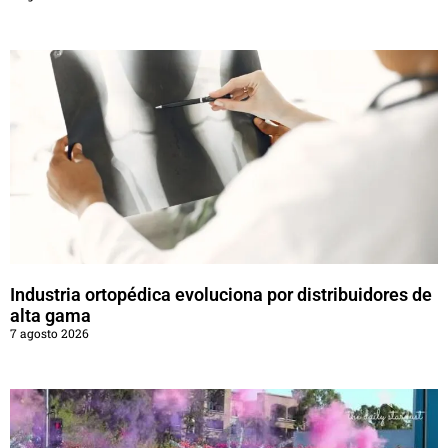
Industria ortopédica evoluciona por distribuidores de
alta gama
7 agosto 2026