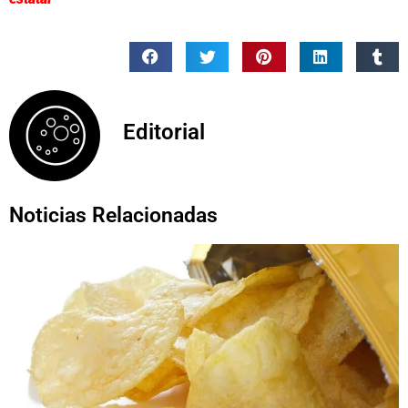
Editorial
Noticias Relacionadas