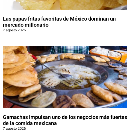
Las papas fritas favoritas de México dominan un
mercado millonario
7 agosto 2026
Garnachas impulsan uno de los negocios más fuertes
de la comida mexicana
7 agosto 2026