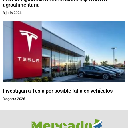
agroalimentaria
8 julio 2026
Investigan a Tesla por posible falla en vehículos
3 agosto 2026