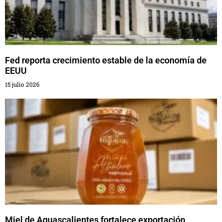
Fed reporta crecimiento estable de la economía de
EEUU
15 julio 2026
Miel de Aguascalientes fortalece exportación