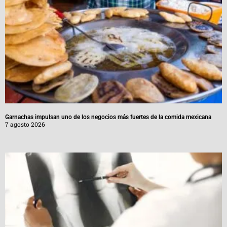
Garnachas impulsan uno de los negocios más fuertes de la comida mexicana
7 agosto 2026