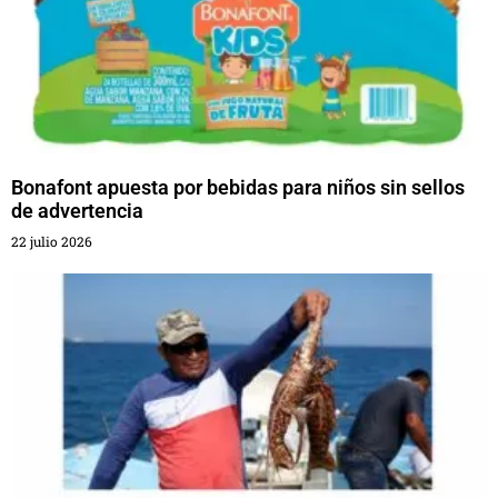
Bonafont apuesta por bebidas para niños sin sellos
de advertencia
22 julio 2026