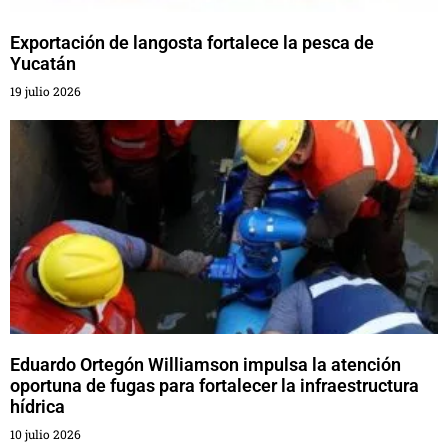
Exportación de langosta fortalece la pesca de
Yucatán
19 julio 2026
Eduardo Ortegón Williamson impulsa la atención
oportuna de fugas para fortalecer la infraestructura
hídrica
10 julio 2026