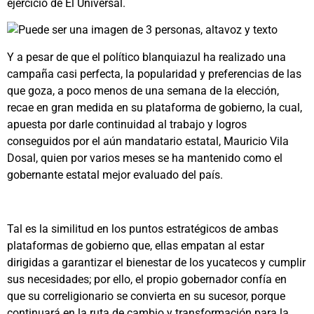
ejercicio de El Universal.
Y a pesar de que el político blanquiazul ha realizado una
campaña casi perfecta, la popularidad y preferencias de las
que goza, a poco menos de una semana de la elección,
recae en gran medida en su plataforma de gobierno, la cual,
apuesta por darle continuidad al trabajo y logros
conseguidos por el aún mandatario estatal, Mauricio Vila
Dosal, quien por varios meses se ha mantenido como el
gobernante estatal mejor evaluado del país.
Tal es la similitud en los puntos estratégicos de ambas
plataformas de gobierno que, ellas empatan al estar
dirigidas a garantizar el bienestar de los yucatecos y cumplir
sus necesidades; por ello, el propio gobernador confía en
que su correligionario se convierta en su sucesor, porque
continuará en la ruta de cambio y transformación para la