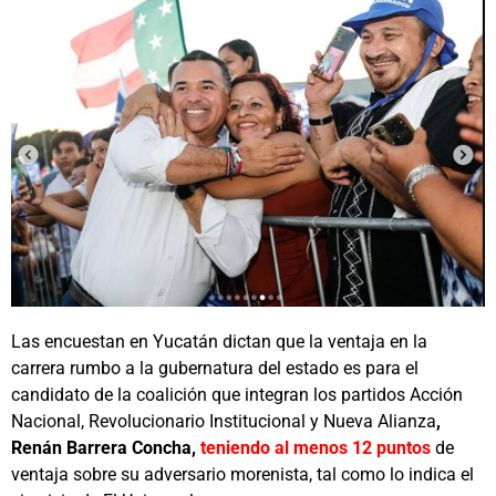
Las encuestan en Yucatán dictan que la ventaja en la
carrera rumbo a la gubernatura del estado es para el
candidato de la coalición que integran los partidos Acción
Nacional, Revolucionario Institucional y Nueva Alianza
,
Renán Barrera Concha,
teniendo al menos 12 puntos
de
ventaja sobre su adversario morenista, tal como lo indica el