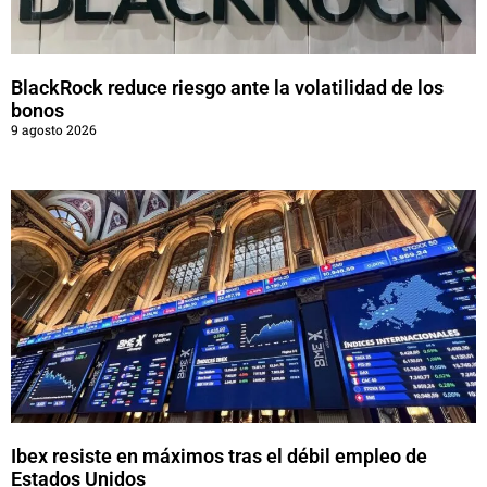
BlackRock reduce riesgo ante la volatilidad de los
bonos
9 agosto 2026
Ibex resiste en máximos tras el débil empleo de
Estados Unidos