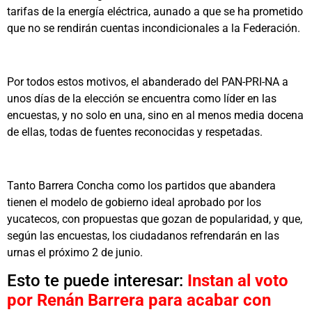
tarifas de la energía eléctrica, aunado a que se ha prometido
que no se rendirán cuentas incondicionales a la Federación.
Por todos estos motivos, el abanderado del PAN-PRI-NA a
unos días de la elección se encuentra como líder en las
encuestas, y no solo en una, sino en al menos media docena
de ellas, todas de fuentes reconocidas y respetadas.
Tanto Barrera Concha como los partidos que abandera
tienen el modelo de gobierno ideal aprobado por los
yucatecos, con propuestas que gozan de popularidad, y que,
según las encuestas, los ciudadanos refrendarán en las
urnas el próximo 2 de junio.
Esto te puede interesar:
Instan al voto
por Renán Barrera para acabar con