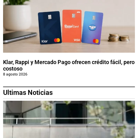
Klar, Rappi y Mercado Pago ofrecen crédito fácil, pero
costoso
8 agosto 2026
Ultimas Noticias