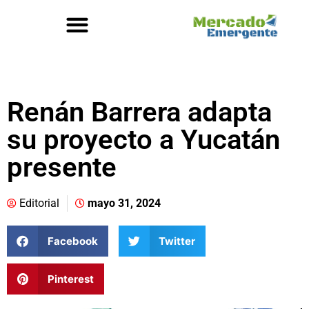
Renán Barrera adapta
su proyecto a Yucatán
presente
Editorial
mayo 31, 2024
Facebook
Twitter
Pinterest