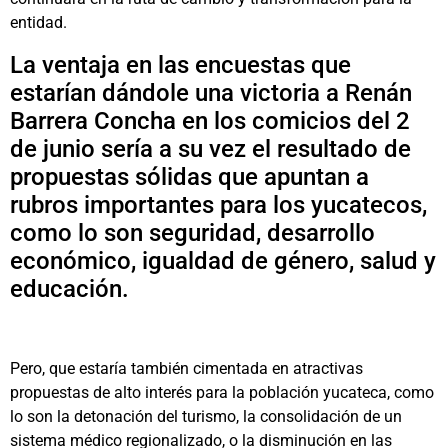
entidad.
La ventaja en las encuestas que
estarían dándole una victoria a Renán
Barrera Concha en los comicios del 2
de junio sería a su vez el resultado de
propuestas sólidas que apuntan a
rubros importantes para los yucatecos,
como lo son seguridad, desarrollo
económico, igualdad de género, salud y
educación.
Pero, que estaría también cimentada en atractivas
propuestas de alto interés para la población yucateca, como
lo son la detonación del turismo, la consolidación de un
sistema médico regionalizado, o la disminución en las