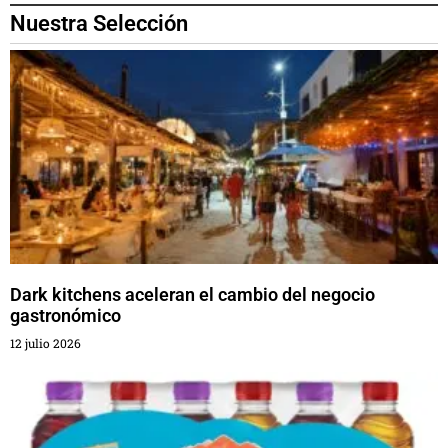
Nuestra Selección
Dark kitchens aceleran el cambio del negocio
gastronómico
12 julio 2026