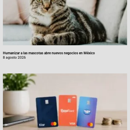
Humanizar a las mascotas abre nuevos negocios en México
8 agosto 2026