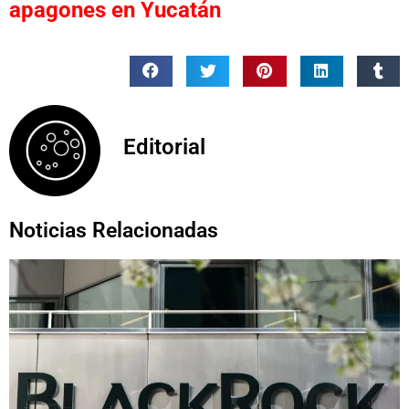
apagones en Yucatán
Editorial
Noticias Relacionadas