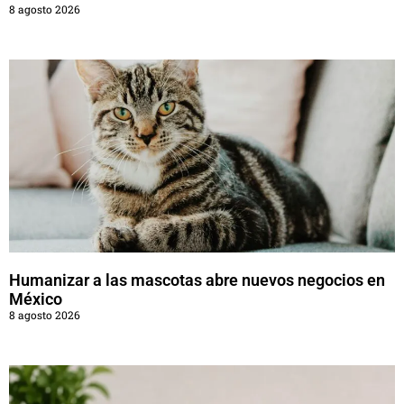
8 agosto 2026
Humanizar a las mascotas abre nuevos negocios en
México
8 agosto 2026