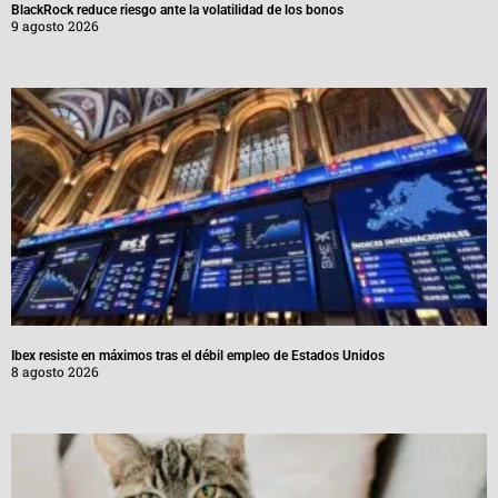
BlackRock reduce riesgo ante la volatilidad de los bonos
9 agosto 2026
Ibex resiste en máximos tras el débil empleo de Estados Unidos
8 agosto 2026