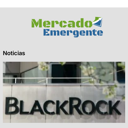
Noticias