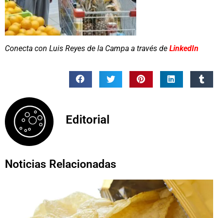
Conecta con Luis Reyes de la Campa a través de
LinkedIn
Editorial
Noticias Relacionadas