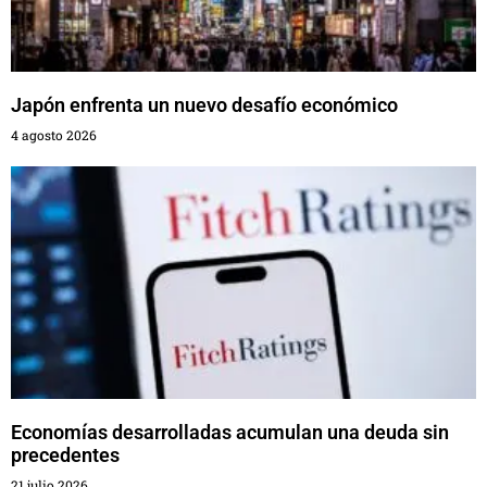
Japón enfrenta un nuevo desafío económico
4 agosto 2026
Economías desarrolladas acumulan una deuda sin
precedentes
21 julio 2026