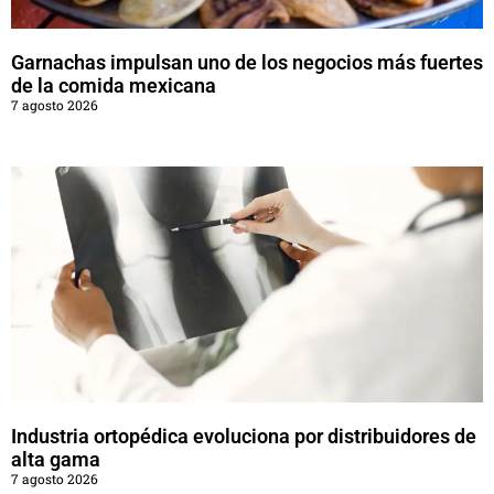
Garnachas impulsan uno de los negocios más fuertes
de la comida mexicana
7 agosto 2026
Industria ortopédica evoluciona por distribuidores de
alta gama
7 agosto 2026