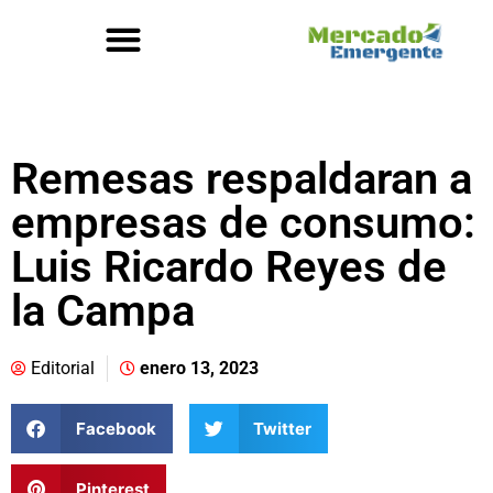
Remesas respaldaran a
empresas de consumo:
Luis Ricardo Reyes de
la Campa
Editorial
enero 13, 2023
Facebook
Twitter
Pinterest