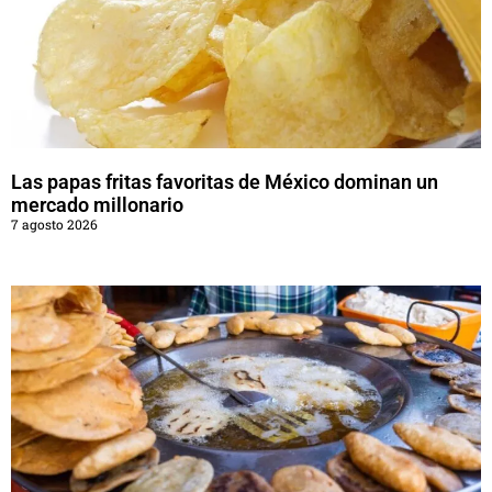
Las papas fritas favoritas de México dominan un
mercado millonario
7 agosto 2026