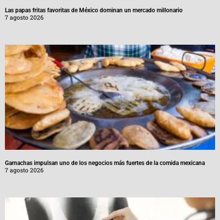
Las papas fritas favoritas de México dominan un mercado millonario
7 agosto 2026
Garnachas impulsan uno de los negocios más fuertes de la comida mexicana
7 agosto 2026