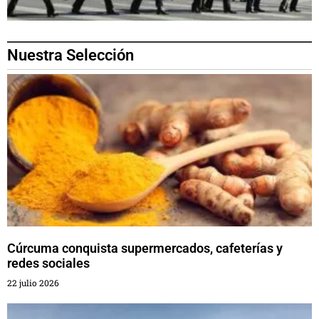
Nuestra Selección
Cúrcuma conquista supermercados, cafeterías y
redes sociales
22 julio 2026