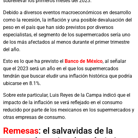
sobrellevar los primeros meses del 2023.
Debido a diversos eventos macroeconómicos en desarrollo
como la recesión, la inflación y una posible devaluación del
peso en el país que han sido previstos por diversos
especialistas, el segmento de los supermercados sería uno
de los más afectados al menos durante el primer trimestre
del año.
Esto es lo que ha previsto el
Banco de México
, al señalar
que el 2023 será un año en el que los supermercados
tendrán que buscar eludir una inflación histórica que podría
ubicarse en 8.1%.
Sobre este particular, Luis Reyes de la Campa indicó que el
impacto de la inflación se verá reflejado en el consumo
reducido por parte de los mexicanos en los supermercados y
otras empresas de consumo.
Remesas
: el salvavidas de la