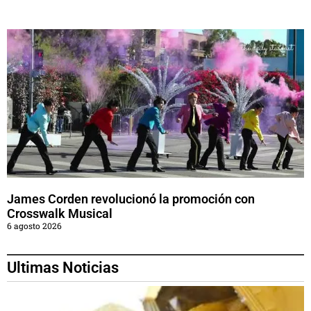
James Corden revolucionó la promoción con
Crosswalk Musical
6 agosto 2026
Ultimas Noticias