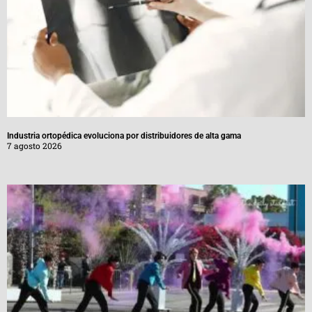
Industria ortopédica evoluciona por distribuidores de alta gama
7 agosto 2026