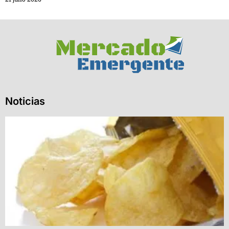
Noticias