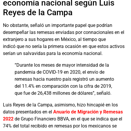
economía nacional según Luis
Reyes de la Campa
No obstante, señaló un importante papel que podrían
desempeñar las remesas enviadas por connacionales en el
extranjero a sus hogares en México, al tiempo que
indicó que no sería la primera ocasión en que estos activos
serían un salvavidas para la economía nacional.
“Durante los meses de mayor intensidad de la
pandemia de COVID-19 en 2020, el envío de
remesas hacia nuestro país registró un aumento
del 11.4% en comparación con la cifra de 2019,
que fue de 26,438 millones de dólares”, señaló.
Luis Reyes de la Campa, asimismo, hizo hincapié en los
datos presentados en el
Anuario de Migración y Remesas
2022
de Grupo Financiero BBVA, en el que se indica que el
74% del total recibido en remesas por los mexicanos se