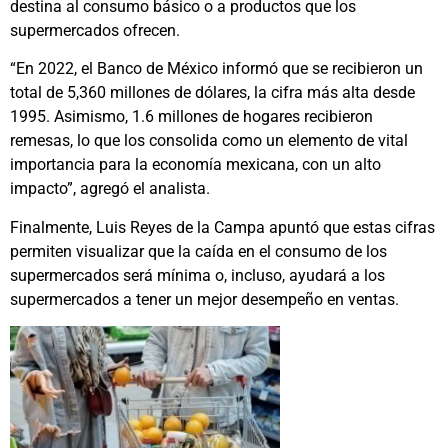
destina al consumo básico o a productos que los
supermercados ofrecen.
“En 2022, el Banco de México informó que se recibieron un
total de 5,360 millones de dólares, la cifra más alta desde
1995. Asimismo, 1.6 millones de hogares recibieron
remesas, lo que los consolida como un elemento de vital
importancia para la economía mexicana, con un alto
impacto”, agregó el analista.
Finalmente, Luis Reyes de la Campa apuntó que estas cifras
permiten visualizar que la caída en el consumo de los
supermercados será mínima o, incluso, ayudará a los
supermercados a tener un mejor desempeño en ventas.