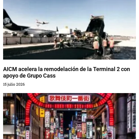
AICM acelera la remodelación de la Terminal 2 con
apoyo de Grupo Cass
15 julio 2026