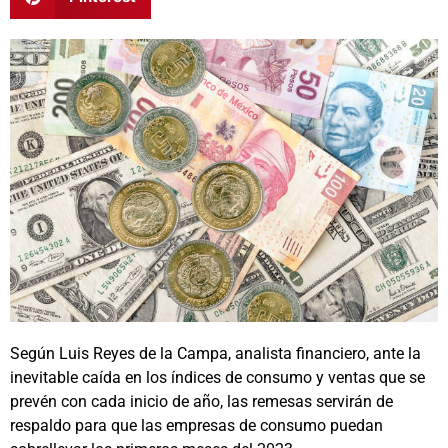
Según Luis Reyes de la Campa, analista financiero, ante la
inevitable caída en los índices de consumo y ventas que se
prevén con cada inicio de año, las remesas servirán de
respaldo para que las empresas de consumo puedan