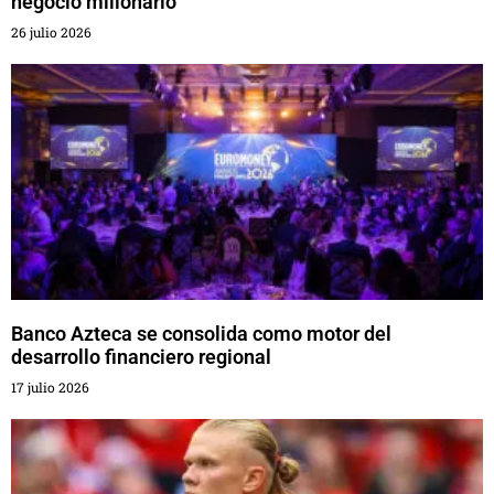
negocio millonario
26 julio 2026
Banco Azteca se consolida como motor del
desarrollo financiero regional
17 julio 2026