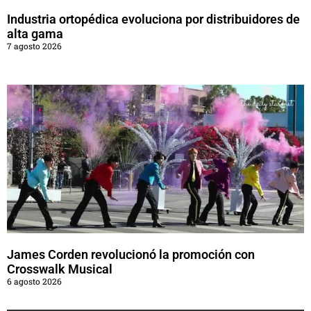
Industria ortopédica evoluciona por distribuidores de
alta gama
7 agosto 2026
James Corden revolucionó la promoción con
Crosswalk Musical
6 agosto 2026