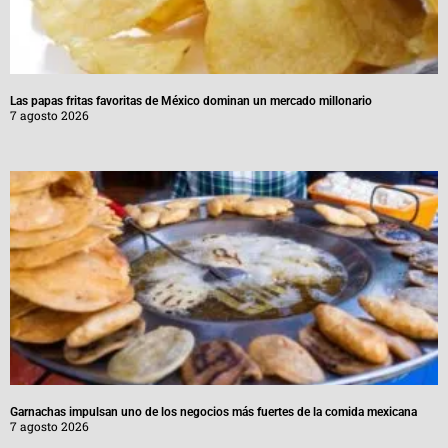
Las papas fritas favoritas de México dominan un mercado millonario
7 agosto 2026
Garnachas impulsan uno de los negocios más fuertes de la comida mexicana
7 agosto 2026