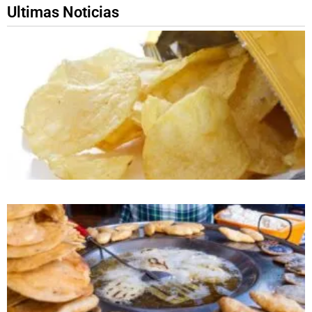
Ultimas Noticias