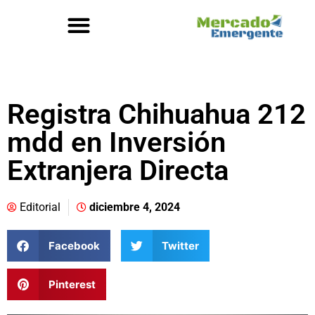
Registra Chihuahua 212
mdd en Inversión
Extranjera Directa
Editorial
diciembre 4, 2024
Facebook
Twitter
Pinterest