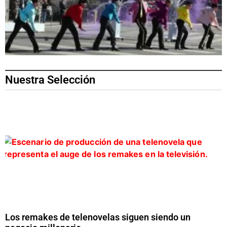
Nuestra Selección
Los remakes de telenovelas siguen siendo un