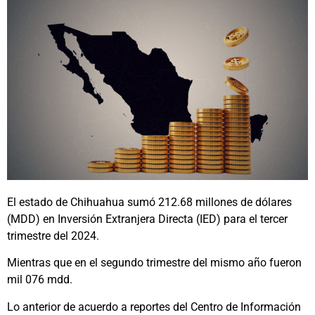
El estado de Chihuahua sumó 212.68 millones de dólares
(MDD) en Inversión Extranjera Directa (IED) para el tercer
trimestre del 2024.
Mientras que en el segundo trimestre del mismo año fueron
mil 076 mdd.
Lo anterior de acuerdo a reportes del Centro de Información