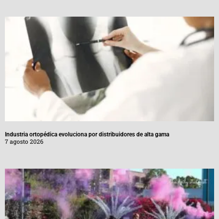
Industria ortopédica evoluciona por distribuidores de alta gama
7 agosto 2026