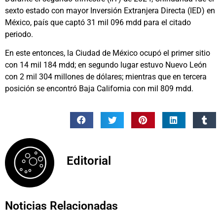
sexto estado con mayor Inversión Extranjera Directa (IED) en
México, país que captó 31 mil 096 mdd para el citado
periodo.
En este entonces, la Ciudad de México ocupó el primer sitio
con 14 mil 184 mdd; en segundo lugar estuvo Nuevo León
con 2 mil 304 millones de dólares; mientras que en tercera
posición se encontró Baja California con mil 809 mdd.
Editorial
Noticias Relacionadas