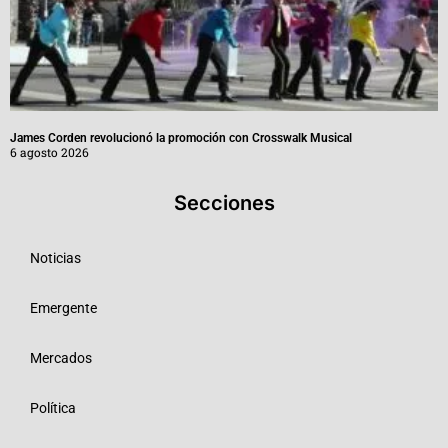
James Corden revolucionó la promoción con Crosswalk Musical
6 agosto 2026
Secciones
Noticias
Emergente
Mercados
Política