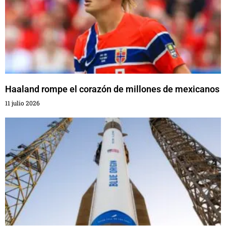
Haaland rompe el corazón de millones de mexicanos
11 julio 2026