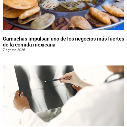
Garnachas impulsan uno de los negocios más fuertes
de la comida mexicana
7 agosto 2026