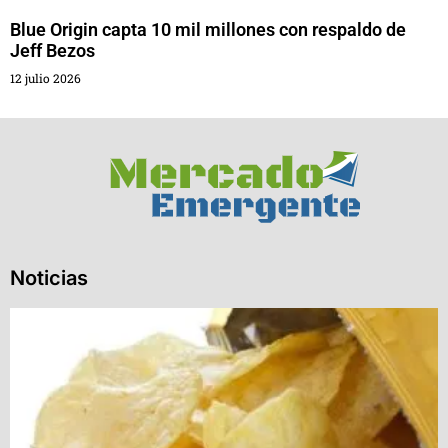
Blue Origin capta 10 mil millones con respaldo de
Jeff Bezos
12 julio 2026
Noticias