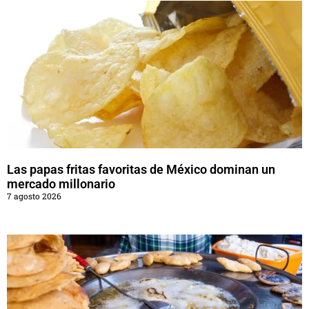
Las papas fritas favoritas de México dominan un
mercado millonario
7 agosto 2026