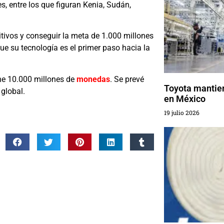
s, entre los que figuran Kenia, Sudán,
tivos y conseguir la meta de 1.000 millones
e su tecnología es el primer paso hacia la
ne 10.000 millones de
monedas
. Se prevé
Toyota mantie
 global.
en México
19 julio 2026