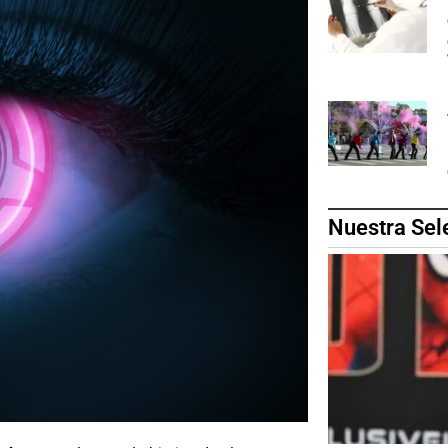
Nuestra Sel