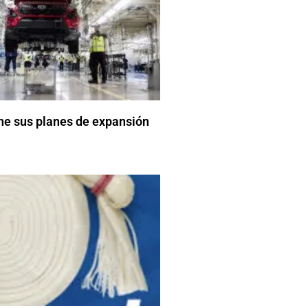
ne sus planes de expansión