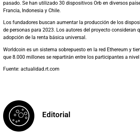
pasado. Se han utilizado 30 dispositivos Orb en diversos paíse
Francia, Indonesia y Chile.
Los fundadores buscan aumentar la producción de los disposi
de personas para 2023. Los autores del proyecto consideran qu
adopción de la renta básica universal.
Worldcoin es un sistema sobrepuesto en la red Ethereum y tie
que 8.000 millones se repartirán entre los participantes a nivel
Fuente: actualidad.rt.com
Editorial