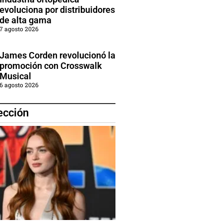
evoluciona por distribuidores
de alta gama
7 agosto 2026
James Corden revolucionó la
promoción con Crosswalk
Musical
6 agosto 2026
ección