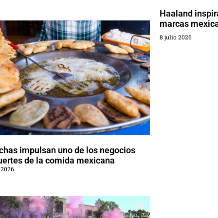
Haaland inspir
marcas mexic
8 julio 2026
chas impulsan uno de los negocios
uertes de la comida mexicana
 2026