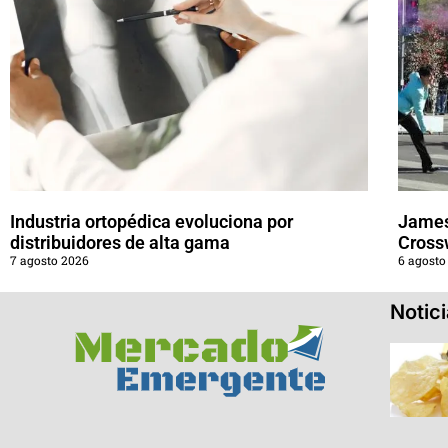
Industria ortopédica evoluciona por
James
distribuidores de alta gama
Cross
7 agosto 2026
6 agosto
Notic