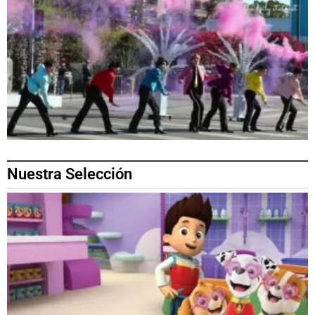
Nuestra Selección