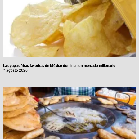
Las papas fritas favoritas de México dominan un mercado millonario
7 agosto 2026