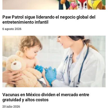
Paw Patrol sigue liderando el negocio global del
entretenimiento infantil
6 agosto 2026
Vacunas en México dividen el mercado entre
gratuidad y altos costos
20 julio 2026