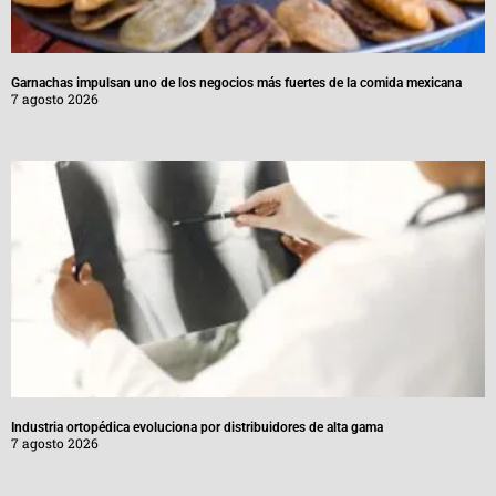
Garnachas impulsan uno de los negocios más fuertes de la comida mexicana
7 agosto 2026
Industria ortopédica evoluciona por distribuidores de alta gama
7 agosto 2026