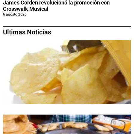
James Corden revolucionó la promoción con
Crosswalk Musical
6 agosto 2026
Ultimas Noticias