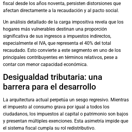
fiscal desde los años noventa, persisten distorsiones que
afectan directamente a la recaudación y al pacto social.
Un análisis detallado de la carga impositiva revela que los
hogares más vulnerables destinan una proporción
significativa de sus ingresos a impuestos indirectos,
especialmente el IVA, que representa el 40% del total
recaudado. Esto convierte a este segmento en uno de los
principales contribuyentes en términos relativos, pese a
contar con menor capacidad económica.
Desigualdad tributaria: una
barrera para el desarrollo
La arquitectura actual perpetúa un sesgo regresivo. Mientras
el impuesto al consumo grava por igual a todos los
ciudadanos, los impuestos al capital o patrimonio son bajos
y presentan múltiples exenciones. Esta asimetría impide que
el sistema fiscal cumpla su rol redistributivo.