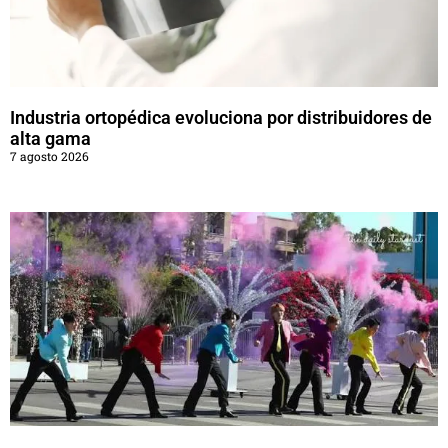
Industria ortopédica evoluciona por distribuidores de
alta gama
7 agosto 2026