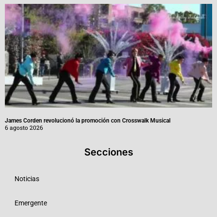
James Corden revolucionó la promoción con Crosswalk Musical
6 agosto 2026
Secciones
Noticias
Emergente