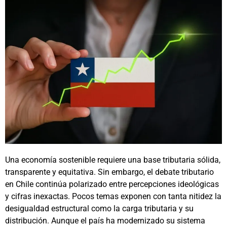
Una economía sostenible requiere una base tributaria sólida,
transparente y equitativa. Sin embargo, el debate tributario
en Chile continúa polarizado entre percepciones ideológicas
y cifras inexactas. Pocos temas exponen con tanta nitidez la
desigualdad estructural como la carga tributaria y su
distribución. Aunque el país ha modernizado su sistema