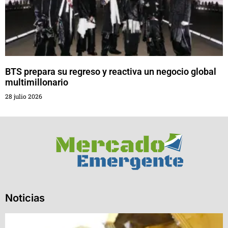
BTS prepara su regreso y reactiva un negocio global
multimillonario
28 julio 2026
Noticias