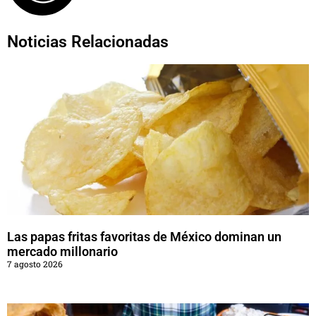
Noticias Relacionadas
Las papas fritas favoritas de México dominan un
mercado millonario
7 agosto 2026