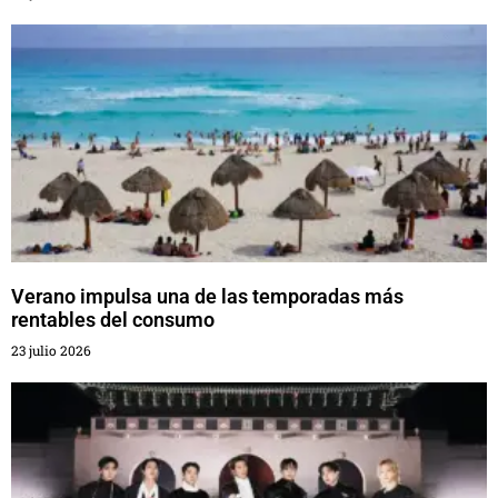
Verano impulsa una de las temporadas más
rentables del consumo
23 julio 2026