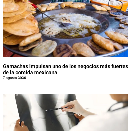
Garnachas impulsan uno de los negocios más fuertes
de la comida mexicana
7 agosto 2026