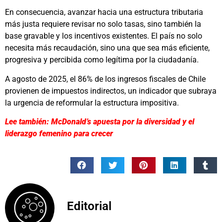
En consecuencia, avanzar hacia una estructura tributaria
más justa requiere revisar no solo tasas, sino también la
base gravable y los incentivos existentes. El país no solo
necesita más recaudación, sino una que sea más eficiente,
progresiva y percibida como legítima por la ciudadanía.
A agosto de 2025, el 86% de los ingresos fiscales de Chile
provienen de impuestos indirectos, un indicador que subraya
la urgencia de reformular la estructura impositiva.
Lee también: McDonald’s apuesta por la diversidad y el
liderazgo femenino para crecer
Editorial