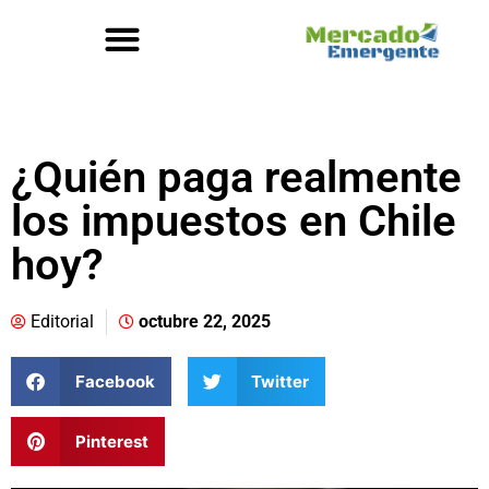
¿Quién paga realmente
los impuestos en Chile
hoy?
Editorial
octubre 22, 2025
Facebook
Twitter
Pinterest