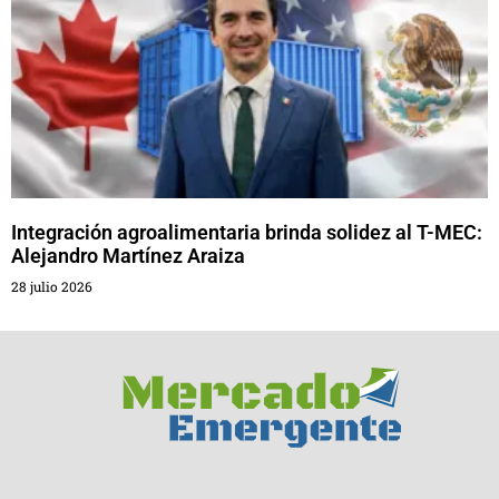
Integración agroalimentaria brinda solidez al T-MEC:
Alejandro Martínez Araiza
28 julio 2026