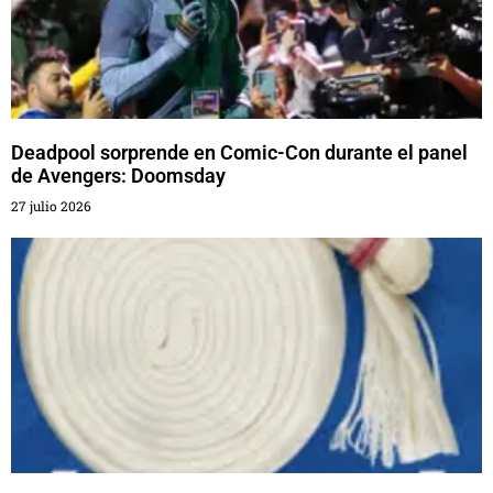
Deadpool sorprende en Comic-Con durante el panel
de Avengers: Doomsday
27 julio 2026