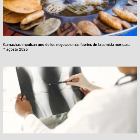
Garnachas impulsan uno de los negocios más fuertes de la comida mexicana
7 agosto 2026