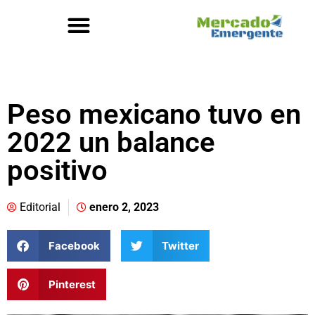
Peso mexicano tuvo en
2022 un balance
positivo
Editorial
enero 2, 2023
Facebook
Twitter
Pinterest