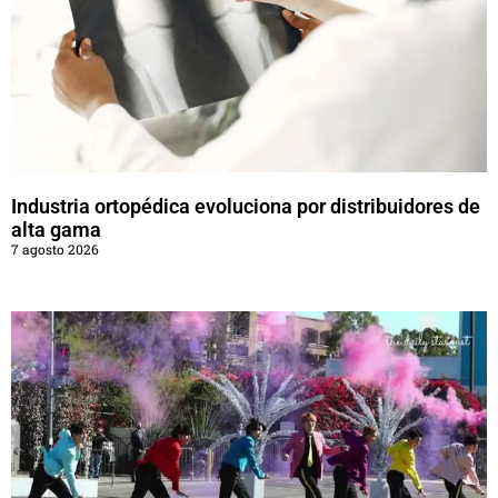
Industria ortopédica evoluciona por distribuidores de
alta gama
7 agosto 2026