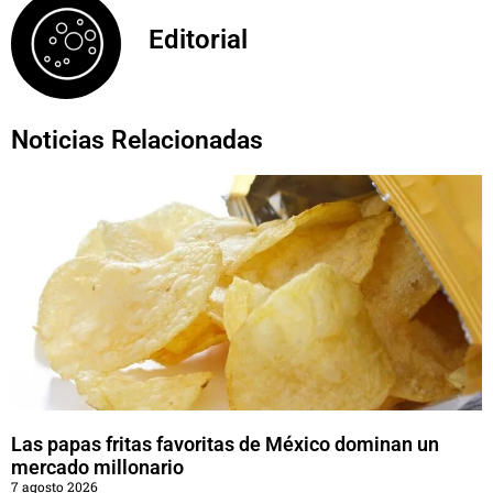
Editorial
Noticias Relacionadas
Las papas fritas favoritas de México dominan un
mercado millonario
7 agosto 2026