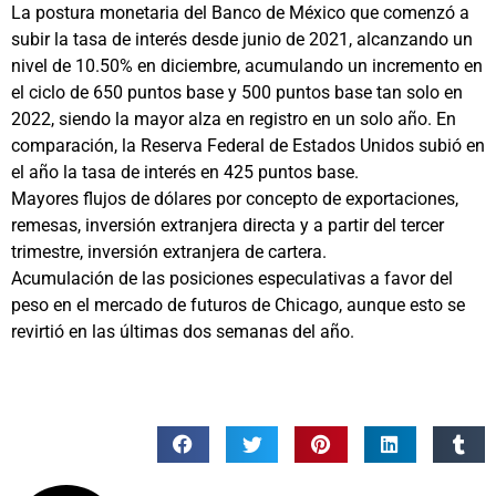
La postura monetaria del Banco de México que comenzó a
subir la tasa de interés desde junio de 2021, alcanzando un
nivel de 10.50% en diciembre, acumulando un incremento en
el ciclo de 650 puntos base y 500 puntos base tan solo en
2022, siendo la mayor alza en registro en un solo año. En
comparación, la Reserva Federal de Estados Unidos subió en
el año la tasa de interés en 425 puntos base.
Mayores flujos de dólares por concepto de exportaciones,
remesas, inversión extranjera directa y a partir del tercer
trimestre, inversión extranjera de cartera.
Acumulación de las posiciones especulativas a favor del
peso en el mercado de futuros de Chicago, aunque esto se
revirtió en las últimas dos semanas del año.