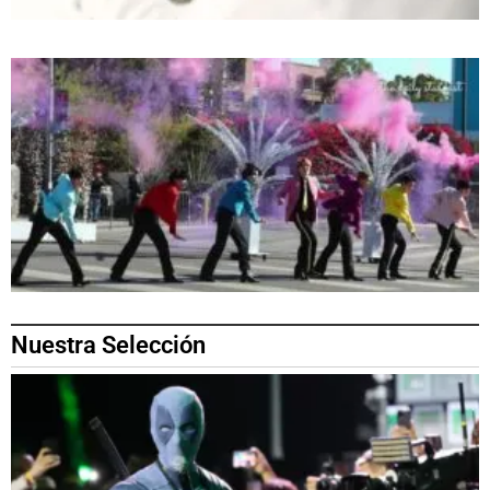
Nuestra Selección