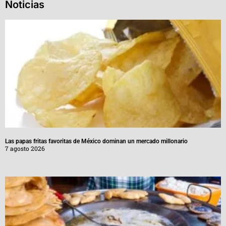
Noticias
Las papas fritas favoritas de México dominan un mercado millonario
7 agosto 2026