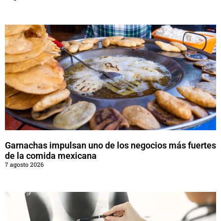
Garnachas impulsan uno de los negocios más fuertes
de la comida mexicana
7 agosto 2026