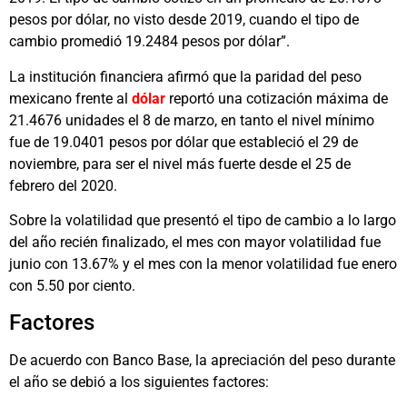
pesos por dólar, no visto desde 2019, cuando el tipo de
cambio promedió 19.2484 pesos por dólar”.
La institución financiera afirmó que la paridad del peso
mexicano frente al
dólar
reportó una cotización máxima de
21.4676 unidades el 8 de marzo, en tanto el nivel mínimo
fue de 19.0401 pesos por dólar que estableció el 29 de
noviembre, para ser el nivel más fuerte desde el 25 de
febrero del 2020.
Sobre la volatilidad que presentó el tipo de cambio a lo largo
del año recién finalizado, el mes con mayor volatilidad fue
junio con 13.67% y el mes con la menor volatilidad fue enero
con 5.50 por ciento.
Factores
De acuerdo con Banco Base, la apreciación del peso durante
el año se debió a los siguientes factores: