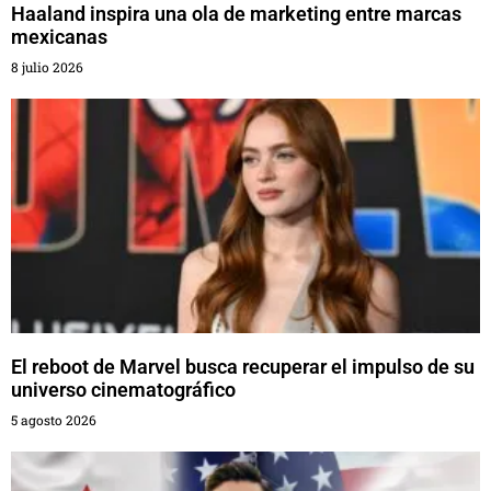
Haaland inspira una ola de marketing entre marcas
mexicanas
8 julio 2026
El reboot de Marvel busca recuperar el impulso de su
universo cinematográfico
5 agosto 2026