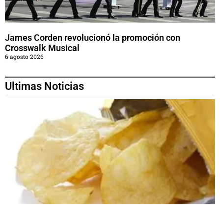
James Corden revolucionó la promoción con
Crosswalk Musical
6 agosto 2026
Ultimas Noticias