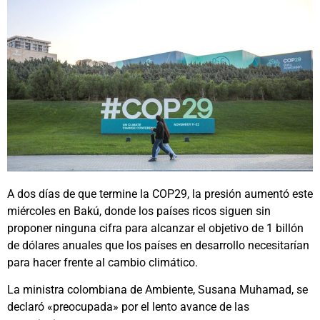
A dos días de que termine la COP29, la presión aumentó este
miércoles en Bakú, donde los países ricos siguen sin
proponer ninguna cifra para alcanzar el objetivo de 1 billón
de dólares anuales que los países en desarrollo necesitarían
para hacer frente al cambio climático.
La ministra colombiana de Ambiente, Susana Muhamad, se
declaró «preocupada» por el lento avance de las