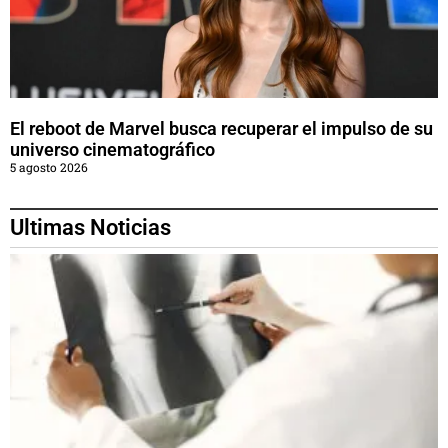
El reboot de Marvel busca recuperar el impulso de su
universo cinematográfico
5 agosto 2026
Ultimas Noticias