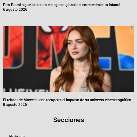
Paw Patrol sigue liderando el negocio global del entretenimiento infantil
6 agosto 2026
El reboot de Marvel busca recuperar el impulso de su universo cinematográfico
5 agosto 2026
Secciones
Noticias