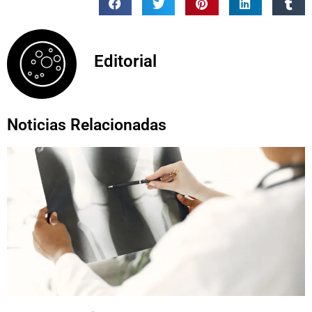
Editorial
Noticias Relacionadas