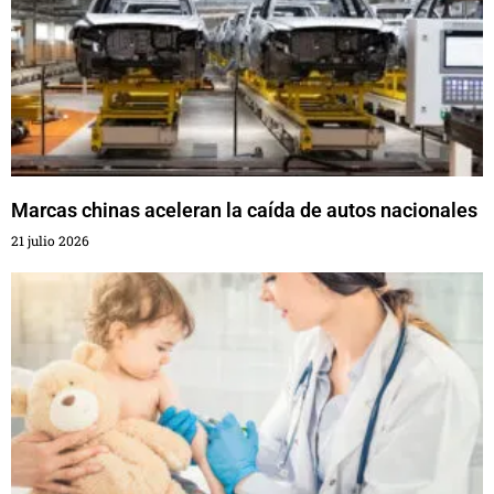
Marcas chinas aceleran la caída de autos nacionales
21 julio 2026