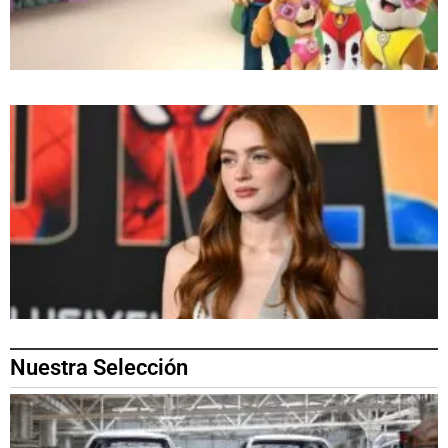
Nuestra Selección