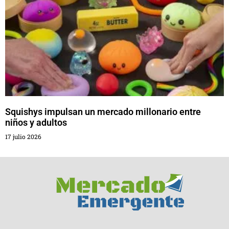
Squishys impulsan un mercado millonario entre
niños y adultos
17 julio 2026