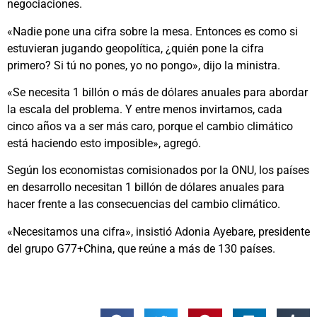
negociaciones.
«Nadie pone una cifra sobre la mesa. Entonces es como si
estuvieran jugando geopolítica, ¿quién pone la cifra
primero? Si tú no pones, yo no pongo», dijo la ministra.
«Se necesita 1 billón o más de dólares anuales para abordar
la escala del problema. Y entre menos invirtamos, cada
cinco años va a ser más caro, porque el cambio climático
está haciendo esto imposible», agregó.
Según los economistas comisionados por la ONU, los países
en desarrollo necesitan 1 billón de dólares anuales para
hacer frente a las consecuencias del cambio climático.
«Necesitamos una cifra», insistió Adonia Ayebare, presidente
del grupo G77+China, que reúne a más de 130 países.