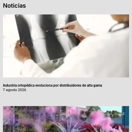
Noticias
Industria ortopédica evoluciona por distribuidores de alta gama
7 agosto 2026