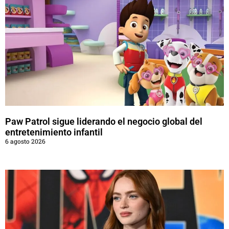
Paw Patrol sigue liderando el negocio global del
entretenimiento infantil
6 agosto 2026