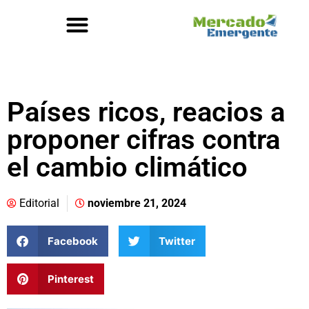
Países ricos, reacios a
proponer cifras contra
el cambio climático
Editorial
noviembre 21, 2024
Facebook
Twitter
Pinterest