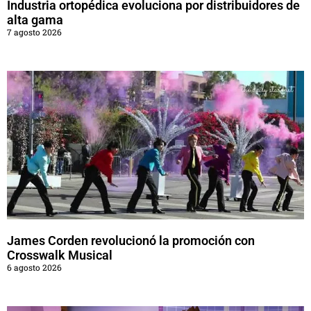
Industria ortopédica evoluciona por distribuidores de
alta gama
7 agosto 2026
James Corden revolucionó la promoción con
Crosswalk Musical
6 agosto 2026