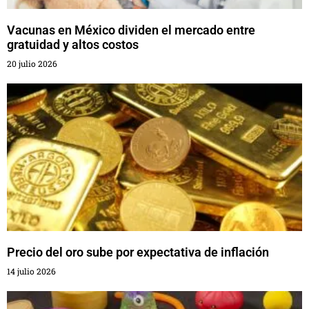
Vacunas en México dividen el mercado entre
gratuidad y altos costos
20 julio 2026
Precio del oro sube por expectativa de inflación
14 julio 2026