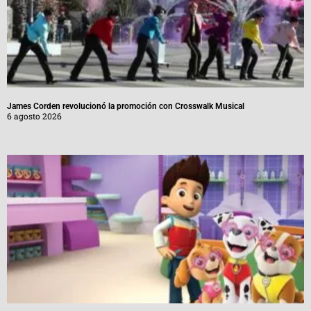
James Corden revolucionó la promoción con Crosswalk Musical
6 agosto 2026