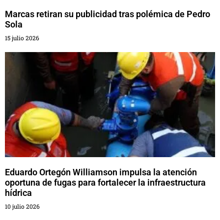
Marcas retiran su publicidad tras polémica de Pedro
Sola
15 julio 2026
Eduardo Ortegón Williamson impulsa la atención
oportuna de fugas para fortalecer la infraestructura
hídrica
10 julio 2026