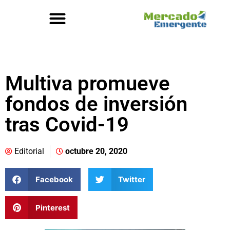
Multiva promueve
fondos de inversión
tras Covid-19
Editorial
octubre 20, 2020
Facebook
Twitter
Pinterest