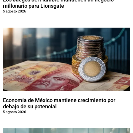
millonario para Lionsgate
5 agosto 2026
Economía de México mantiene crecimiento por
debajo de su potencial
5 agosto 2026