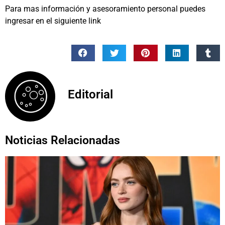
Para mas información y asesoramiento personal puedes
ingresar en el siguiente link
Editorial
Noticias Relacionadas