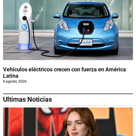
Vehículos eléctricos crecen con fuerza en América
Latina
5 agosto 2026
Ultimas Noticias