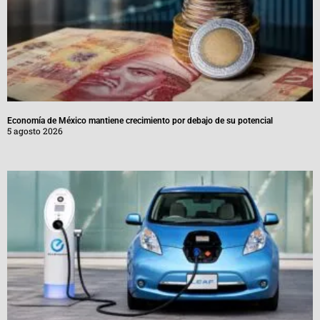
Economía de México mantiene crecimiento por debajo de su potencial
5 agosto 2026