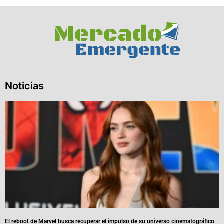
Noticias
El reboot de Marvel busca recuperar el impulso de su universo cinematográfico