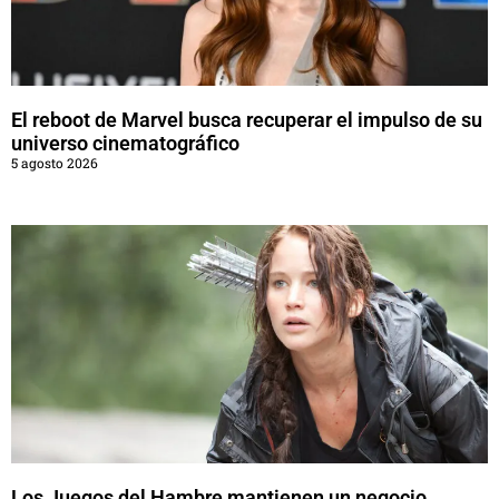
El reboot de Marvel busca recuperar el impulso de su
universo cinematográfico
5 agosto 2026
Los Juegos del Hambre mantienen un negocio