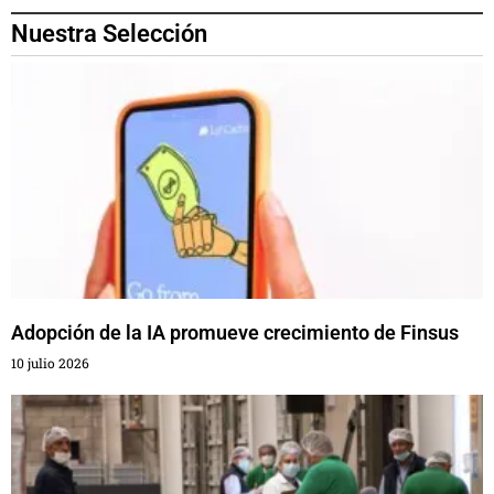
Nuestra Selección
Adopción de la IA promueve crecimiento de Finsus
10 julio 2026