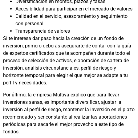
Diversificación en montos, plazos y tasas
Accesibilidad para participar en el mercado de valores
Calidad en el servicio, asesoramiento y seguimiento
con personal
Transparencia de valores
Si te interesa dar paso hacia la creación de un fondo de
inversión, primero deberás asegurarte de contar con la guía
de expertos certificados que te acompañen durante todo el
proceso de selección de activos, elaboración de cartera de
inversión, análisis circunstanciales, perfil de riesgo y
horizonte temporal para elegir el que mejor se adapte a tu
perfil y necesidades.
Por último, la empresa Multiva explicó que para llevar
inversiones sanas, es importante diversificar, ajustar la
inversión al perfil de riesgo, mantener la inversión en el plazo
recomendado y ser constante al realizar las aportaciones
periódicas para sacarle el mejor provecho a este tipo de
fondos.