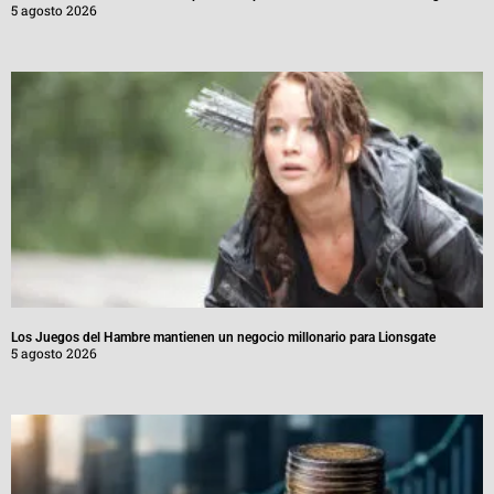
5 agosto 2026
Los Juegos del Hambre mantienen un negocio millonario para Lionsgate
5 agosto 2026