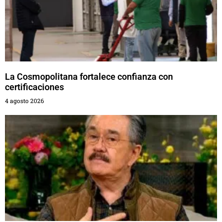
La Cosmopolitana fortalece confianza con
certificaciones
4 agosto 2026