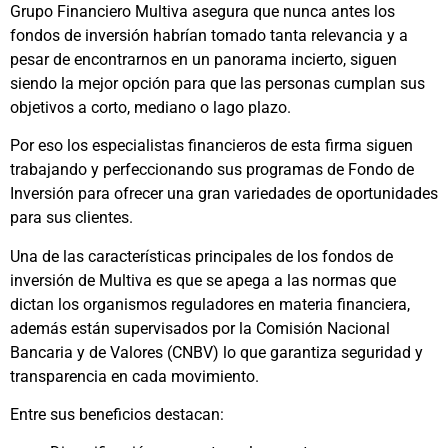
Grupo Financiero Multiva asegura que nunca antes los
fondos de inversión habrían tomado tanta relevancia y a
pesar de encontrarnos en un panorama incierto, siguen
siendo la mejor opción para que las personas cumplan sus
objetivos a corto, mediano o lago plazo.
Por eso los especialistas financieros de esta firma siguen
trabajando y perfeccionando sus programas de Fondo de
Inversión para ofrecer una gran variedades de oportunidades
para sus clientes.
Una de las características principales de los
fondos de
inversión de Multiva es que se apega a las normas que
dictan los organismos reguladores en materia financiera,
además están supervisados por la Comisión Nacional
Bancaria y de Valores (CNBV) lo que garantiza seguridad y
transparencia en cada movimiento.
Entre sus beneficios destacan: