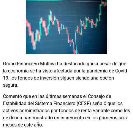
Grupo Financiero Multiva ha destacado que a pesar de que
la economía se ha visto afectada por la pandemia de Covid-
19, los fondos de inversión siguen siendo una opción
segura.
Comentó que en las últimas semanas el Consejo de
Estabilidad del Sistema Financiero (CESF) señaló que los
activos administrados por fondos de renta variable como los
de deuda han mostrado un incremento en los primeros seis
meses de este año.