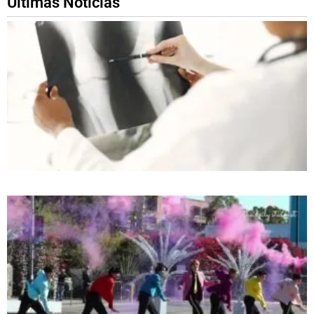
Ultimas Noticias