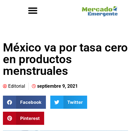
México va por tasa cero
en productos
menstruales
Editorial
septiembre 9, 2021
Facebook
Twitter
Pinterest