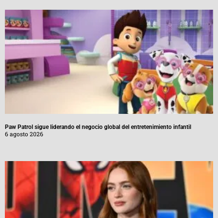
Paw Patrol sigue liderando el negocio global del entretenimiento infantil
6 agosto 2026