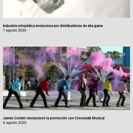
Industria ortopédica evoluciona por distribuidores de alta gama
7 agosto 2026
James Corden revolucionó la promoción con Crosswalk Musical
6 agosto 2026