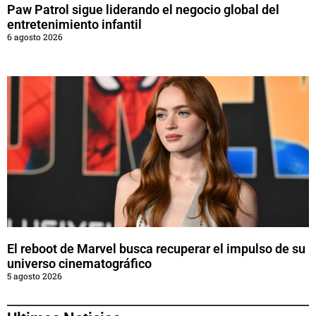
Paw Patrol sigue liderando el negocio global del
entretenimiento infantil
6 agosto 2026
El reboot de Marvel busca recuperar el impulso de su
universo cinematográfico
5 agosto 2026