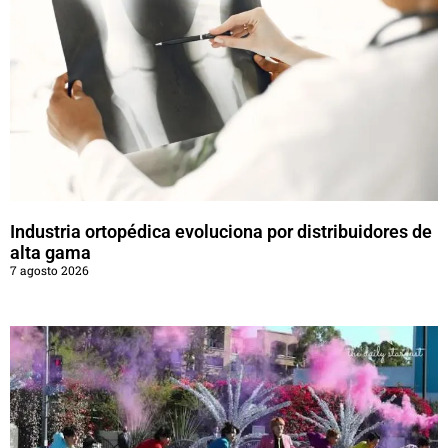
Industria ortopédica evoluciona por distribuidores de
alta gama
7 agosto 2026