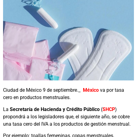
Ciudad de México 9 de septiembre._
México
va por tasa
cero en productos menstruales.
La
Secretaría de Hacienda y Crédito Público
(
SHCP
)
propondrá a los legisladores que, el siguiente año, se cobre
una tasa cero del IVA a los productos de gestión menstrual.
Por ejemplo: toallas femeninas, copas menstruales,