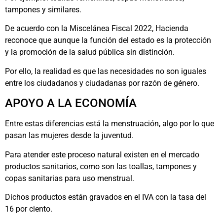
tampones y similares.
De acuerdo con la Miscelánea Fiscal 2022, Hacienda
reconoce que aunque la función del estado es la protección
y la promoción de la salud pública sin distinción.
Por ello, la realidad es que las necesidades no son iguales
entre los ciudadanos y ciudadanas por razón de género.
APOYO A LA ECONOMÍA
Entre estas diferencias está la menstruación, algo por lo que
pasan las mujeres desde la juventud.
Para atender este proceso natural existen en el mercado
productos sanitarios, como son las toallas, tampones y
copas sanitarias para uso menstrual.
Dichos productos están gravados en el IVA con la tasa del
16 por ciento.