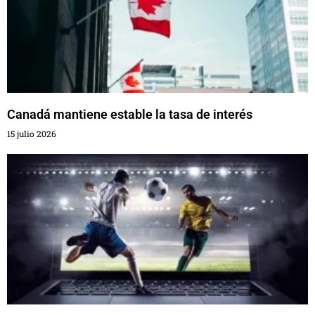
Canadá mantiene estable la tasa de interés
15 julio 2026