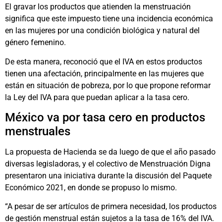
El gravar los productos que atienden la menstruación
significa que este impuesto tiene una incidencia económica
en las mujeres por una condición biológica y natural del
género femenino.
De esta manera, reconoció que el IVA en estos productos
tienen una afectación, principalmente en las mujeres que
están en situación de pobreza, por lo que propone reformar
la Ley del IVA para que puedan aplicar a la tasa cero.
México va por tasa cero en productos
menstruales
La propuesta de Hacienda se da luego de que el año pasado
diversas legisladoras, y el colectivo de Menstruación Digna
presentaron una iniciativa durante la discusión del Paquete
Económico 2021, en donde se propuso lo mismo.
“A pesar de ser artículos de primera necesidad, los productos
de gestión menstrual están sujetos a la tasa de 16% del IVA.