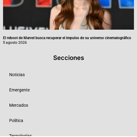
El reboot de Marvel busca recuperar el impulso de su universo cinematográfico
5 agosto 2026
Secciones
Noticias
Emergente
Mercados
Política
Tecnologías