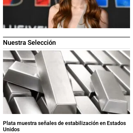
Nuestra Selección
Plata muestra señales de estabilización en Estados
Unidos