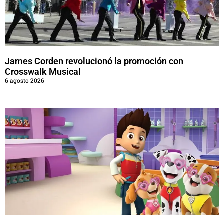
James Corden revolucionó la promoción con
Crosswalk Musical
6 agosto 2026