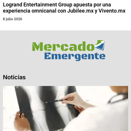
Logrand Entertainment Group apuesta por una
experiencia omnicanal con Jubilee.mx y Vivento.mx
8 julio 2026
Noticias