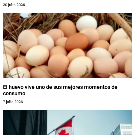
20 julio 2026
El huevo vive uno de sus mejores momentos de
consumo
7 julio 2026