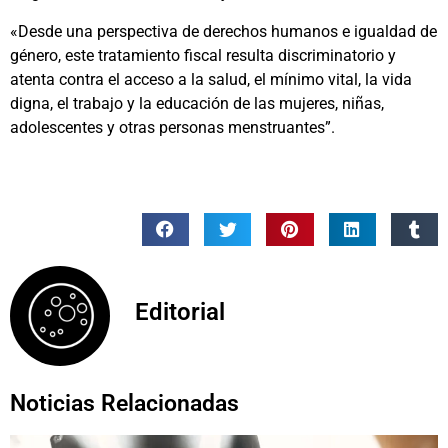
«Desde una perspectiva de derechos humanos e igualdad de
género, este tratamiento fiscal resulta discriminatorio y
atenta contra el acceso a la salud, el mínimo vital, la vida
digna, el trabajo y la educación de las mujeres, niñas,
adolescentes y otras personas menstruantes”.
Editorial
Noticias Relacionadas