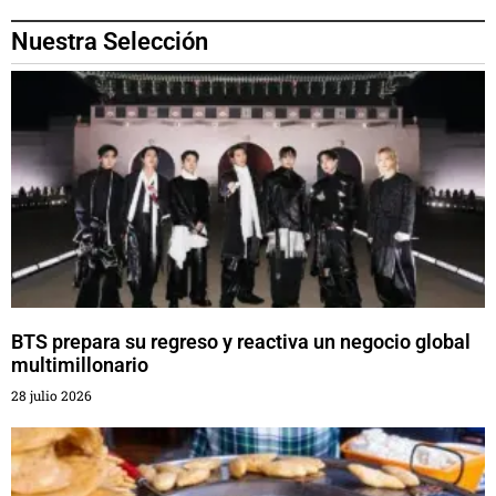
Nuestra Selección
BTS prepara su regreso y reactiva un negocio global
multimillonario
28 julio 2026