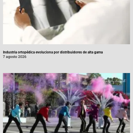
Industria ortopédica evoluciona por distribuidores de alta gama
7 agosto 2026