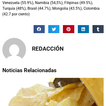
Venezuela (55.9%), Namibia (54,5%), Filipinas (49.5%),
Turquía (48%), Brasil (44.7%), Mongolia (43.5%), Colombia
(42.7 por ciento)
REDACCIÓN
Noticias Relacionadas