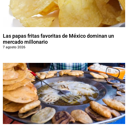
Las papas fritas favoritas de México dominan un
mercado millonario
7 agosto 2026