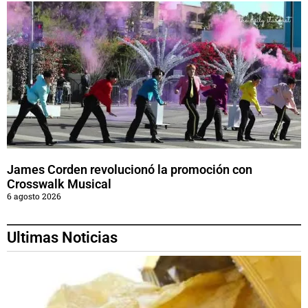
James Corden revolucionó la promoción con
Crosswalk Musical
6 agosto 2026
Ultimas Noticias