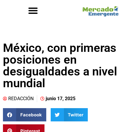
México, con primeras
posiciones en
desigualdades a nivel
mundial
REDACCIÓN
junio 17, 2025
Facebook
Twitter
Pinterest