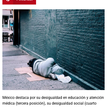
México destaca por su desigualdad en educación y atención
médica (tercera posición), su desigualdad social (cuarto