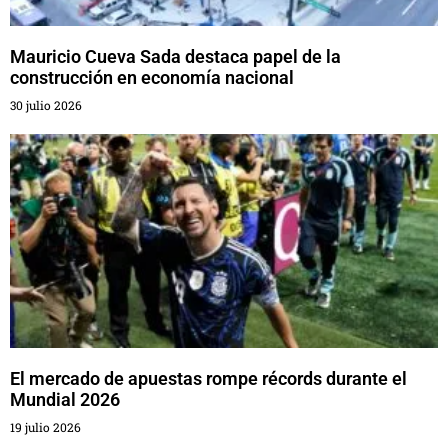
Mauricio Cueva Sada destaca papel de la
construcción en economía nacional
30 julio 2026
El mercado de apuestas rompe récords durante el
Mundial 2026
19 julio 2026