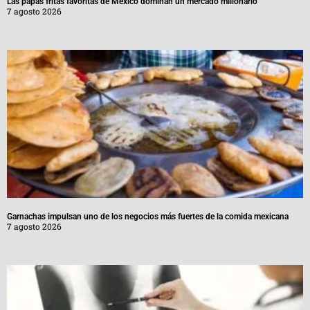
Las papas fritas favoritas de México dominan un mercado millonario
7 agosto 2026
Garnachas impulsan uno de los negocios más fuertes de la comida mexicana
7 agosto 2026