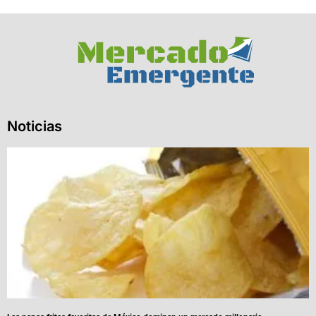
Noticias