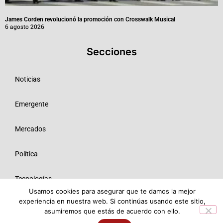
James Corden revolucionó la promoción con Crosswalk Musical
6 agosto 2026
Secciones
Noticias
Emergente
Mercados
Política
Tecnologías
Usamos cookies para asegurar que te damos la mejor
experiencia en nuestra web. Si continúas usando este sitio,
Opinión
asumiremos que estás de acuerdo con ello.