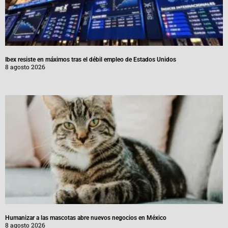
Ibex resiste en máximos tras el débil empleo de Estados Unidos
8 agosto 2026
Humanizar a las mascotas abre nuevos negocios en México
8 agosto 2026