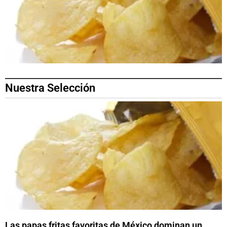
Nuestra Selección
Las papas fritas favoritas de México dominan un