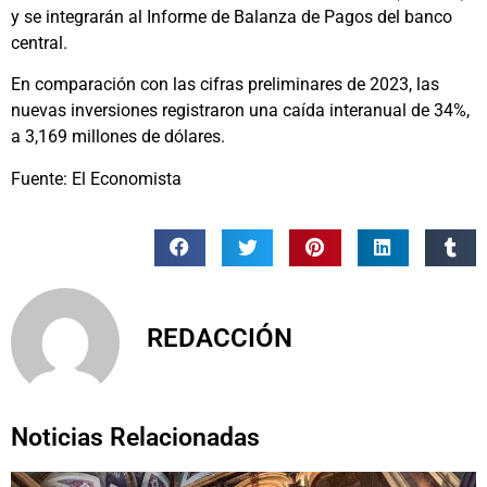
y se integrarán al Informe de Balanza de Pagos del banco
central.
En comparación con las cifras preliminares de 2023, las
nuevas inversiones registraron una caída interanual de 34%,
a 3,169 millones de dólares.
Fuente: El Economista
REDACCIÓN
Noticias Relacionadas