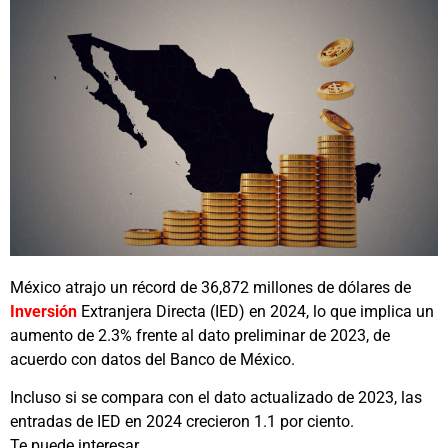
México atrajo un récord de 36,872 millones de dólares de
Inversión
Extranjera Directa (IED) en 2024, lo que implica un
aumento de 2.3% frente al dato preliminar de 2023, de
acuerdo con datos del Banco de México.
Incluso si se compara con el dato actualizado de 2023, las
entradas de IED en 2024 crecieron 1.1 por ciento.
Te puede interesar