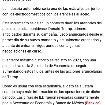
La industria automotriz sería una de las más afectas, junto
con los electrodomésticos con los aranceles al acero.
Este incremento se da en un contexto dual: los aranceles del
presidente estadounidense, Donald Trump, primero
anticipados durante su campaña, luego anunciados desde el
primer día de su nuevo mandato y actualmente ordenados y
a punto de entrar en vigor, aunque con algunas
negociaciones en curso.
El anterior máximo histórico se registró en 2023, con una
perspectiva de la Secretaría de Economía de seguir
aumentando estos flujos, antes de las acciones arancelarias
de Trump.
Como es usual con esta estadística, el dato se ajustará
cuando haya más información de las operaciones de dicho
periodo. Las cifras de IED fueron revisadas conjuntamente
por la Secretaría de Economía y Banco de México (
Banxico
)