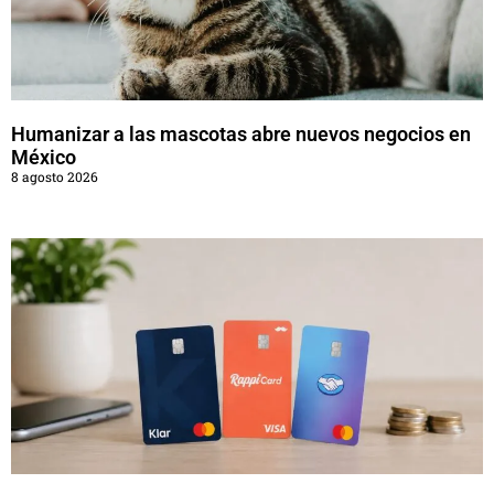
Humanizar a las mascotas abre nuevos negocios en
México
8 agosto 2026