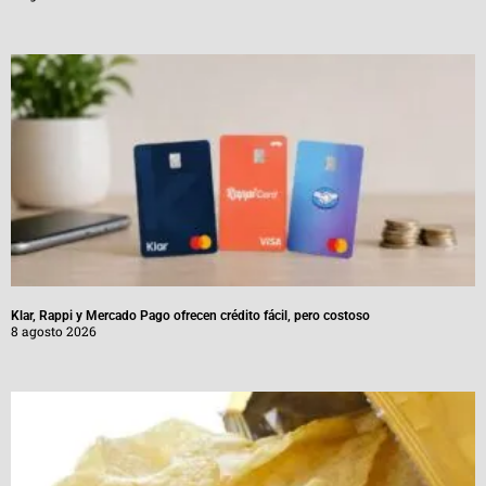
Klar, Rappi y Mercado Pago ofrecen crédito fácil, pero costoso
8 agosto 2026