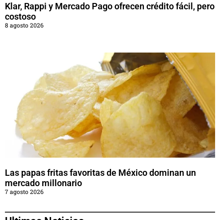
Klar, Rappi y Mercado Pago ofrecen crédito fácil, pero
costoso
8 agosto 2026
Las papas fritas favoritas de México dominan un
mercado millonario
7 agosto 2026