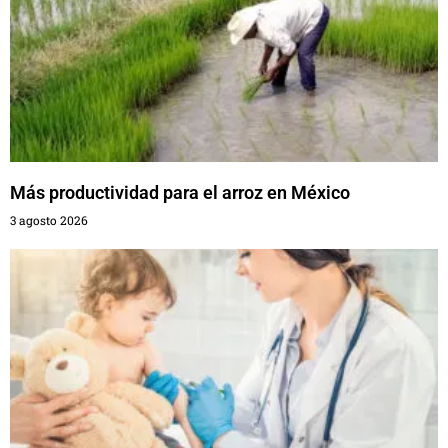
Más productividad para el arroz en México
3 agosto 2026