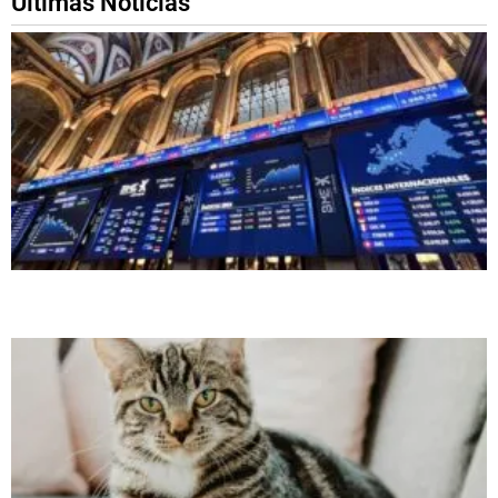
Ultimas Noticias