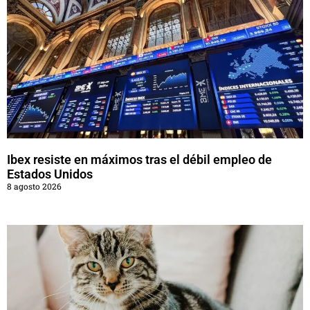
Ibex resiste en máximos tras el débil empleo de
Estados Unidos
8 agosto 2026