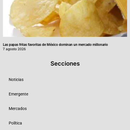
Las papas fritas favoritas de México dominan un mercado millonario
7 agosto 2026
Secciones
Noticias
Emergente
Mercados
Política