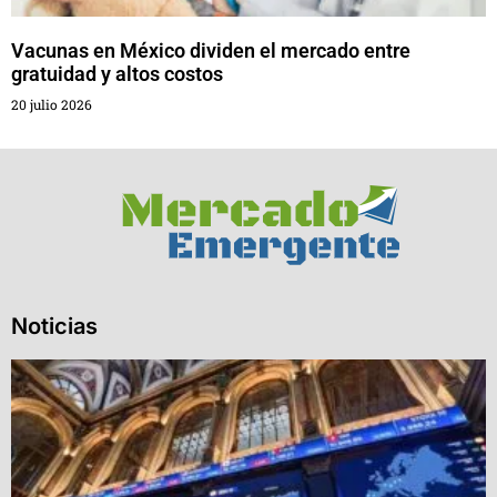
Vacunas en México dividen el mercado entre
gratuidad y altos costos
20 julio 2026
Noticias