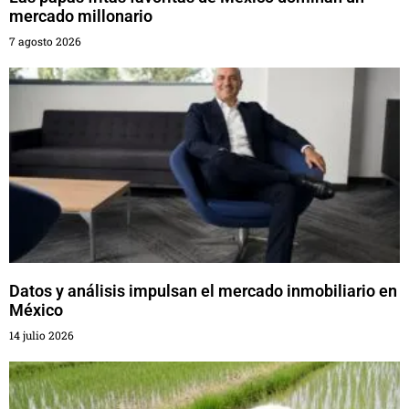
mercado millonario
7 agosto 2026
Datos y análisis impulsan el mercado inmobiliario en
México
14 julio 2026