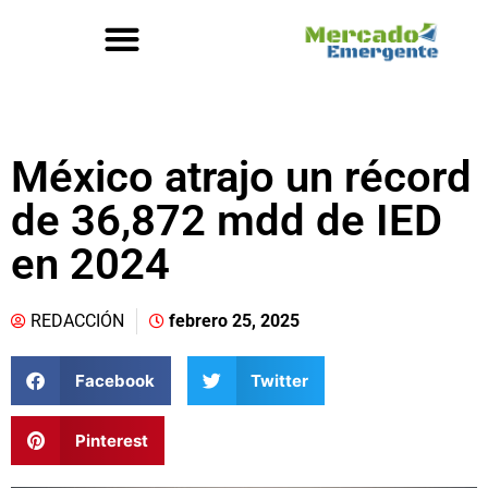
México atrajo un récord
de 36,872 mdd de IED
en 2024
REDACCIÓN
febrero 25, 2025
Facebook
Twitter
Pinterest