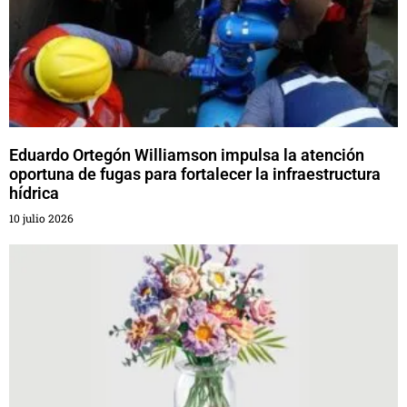
Eduardo Ortegón Williamson impulsa la atención
oportuna de fugas para fortalecer la infraestructura
hídrica
10 julio 2026