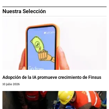
Nuestra Selección
Adopción de la IA promueve crecimiento de Finsus
10 julio 2026