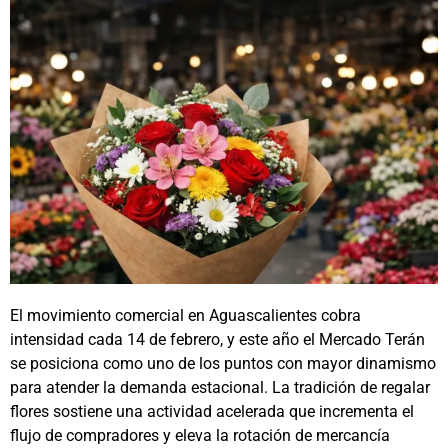
El movimiento comercial en Aguascalientes cobra
intensidad cada 14 de febrero, y este año el Mercado Terán
se posiciona como uno de los puntos con mayor dinamismo
para atender la demanda estacional. La tradición de regalar
flores sostiene una actividad acelerada que incrementa el
flujo de compradores y eleva la rotación de mercancía