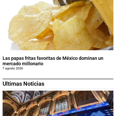
Las papas fritas favoritas de México dominan un
mercado millonario
7 agosto 2026
Ultimas Noticias