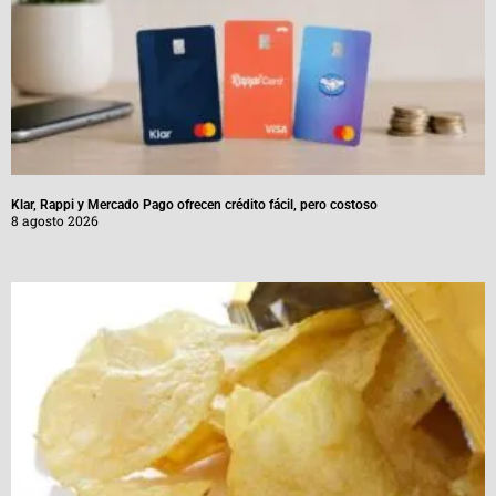
Klar, Rappi y Mercado Pago ofrecen crédito fácil, pero costoso
8 agosto 2026