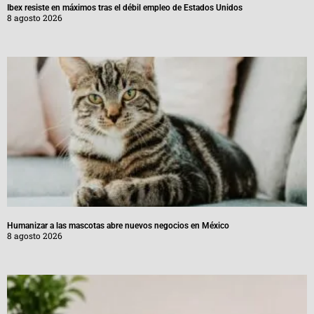
Ibex resiste en máximos tras el débil empleo de Estados Unidos
8 agosto 2026
Humanizar a las mascotas abre nuevos negocios en México
8 agosto 2026