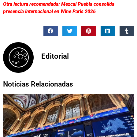
Otra lectura recomendada: Mezcal Puebla consolida
presencia internacional en Wine Paris 2026
Editorial
Noticias Relacionadas