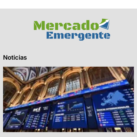
Noticias