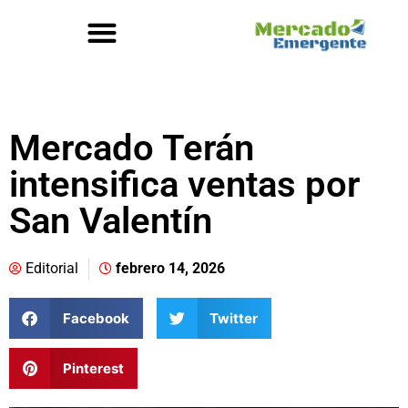
Mercado Terán
intensifica ventas por
San Valentín
Editorial
febrero 14, 2026
Facebook
Twitter
Pinterest