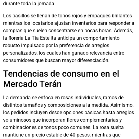
durante toda la jornada.
Los pasillos se llenan de tonos rojos y empaques brillantes
mientras los locatarios ajustan inventarios para responder a
compras que suelen concentrarse en pocas horas. Además,
la florería La Tía Estelita anticipa un comportamiento
robusto impulsado por la preferencia de arreglos
personalizados, los cuales han ganado relevancia entre
consumidores que buscan mayor diferenciación.
Tendencias de consumo en el
Mercado Terán
La demanda se enfoca en rosas individuales, ramos de
distintos tamaños y composiciones a la medida. Asimismo,
los pedidos incluyen desde opciones básicas hasta arreglos
voluminosos que incorporan flores complementarias y
combinaciones de tonos poco comunes. La rosa suelta
mantiene un precio estable de 40 pesos, mientras que