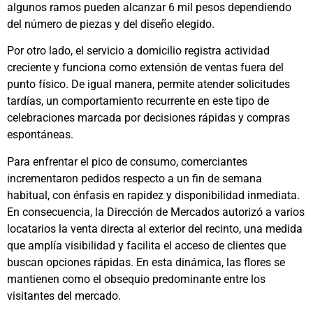
algunos ramos pueden alcanzar 6 mil pesos dependiendo
del número de piezas y del diseño elegido.
Por otro lado, el servicio a domicilio registra actividad
creciente y funciona como extensión de ventas fuera del
punto físico. De igual manera, permite atender solicitudes
tardías, un comportamiento recurrente en este tipo de
celebraciones marcada por decisiones rápidas y compras
espontáneas.
Para enfrentar el pico de consumo, comerciantes
incrementaron pedidos respecto a un fin de semana
habitual, con énfasis en rapidez y disponibilidad inmediata.
En consecuencia, la Dirección de Mercados autorizó a varios
locatarios la venta directa al exterior del recinto, una medida
que amplía visibilidad y facilita el acceso de clientes que
buscan opciones rápidas. En esta dinámica, las flores se
mantienen como el obsequio predominante entre los
visitantes del mercado.