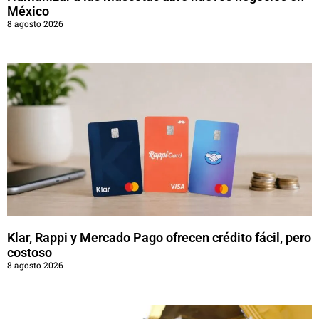
México
8 agosto 2026
Klar, Rappi y Mercado Pago ofrecen crédito fácil, pero
costoso
8 agosto 2026