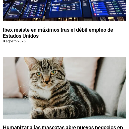
Ibex resiste en máximos tras el débil empleo de
Estados Unidos
8 agosto 2026
Humanizar a las mascotas abre nuevos negocios en