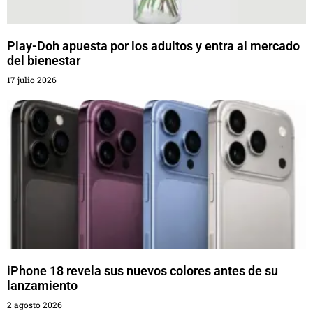
Play-Doh apuesta por los adultos y entra al mercado
del bienestar
17 julio 2026
iPhone 18 revela sus nuevos colores antes de su
lanzamiento
2 agosto 2026